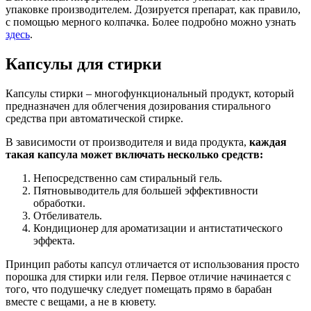
упаковке производителем. Дозируется препарат, как правило,
с помощью мерного колпачка. Более подробно можно узнать
здесь
.
Капсулы для стирки
Капсулы стирки – многофункциональный продукт, который
предназначен для облегчения дозирования стирального
средства при автоматической стирке.
В зависимости от производителя и вида продукта,
каждая
такая капсула может включать несколько средств:
Непосредственно сам стиральный гель.
Пятновыводитель для большей эффективности
обработки.
Отбеливатель.
Кондиционер для ароматизации и антистатического
эффекта.
Принцип работы капсул отличается от использования просто
порошка для стирки или геля. Первое отличие начинается с
того, что подушечку следует помещать прямо в барабан
вместе с вещами, а не в кювету.