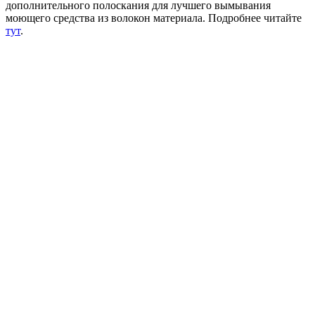
дополнительного полоскания для лучшего вымывания
моющего средства из волокон материала. Подробнее читайте
тут
.