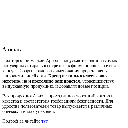
Ариэль
Под торговой маркой Ариэль выпускаются одни из самых
популярных стиральных средств в форме порошка, геля и
капсул. Товары каждого наименования представлены
широкими линейками.
Бренд не только имеет свою
историю, но и постоянно развивается
, усовершенствуя
выпускаемую продукцию, и добавляя новые позиции.
Вся продукция Ариэль проходит всесторонний контроль
качества и соответствия требованиям безопасности. Для
удобства пользователей товар выпускается в различных
объемах и видах упаковки.
Подробнее читайте
тут
.