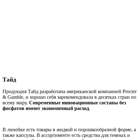
Тайд
Продукция Тайд разработана американской компанией Procter
& Gamble, и хорошо себя зарекомендовала в десятках стран по
всему миру.
Современные инновационные составы без
фосфатов имеют экономичный расход
.
В линейке есть товары в жидкой и порошкообразной форме, а
также капсулы. В ассортименте есть средства для темных и