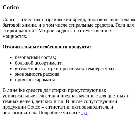
Cotico
Cotico – известный израильский бренд, производящий товары
бытовой химии, и в том числе стиральные средства. Гели для
стирки данной ТМ производятся на отечественных
мощностях.
Отличительные особенности продукта:
безопасный состав;
большой ассортимент;
возможность стирки при низких температурах;
экономность расхода;
приятные ароматы.
В линейке средств для стирки присутствуют как
универсальные гели, так и предназначенные для цветных и
темных вещей, детских и т.д. В числе сопутствующей
продукции Cotico – антистатик, пятновыводитель и
ополаскиватель. Подробнее читайте
тут
.