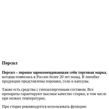
Персил
Персил – хорошо зарекомендовавшая себя торговая марка
,
которая появилась в России более 20 лет назад. В линейке
продукции представлены порошки, гели и капсулы.
Также есть средства с гипоаллергенным составом. Все
препараты гарантируют высокое качество стирки, в том числе
при низких температурах.
При стирке рекомендуется использовать функцию