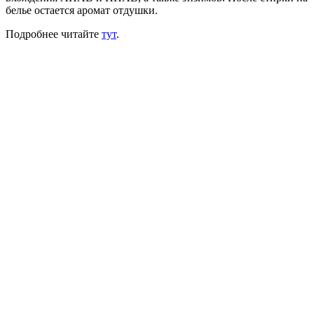
белье остается аромат отдушки.
Подробнее читайте
тут
.