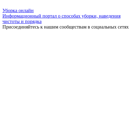
Уборка
онлайн
Информационный портал о способах уборки, наведения
чистоты и порядка
Присоединяйтесь к нашим сообществам в социальных сетях