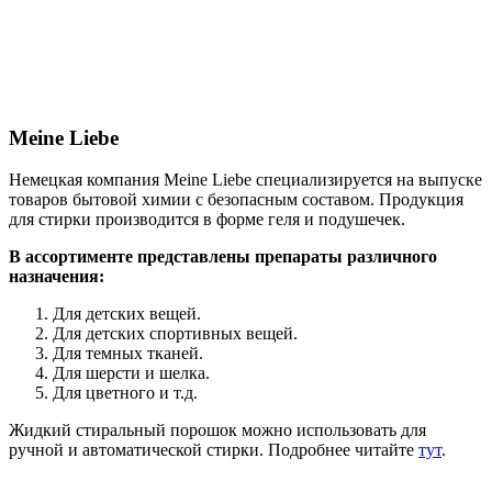
Meine Liebe
Немецкая компания Meine Liebe специализируется на выпуске
товаров бытовой химии с безопасным составом. Продукция
для стирки производится в форме геля и подушечек.
В ассортименте представлены препараты различного
назначения:
Для детских вещей.
Для детских спортивных вещей.
Для темных тканей.
Для шерсти и шелка.
Для цветного и т.д.
Жидкий стиральный порошок можно использовать для
ручной и автоматической стирки. Подробнее читайте
тут
.