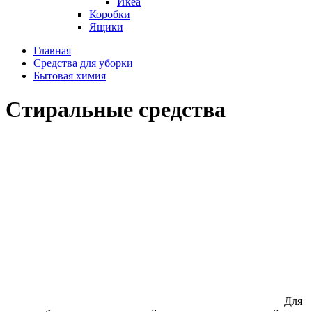
Икеа
Коробки
Ящики
Главная
Средства для уборки
Бытовая химия
Стиральные средства
Для