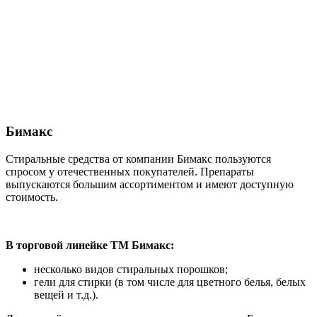
Бимакс
Стиральные средства от компании Бимакс пользуются
спросом у отечественных покупателей. Препараты
выпускаются большим ассортиментом и имеют доступную
стоимость.
В торговой линейке ТМ Бимакс:
несколько видов стиральных порошков;
гели для стирки (в том числе для цветного белья, белых
вещей и т.д.).