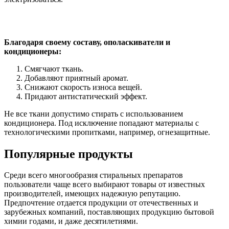
Благодаря своему составу, ополаскиватели и
кондиционеры:
Смягчают ткань.
Добавляют приятный аромат.
Снижают скорость износа вещей.
Придают антистатический эффект.
Не все ткани допустимо стирать с использованием
кондиционера. Под исключение попадают материалы с
технологическими пропитками, например, огнезащитные.
Популярные продукты
Среди всего многообразия стиральных препаратов
пользователи чаще всего выбирают товары от известных
производителей, имеющих надежную репутацию.
Предпочтение отдается продукции от отечественных и
зарубежных компаний, поставляющих продукцию бытовой
химии годами, и даже десятилетиями.