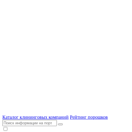
Каталог клининговых компаний
Рейтинг порошков