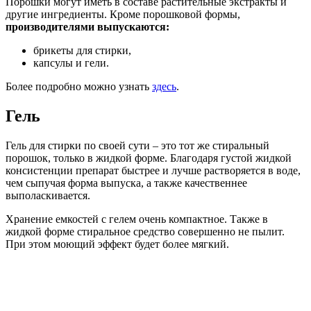
Порошки могут иметь в составе растительные экстракты и
другие ингредиенты. Кроме порошковой формы,
производителями выпускаются:
брикеты для стирки,
капсулы и гели.
Более подробно можно узнать
здесь
.
Гель
Гель для стирки по своей сути – это тот же стиральный
порошок, только в жидкой форме. Благодаря густой жидкой
консистенции препарат быстрее и лучше растворяется в воде,
чем сыпучая форма выпуска, а также качественнее
выполаскивается.
Хранение емкостей с гелем очень компактное. Также в
жидкой форме стиральное средство совершенно не пылит.
При этом моющий эффект будет более мягкий.