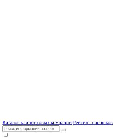
Каталог клининговых компаний
Рейтинг порошков