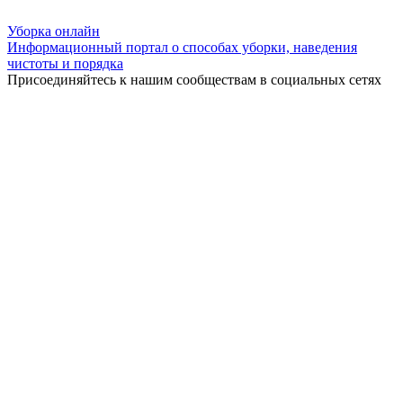
Уборка
онлайн
Информационный портал о способах уборки, наведения
чистоты и порядка
Присоединяйтесь к нашим сообществам в социальных сетях