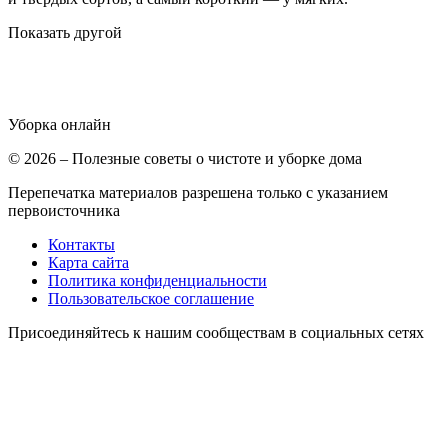
Показать другой
Уборка
онлайн
© 2026 – Полезные советы о чистоте и уборке дома
Перепечатка материалов разрешена только с указанием
первоисточника
Контакты
Карта сайта
Политика конфиденциальности
Пользовательское соглашение
Присоединяйтесь к нашим сообществам в социальных сетях