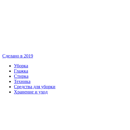
Сделано в 2019
Уборка
Глажка
Стирка
Техника
Средства для уборки
Хранение и уход