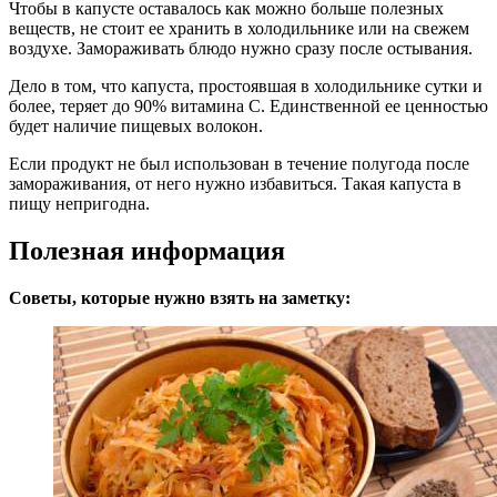
Чтобы в капусте оставалось как можно больше полезных
веществ, не стоит ее хранить в холодильнике или на свежем
воздухе. Замораживать блюдо нужно сразу после остывания.
Дело в том, что капуста, простоявшая в холодильнике сутки и
более, теряет до 90% витамина С. Единственной ее ценностью
будет наличие пищевых волокон.
Если продукт не был использован в течение полугода после
замораживания, от него нужно избавиться. Такая капуста в
пищу непригодна.
Полезная информация
Советы, которые нужно взять на заметку: