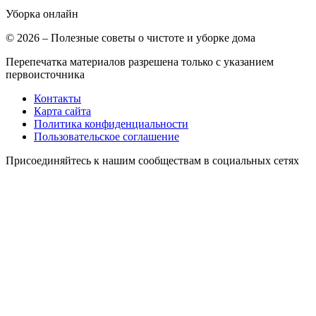
Уборка
онлайн
© 2026 – Полезные советы о чистоте и уборке дома
Перепечатка материалов разрешена только с указанием
первоисточника
Контакты
Карта сайта
Политика конфиденциальности
Пользовательское соглашение
Присоединяйтесь к нашим сообществам в социальных сетях