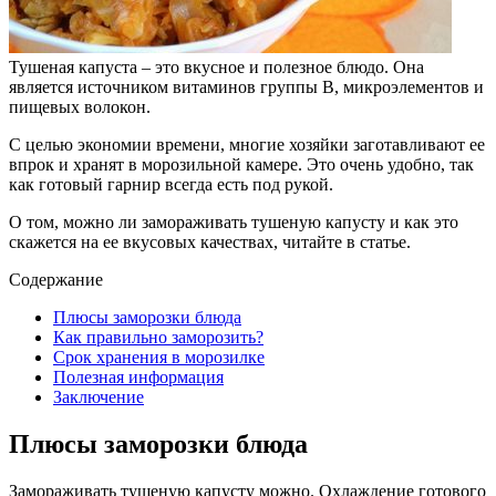
Тушеная капуста – это вкусное и полезное блюдо. Она
является источником витаминов группы В, микроэлементов и
пищевых волокон.
С целью экономии времени, многие хозяйки заготавливают ее
впрок и хранят в морозильной камере. Это очень удобно, так
как готовый гарнир всегда есть под рукой.
О том, можно ли замораживать тушеную капусту и как это
скажется на ее вкусовых качествах, читайте в статье.
Содержание
Плюсы заморозки блюда
Как правильно заморозить?
Срок хранения в морозилке
Полезная информация
Заключение
Плюсы заморозки блюда
Замораживать тушеную капусту можно. Охлаждение готового