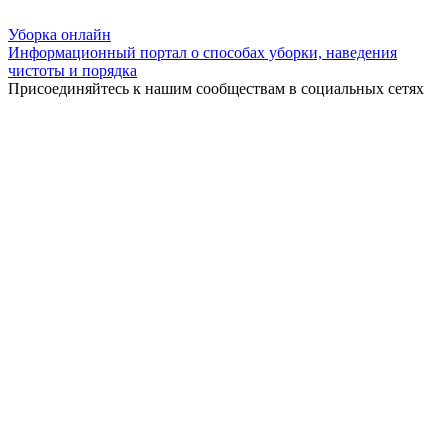
Уборка
онлайн
Информационный портал о способах уборки, наведения
чистоты и порядка
Присоединяйтесь к нашим сообществам в социальных сетях