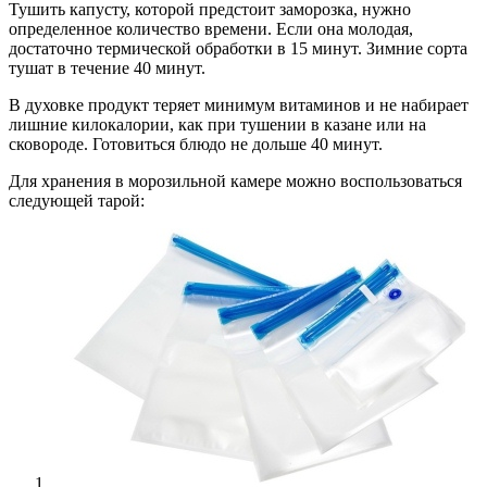
Тушить капусту, которой предстоит заморозка, нужно
определенное количество времени. Если она молодая,
достаточно термической обработки в 15 минут. Зимние сорта
тушат в течение 40 минут.
В духовке продукт теряет минимум витаминов и не набирает
лишние килокалории, как при тушении в казане или на
сковороде. Готовиться блюдо не дольше 40 минут.
Для хранения в морозильной камере можно воспользоваться
следующей тарой: