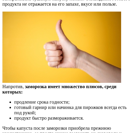
продукта не отражается на его запахе, вкусе или пользе.
Напротив,
заморозка имеет множество плюсов, среди
которых:
продление срока годности;
готовый гарнир или начинка для пирожков всегда есть
под рукой;
продукт быстро размораживается.
Чтобы капуста после заморозки приобрела прежнюю