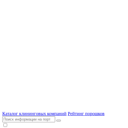
Каталог клининговых компаний
Рейтинг порошков