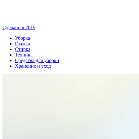
Сделано в 2019
Уборка
Глажка
Стирка
Техника
Средства для уборки
Хранение и уход