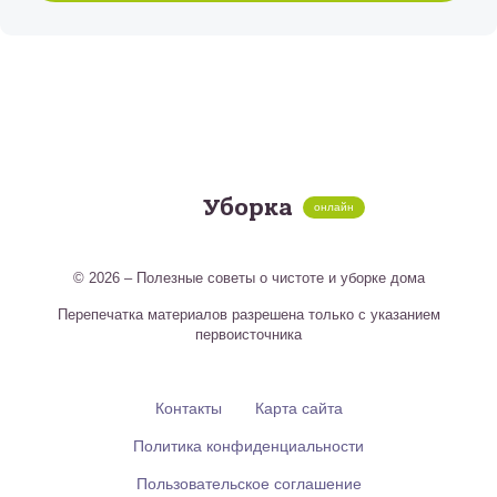
Уборка
онлайн
© 2026 – Полезные советы о чистоте и уборке дома
Перепечатка материалов разрешена только с указанием
первоисточника
Контакты
Карта сайта
Политика конфиденциальности
Пользовательское соглашение