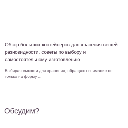
Обзор больших контейнеров для хранения вещей:
разновидности, советы по выбору и
самостоятельному изготовлению
Выбирая емкости для хранения, обращают внимание не
только на форму ...
Обсудим?