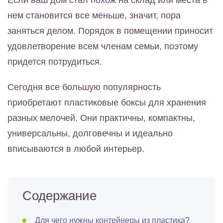
Если ваш дом стал похож на склад или места в
нем становится все меньше, значит, пора
заняться делом. Порядок в помещении приносит
удовлетворение всем членам семьи, поэтому
придется потрудиться.
Сегодня все большую популярность
приобретают пластиковые боксы для хранения
разных мелочей. Они практичны, компактны,
универсальны, долговечны и идеально
вписываются в любой интерьер.
Содержание
Для чего нужны контейнеры из пластика?