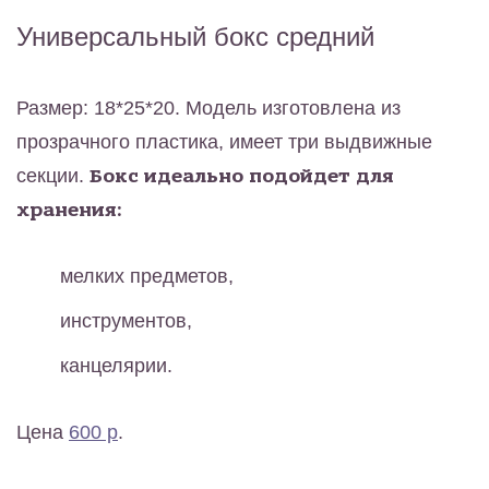
Универсальный бокс средний
Размер: 18*25*20. Модель изготовлена из
прозрачного пластика, имеет три выдвижные
секции.
Бокс идеально подойдет для
хранения:
мелких предметов,
инструментов,
канцелярии.
Цена
600 р
.