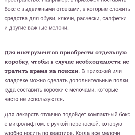
бокс с выдвижными отсеками, в которые сложить
средства для обуви, ключи, расчески, салфетки
и другие важные мелочи.
Для инструментов приобрести отдельную
коробку, чтобы в случае необходимости не
тратить время на поиски
. В прихожей или
кладовке можно сделать дополнительные полки,
куда составить коробки с мелочами, которые
часто не используются.
Для лекарств отлично подойдет компактный бокс
с микролифтом, с ручкой переноской, которую
удобно носить по квартире. Когда все мелочи