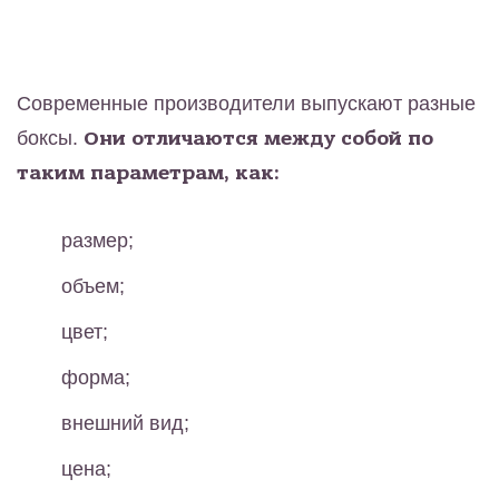
Современные производители выпускают разные
боксы.
Они отличаются между собой по
таким параметрам, как:
размер;
объем;
цвет;
форма;
внешний вид;
цена;