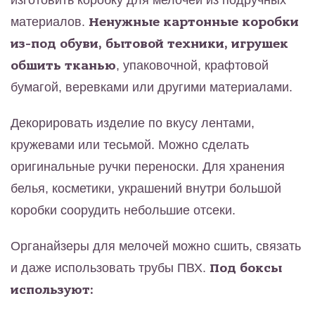
изготовить коробку для мелочей из подручных
материалов.
Ненужные картонные коробки
из-под обуви, бытовой техники, игрушек
обшить тканью
, упаковочной, крафтовой
бумагой, веревками или другими материалами.
Декорировать изделие по вкусу лентами,
кружевами или тесьмой. Можно сделать
оригинальные ручки переноски. Для хранения
белья, косметики, украшений внутри большой
коробки соорудить небольшие отсеки.
Органайзеры для мелочей можно сшить, связать
и даже использовать трубы ПВХ.
Под боксы
используют: