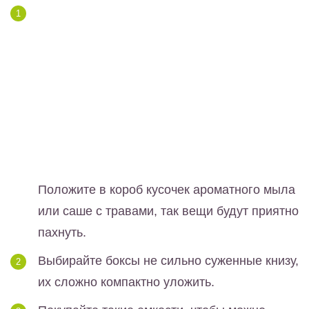
Положите в короб кусочек ароматного мыла
или саше с травами, так вещи будут приятно
пахнуть.
Выбирайте боксы не сильно суженные книзу,
их сложно компактно уложить.