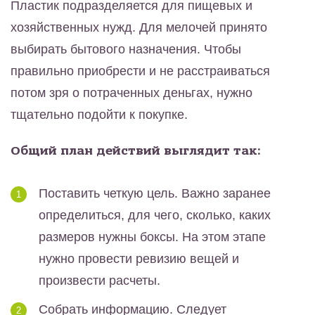
Пластик подразделяется для пищевых и
хозяйственных нужд. Для мелочей принято
выбирать бытового назначения. Чтобы
правильно приобрести и не расстраиваться
потом зря о потраченных деньгах, нужно
тщательно подойти к покупке.
Общий план действий выглядит так:
Поставить четкую цель. Важно заранее
определиться, для чего, сколько, каких
размеров нужны боксы. На этом этапе
нужно провести ревизию вещей и
произвести расчеты.
Собрать информацию. Следует