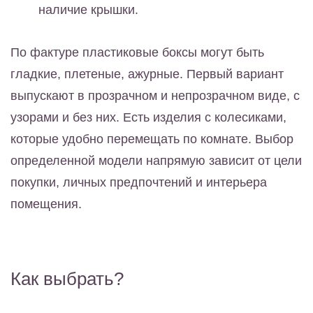
наличие крышки.
По фактуре пластиковые боксы могут быть
гладкие, плетеные, ажурные. Первый вариант
выпускают в прозрачном и непрозрачном виде, с
узорами и без них. Есть изделия с колесиками,
которые удобно перемещать по комнате. Выбор
определенной модели напрямую зависит от цели
покупки, личных предпочтений и интерьера
помещения.
Как выбрать?