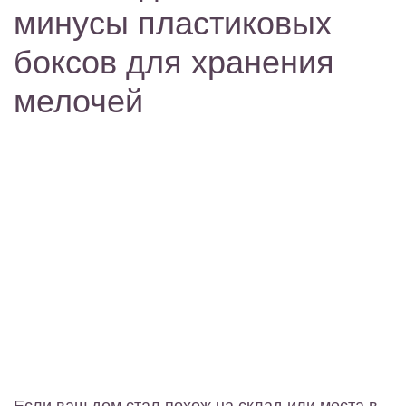
минусы пластиковых
боксов для хранения
мелочей