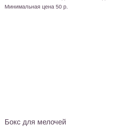
Минимальная цена 50 р.
Бокс для мелочей