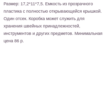
Размер: 17,2*11*7,5. Емкость из прозрачного
пластика с полностью открывающейся крышкой.
Один отсек. Коробка может служить для
хранения швейных принадлежностей,
инструментов и других предметов. Минимальная
цена 86 р.