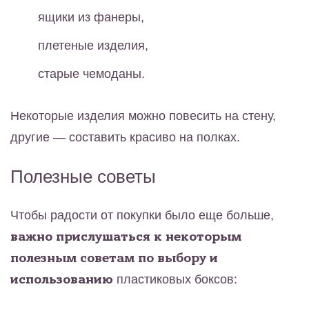
ящики из фанеры,
плетеные изделия,
старые чемоданы.
Некоторые изделия можно повесить на стену,
другие — составить красиво на полках.
Полезные советы
Чтобы радости от покупки было еще больше,
важно прислушаться к некоторым
полезным советам по выбору и
использованию
пластиковых боксов: