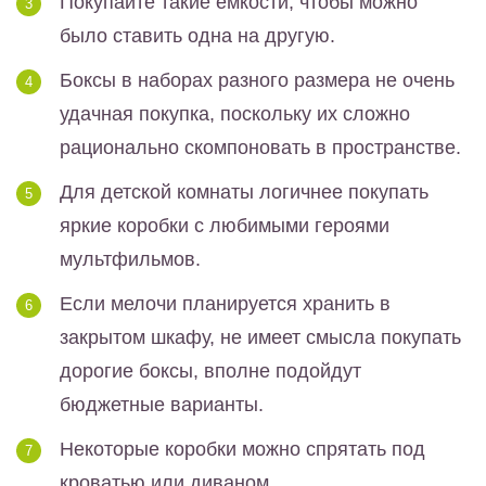
Покупайте такие емкости, чтобы можно
было ставить одна на другую.
Боксы в наборах разного размера не очень
удачная покупка, поскольку их сложно
рационально скомпоновать в пространстве.
Для детской комнаты логичнее покупать
яркие коробки с любимыми героями
мультфильмов.
Если мелочи планируется хранить в
закрытом шкафу, не имеет смысла покупать
дорогие боксы, вполне подойдут
бюджетные варианты.
Некоторые коробки можно спрятать под
кроватью или диваном.