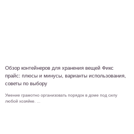
Обзор контейнеров для хранения вещей Фикс
прайс: плюсы и минусы, варианты использования,
советы по выбору
Умение грамотно организовать порядок в доме под силу
любой хозяйке. ...