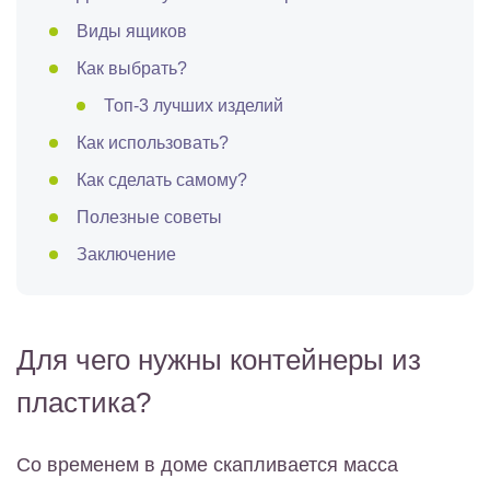
Виды ящиков
Как выбрать?
Топ-3 лучших изделий
Как использовать?
Как сделать самому?
Полезные советы
Заключение
Для чего нужны контейнеры из
пластика?
Со временем в доме скапливается масса