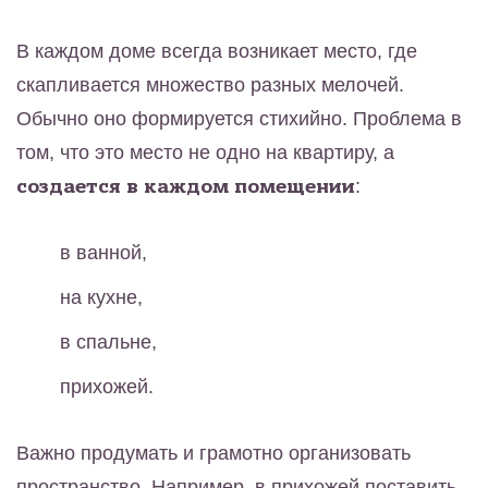
В каждом доме всегда возникает место, где
скапливается множество разных мелочей.
Обычно оно формируется стихийно. Проблема в
том, что это место не одно на квартиру, а
создается в каждом помещении
:
в ванной,
на кухне,
в спальне,
прихожей.
Важно продумать и грамотно организовать
пространство. Например, в прихожей поставить