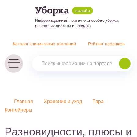
Уборка
онлайн
Информационный портал о способах уборки,
наведения чистоты и порядка
Каталог клининговых компаний
Рейтинг порошков
Главная
Хранение и уход
Тара
Контейнеры
Разновидности, плюсы и