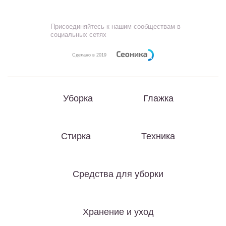
Присоединяйтесь к нашим сообществам в
социальных сетях
Сделано в 2019
Уборка
Глажка
Стирка
Техника
Средства для уборки
Хранение и уход