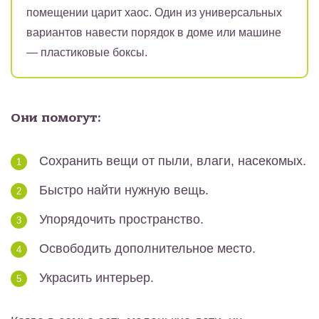
помещении царит хаос. Один из универсальных
вариантов навести порядок в доме или машине
— пластиковые боксы.
Они помогут:
Сохранить вещи от пыли, влаги, насекомых.
Быстро найти нужную вещь.
Упорядочить пространство.
Освободить дополнительное место.
Украсить интерьер.