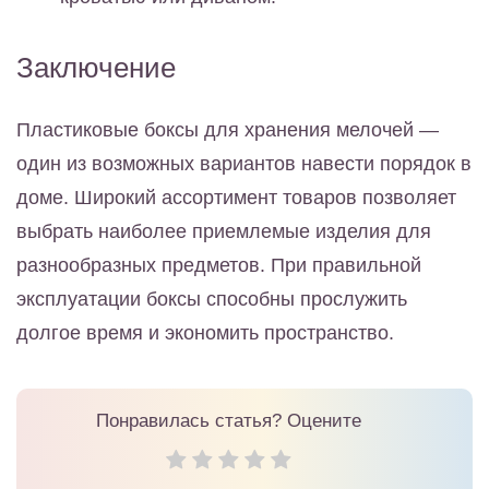
Заключение
Пластиковые боксы для хранения мелочей —
один из возможных вариантов навести порядок в
доме. Широкий ассортимент товаров позволяет
выбрать наиболее приемлемые изделия для
разнообразных предметов. При правильной
эксплуатации боксы способны прослужить
долгое время и экономить пространство.
Понравилась статья? Оцените