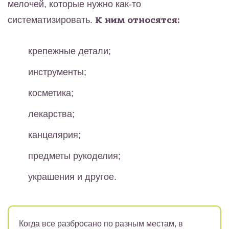
мелочей, которые нужно как-то
систематизировать.
К ним относятся:
крепежные детали;
инструменты;
косметика;
лекарства;
канцелярия;
предметы рукоделия;
украшения и другое.
Когда все разбросано по разным местам, в