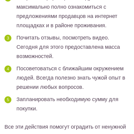
максимально полно ознакомиться с
предложениями продавцов на интернет
площадках и в районе проживания.
Почитать отзывы, посмотреть видео.
Сегодня для этого предоставлена масса
возможностей.
Посоветоваться с ближайшим окружением
людей. Всегда полезно знать чужой опыт в
решении любых вопросов.
Запланировать необходимую сумму для
покупки.
Все эти действия помогут оградить от ненужной