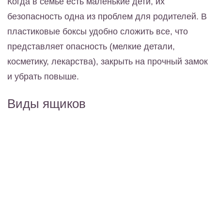
Когда в семье есть маленькие дети, их
безопасность одна из проблем для родителей. В
пластиковые боксы удобно сложить все, что
представляет опасность (мелкие детали,
косметику, лекарства), закрыть на прочный замок
и убрать повыше.
Виды ящиков