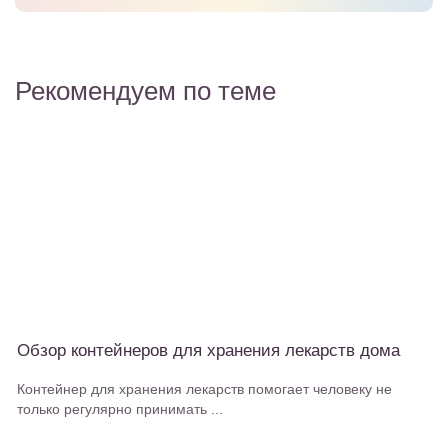
Рекомендуем по теме
Обзор контейнеров для хранения лекарств дома
Контейнер для хранения лекарств помогает человеку не
только регулярно принимать ...