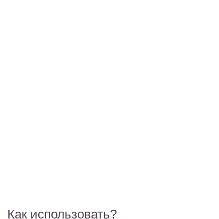
Как использовать?