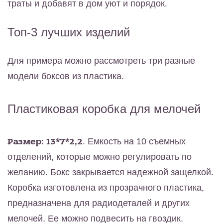
траты и добавят в дом уют и порядок.
Топ-3 лучших изделий
Для примера можно рассмотреть три разные
модели боксов из пластика.
Пластиковая коробка для мелочей
Размер: 13*7*2,2
. Емкость на 10 съемных
отделений, которые можно регулировать по
желанию. Бокс закрывается надежной защелкой.
Коробка изготовлена из прозрачного пластика,
предназначена для радиодеталей и других
мелочей. Ее можно подвесить на гвоздик.