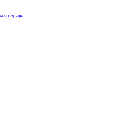
ы и порядка