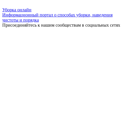
Уборка
онлайн
Информационный портал о способах уборки, наведения
чистоты и порядка
Присоединяйтесь к нашим сообществам в социальных сетях