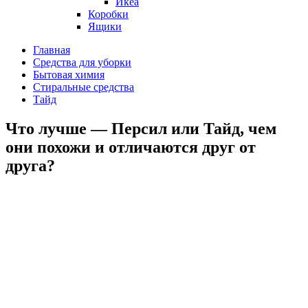
Икеа
Коробки
Ящики
Главная
Средства для уборки
Бытовая химия
Стиральные средства
Тайд
Что лучше — Персил или Тайд, чем
они похожи и отличаются друг от
друга?