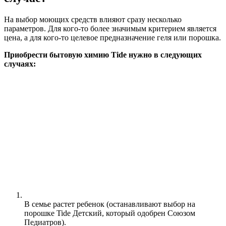
На выбор моющих средств влияют сразу несколько
параметров. Для кого-то более значимым критерием является
цена, а для кого-то целевое предназначение геля или порошка.
Приобрести бытовую химию Tide нужно в следующих
случаях:
В семье растет ребенок (останавливают выбор на
порошке Tide Детский, который одобрен Союзом
Педиатров).