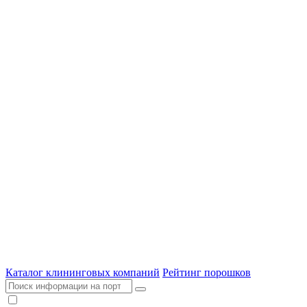
Каталог клининговых компаний
Рейтинг порошков