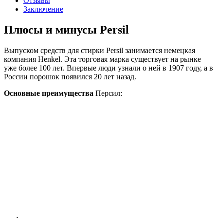
Отзывы
Заключение
Плюсы и минусы Persil
Выпуском средств для стирки Persil занимается немецкая
компания Henkel. Эта торговая марка существует на рынке
уже более 100 лет. Впервые люди узнали о ней в 1907 году, а в
России порошок появился 20 лет назад.
Основные преимущества
Персил: