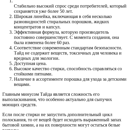
Стабильно высокий спрос среди потребителей, который
сохраняется уже более 50 лет.
Широкая линейка, включающая в себя несколько
разновидностей стиральных порошков, жидких
концентратов и капсул.
Эффективная формула, которую производитель
постоянно совершенствует. С момента создания, она
была изменена более 60 раз.
Соответствие современным стандартам безопасности.
Тайд не содержит веществ, токсичных для человека и
вредных для экологии.
Доступная цена.
Высокое качество стирки, способность справляться со
стойкими пятнами.
Наличие в ассортименте порошка для ухода за детскими
вещами.
Главным минусом Тайда является сложность его
выполаскивания, что особенно актуально для сыпучих
моющих средств.
Если после стирки не запустить дополнительный цикл
полоскания, то от вещей будет исходить выраженный запах
бытовой химии, а на их поверхности могут остаться белые