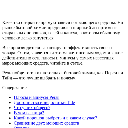
Качество стирки напрямую зависит от моющего средства. На
рынке бытовой химии представлен широкий ассортимент
стиральных порошков, гелей и капсул, в котором обычному
человеку легко запутаться.
Все производители гарантируют эффективность своего
товара. О том, является ли это маркетинговым ходом и какие
действительно есть плюсы и минусы у самых известных
марок моющих средств, читайте в статье.
Речь пойдет о таких «столпах» бытовой химии, как Персил и
Тайд — что лучше выбрать и почему.
Содержание
Плюсы и минусы Persil
Достоинства и недостатки Tide
Что у них общего?
В чем разница?
Какой порошок выбрать и в каком случае?
Сравнение двух моющих средств