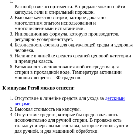
Разнообразие ассортимента. В продаже можно найти
капсулы, гели и стиральный порошок.
Высокое качество стирки, которое доказано
многолетним опытом использования и
многочисленными испытаниями.
Инновационная формула, которую производитель
регулярно усовершенствует.
Безопасность состава для окружающей среды и здоровья
человека.
Наличие в линейке средств средней ценовой категории
и премиум-класса.
Возможность использования любого средства для
стирки в прохладной воде. Температура активации
моющих веществ – 30 градусов.
К минусам Persil можно отнести:
Отсутствие в линейке средств для ухода за
детскими
вещами
.
Высокая стоимость на капсулы.
Отсутствие средств, которые бы предназначались
исключительно для ручной стирки. В продаже есть
только универсальные составы, которые используют и
для ручной, и для машинной обработки.