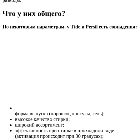
разводы.
Что у них общего?
По некоторым параметрам, у Tide и Persil есть совпадения:
форма выпуска (порошок, капсулы, гель);
высокое качество стирки;
широкий ассортимент;
эффективность при стирке в прохладной воде
(активация происходит при 30 градусах);