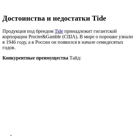
Достоинства и недостатки Tide
Продукция под брендом
Tide
принадлежит гигантской
корпорации Procter&Gamble (США). В мире о порошке узнали
в 1946 году, а в России он появился в начале семидесятых
годов.
Конкурентные преимущества
Тайд: