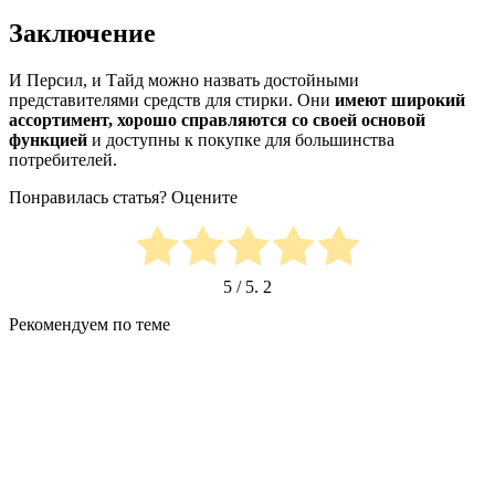
Заключение
И Персил, и Тайд можно назвать достойными
представителями средств для стирки. Они
имеют широкий
ассортимент, хорошо справляются со своей основой
функцией
и доступны к покупке для большинства
потребителей.
Понравилась статья? Оцените
5
/ 5.
2
Рекомендуем по теме