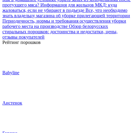
протухшего мяса?
Информация для жильцов МКД: куда
жаловаться, если не убирают в подъезде
Все, что необходимо
знать владельцу магазина об уборке прилегающей территории
Периодичность, нормы и требования осуществления уборки
рабочего места на производстве
Обзор белорусских
стиральных порошков: достоинства и недостатки, цены,
отзывы покупателей
Рейтинг порошков
Babyline
Аистенок