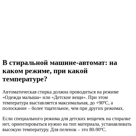
В стиральной машине-автомат: на
каком режиме, при какой
температуре?
Автоматическая стирка должна проводиться на режиме
«Одежда малыша» или «Детские вещи». При этом
температура выставляется максимальная, до +90ºС, а
полоскание – более тщательное, чем при других режимах.
Если специального режима для детских вещичек на стиралке
нет, ориентироваться нужно на тип материала, устанавливать
высокую температуру. Для пеленок – это 80-90ºС.