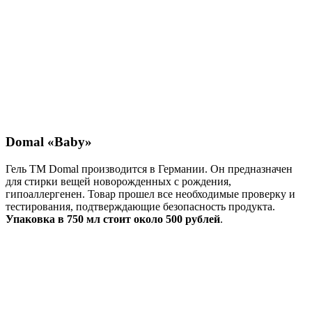
Domal «Baby»
Гель ТМ Domal производится в Германии. Он предназначен
для стирки вещей новорожденных с рождения,
гипоаллергенен. Товар прошел все необходимые проверку и
тестирования, подтверждающие безопасность продукта.
Упаковка в 750 мл стоит около 500 рублей
.