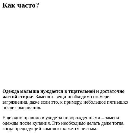
Как часто?
Одежда малыша нуждается в тщательной и достаточно
частой стирке
. Заменять вещи необходимо по мере
загрязнения, даже если это, к примеру, небольшое пятнышко
после срыгивания.
Еще одно правило в уходе за новорожденными – замена
одежды после купания. Это необходимо делать даже тогда,
когда предыдущий комплект кажется чистым.