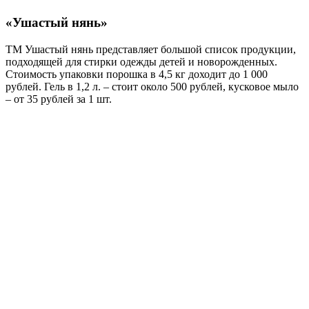
«Ушастый нянь»
ТМ Ушастый нянь представляет большой список продукции,
подходящей для стирки одежды детей и новорожденных.
Стоимость упаковки порошка в 4,5 кг доходит до 1 000
рублей. Гель в 1,2 л. – стоит около 500 рублей, кусковое мыло
– от 35 рублей за 1 шт.