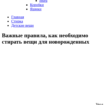
Икеа
Коробки
Ящики
Главная
Стирка
Детские вещи
Важные правила, как необходимо
стирать вещи для новорожденных
Уход