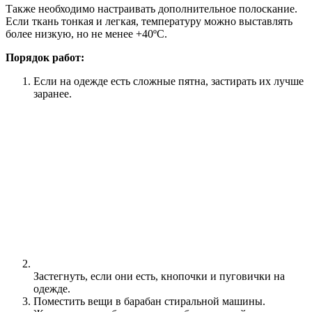
Также необходимо настраивать дополнительное полоскание.
Если ткань тонкая и легкая, температуру можно выставлять
более низкую, но не менее +40ºС.
Порядок работ:
Если на одежде есть сложные пятна, застирать их лучше
заранее.
Застегнуть, если они есть, кнопочки и пуговички на
одежде.
Поместить вещи в барабан стиральной машины.