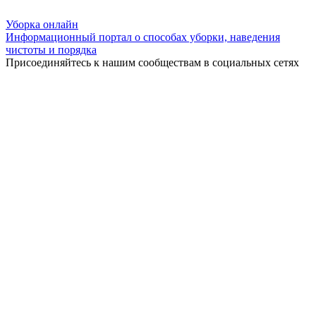
Уборка
онлайн
Информационный портал о способах уборки, наведения
чистоты и порядка
Присоединяйтесь к нашим сообществам в социальных сетях