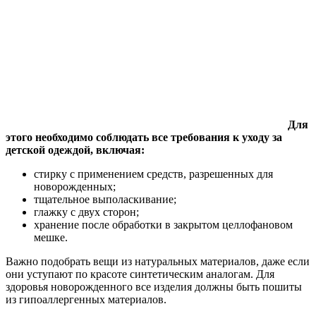
Для
этого необходимо соблюдать все требования к уходу за
детской одеждой, включая:
стирку с применением средств, разрешенных для
новорожденных;
тщательное выполаскивание;
глажку с двух сторон;
хранение после обработки в закрытом целлофановом
мешке.
Важно подобрать вещи из натуральных материалов, даже если
они уступают по красоте синтетическим аналогам. Для
здоровья новорожденного все изделия должны быть пошиты
из гипоаллергенных материалов.