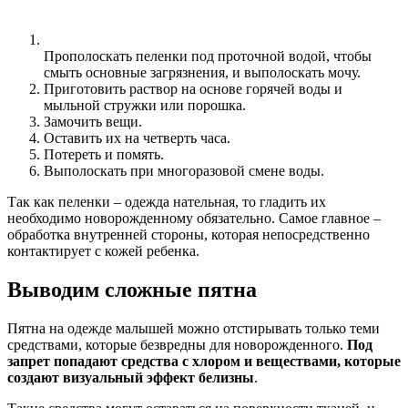
Прополоскать пеленки под проточной водой, чтобы
смыть основные загрязнения, и выполоскать мочу.
Приготовить раствор на основе горячей воды и
мыльной стружки или порошка.
Замочить вещи.
Оставить их на четверть часа.
Потереть и помять.
Выполоскать при многоразовой смене воды.
Так как пеленки – одежда нательная, то гладить их
необходимо новорожденному обязательно. Самое главное –
обработка внутренней стороны, которая непосредственно
контактирует с кожей ребенка.
Выводим сложные пятна
Пятна на одежде малышей можно отстирывать только теми
средствами, которые безвредны для новорожденного.
Под
запрет попадают средства с хлором и веществами, которые
создают визуальный эффект белизны
.