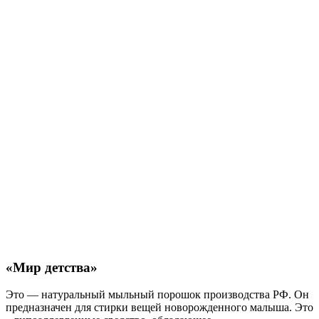
«Мир детства»
Это — натуральный мыльный порошок производства РФ. Он
предназначен для стирки вещей новорожденного малыша. Это