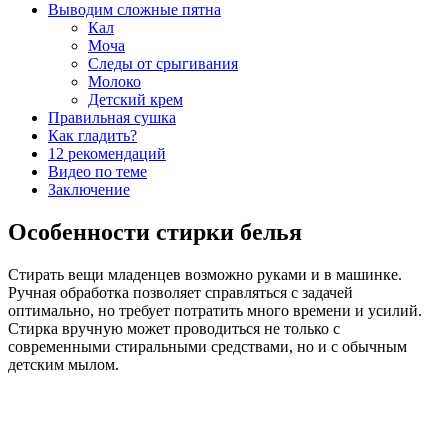
Выводим сложные пятна
Кал
Моча
Следы от срыгивания
Молоко
Детский крем
Правильная сушка
Как гладить?
12 рекомендаций
Видео по теме
Заключение
Особенности стирки белья
Стирать вещи младенцев возможно руками и в машинке.
Ручная обработка позволяет справляться с задачей
оптимально, но требует потратить много времени и усилий.
Стирка вручную может проводиться не только с
современными стиральными средствами, но и с обычным
детским мылом.