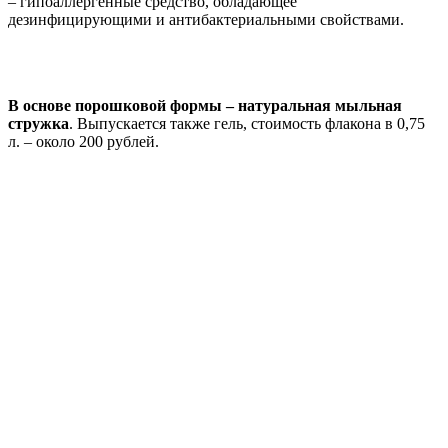
– гипоаллергенные средство, обладающее
дезинфицирующими и антибактериальными свойствами.
В основе порошковой формы – натуральная мыльная
стружка
. Выпускается также гель, стоимость флакона в 0,75
л. – около 200 рублей.