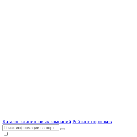
Каталог клининговых компаний
Рейтинг порошков