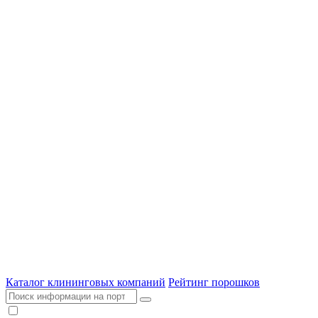
Каталог клининговых компаний
Рейтинг порошков