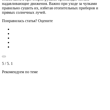
надавливающие движения. Важно при уходе за чулками
правильно сушить их, избегая отопительных приборов и
прямых солнечных лучей.
Понравилась статья? Оцените
5
/ 5.
1
Рекомендуем по теме