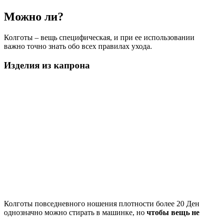
Можно ли?
Колготы – вещь специфическая, и при ее использовании
важно точно знать обо всех правилах ухода.
Изделия из капрона
Колготы повседневного ношения плотности более 20 Ден
однозначно можно стирать в машинке, но
чтобы вещь не