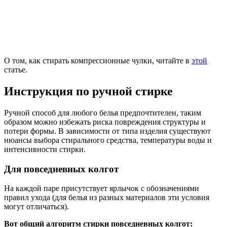
О том, как стирать компрессионные чулки, читайте в
этой
статье.
Инструкция по ручной стирке
Ручной способ для любого белья предпочтителен, таким
образом можно избежать риска повреждения структуры и
потери формы. В зависимости от типа изделия существуют
нюансы выбора стирального средства, температуры воды и
интенсивности стирки.
Для повседневных колгот
На каждой паре присутствует ярлычок с обозначениями
правил ухода (для белья из разных материалов эти условия
могут отличаться).
Вот общий алгоритм стирки повседневных колгот: