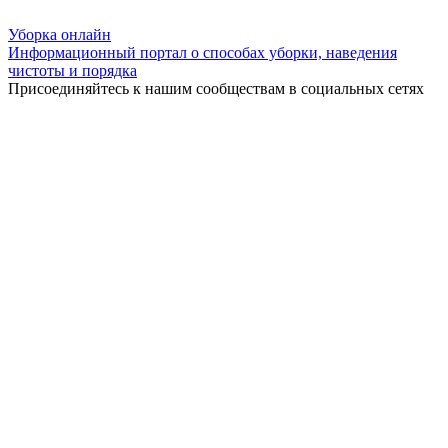
Уборка
онлайн
Информационный портал о способах уборки, наведения
чистоты и порядка
Присоединяйтесь к нашим сообществам в социальных сетях