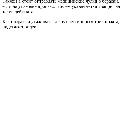
Также не стоит отправлять медицинские чулки в барабан,
если на упаковке производителем указан четкий запрет на
такие действия.
Как стирать и ухаживать за компрессионным трикотажем,
подскажет видео: