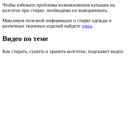
Чтобы избежать проблемы возникновения катышек на
колготах при стирке, необходимо их выворачивать.
Максимум полезной информации о стирке одежды и
различных тканевых изделий найдете
здесь
.
Видео по теме
Как стирать, сушить и хранить колготки, подскажет видео: