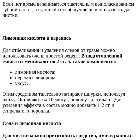
Если нет времени заниматься тщательным выполаскиванием
зубной пасты, то данный способ лучше не использовать для
чистки.
Лимонная кислота и перекись
Для отбеливания и удаления следов от травы можно
использовать очень простой рецепт.
В подготовленной
емкости смешивают по 2 ст. л. такие компоненты:
лимонная кислота;
перекись водорода;
уксус.
Этим средством тщательно натирают шнурки, используя
щетку. Оставляют на 10 минут, полощут и стирают. Для
усиления эффекта в состав можно добавить 1-2 ст. л.
стирального порошка.
Сода и лимонная кислота
Для чистки можно приготовить средство, взяв в равных