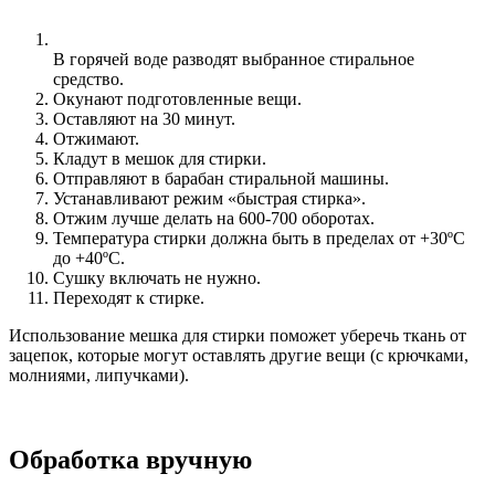
В горячей воде разводят выбранное стиральное
средство.
Окунают подготовленные вещи.
Оставляют на 30 минут.
Отжимают.
Кладут в мешок для стирки.
Отправляют в барабан стиральной машины.
Устанавливают режим «быстрая стирка».
Отжим лучше делать на 600-700 оборотах.
Температура стирки должна быть в пределах от +30ºС
до +40ºС.
Сушку включать не нужно.
Переходят к стирке.
Использование мешка для стирки поможет уберечь ткань от
зацепок, которые могут оставлять другие вещи (с крючками,
молниями, липучками).
Обработка вручную