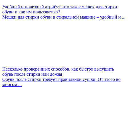
Удобный и полезный атрибут: что такое мешок для стирки
обуви и как им пользоваться?
Мешки для стирки обуви в стиральной машине – удобный и ...
Несколько проверенных способов, как быстро высушить
обувь после стирки или дождя
Обувь после стирки требует правильной сушки. От этого во
многом ...