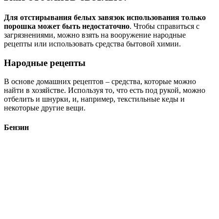
Для отстирывания белых завязок использования только
порошка может быть недостаточно
. Чтобы справиться с
загрязнениями, можно взять на вооружение народные
рецепты или использовать средства бытовой химии.
Народные рецепты
В основе домашних рецептов – средства, которые можно
найти в хозяйстве. Используя то, что есть под рукой, можно
отбелить и шнурки, и, например, текстильные кеды и
некоторые другие вещи.
Бензин