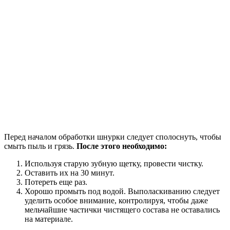
Перед началом обработки шнурки следует сполоснуть, чтобы
смыть пыль и грязь.
После этого необходимо:
Используя старую зубную щетку, провести чистку.
Оставить их на 30 минут.
Потереть еще раз.
Хорошо промыть под водой. Выполаскиванию следует
уделить особое внимание, контролируя, чтобы даже
мельчайшие частички чистящего состава не оставались
на материале.