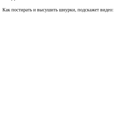
Как постирать и высушить шнурки, подскажет видео: