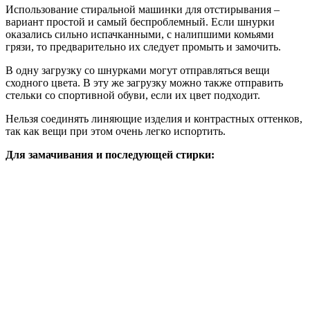
Использование стиральной машинки для отстирывания –
вариант простой и самый беспроблемный. Если шнурки
оказались сильно испачканными, с налипшими комьями
грязи, то предварительно их следует промыть и замочить.
В одну загрузку со шнурками могут отправляться вещи
сходного цвета. В эту же загрузку можно также отправить
стельки со спортивной обуви, если их цвет подходит.
Нельзя соединять линяющие изделия и контрастных оттенков,
так как вещи при этом очень легко испортить.
Для замачивания и последующей стирки: