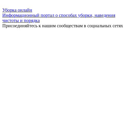
Уборка
онлайн
Информационный портал о способах уборки, наведения
чистоты и порядка
Присоединяйтесь к нашим сообществам в социальных сетях