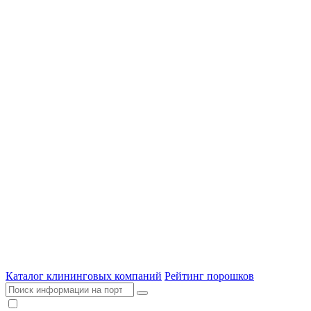
Каталог клининговых компаний
Рейтинг порошков