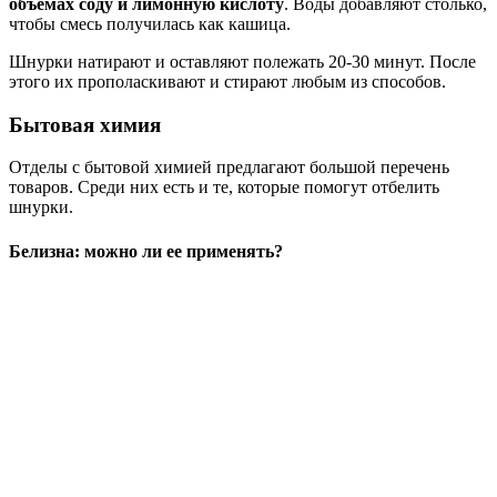
объемах соду и лимонную кислоту
. Воды добавляют столько,
чтобы смесь получилась как кашица.
Шнурки натирают и оставляют полежать 20-30 минут. После
этого их прополаскивают и стирают любым из способов.
Бытовая химия
Отделы с бытовой химией предлагают большой перечень
товаров. Среди них есть и те, которые помогут отбелить
шнурки.
Белизна: можно ли ее применять?