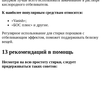
шнурков лучше всего использовать замачивание в растворе
кислородного отбеливателя.
К наиболее популярным средствам относятся:
«Vanish»;
«БОС плюс» и другие.
Регулярное использование для стирки порошков с
отбеливающим эффектом, поможет поддерживать белизну
вещей.
13 рекомендаций в помощь
Несмотря на всю простоту стирки, следует
придерживаться таких советов: