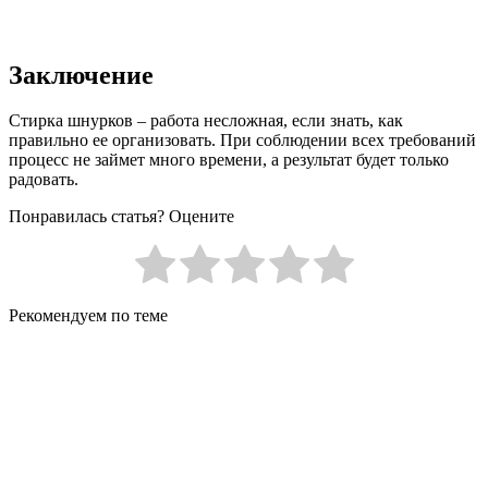
Заключение
Стирка шнурков – работа несложная, если знать, как
правильно ее организовать. При соблюдении всех требований
процесс не займет много времени, а результат будет только
радовать.
Понравилась статья? Оцените
Рекомендуем по теме