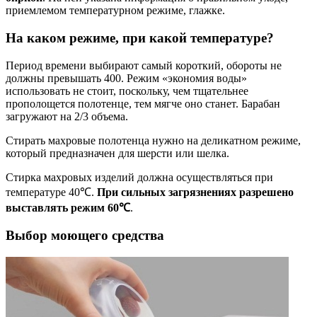
приемлемом температурном режиме, глажке.
На каком режиме, при какой температуре?
Период времени выбирают самый короткий, обороты не
должны превышать 400. Режим «экономия воды»
использовать не стоит, поскольку, чем тщательнее
прополощется полотенце, тем мягче оно станет. Барабан
загружают на 2/3 объема.
Стирать махровые полотенца нужно на деликатном режиме,
который предназначен для шерсти или шелка.
Стирка махровых изделий должна осуществляться при
температуре 40℃.
При сильных загрязнениях разрешено
выставлять режим 60℃
.
Выбор моющего средства