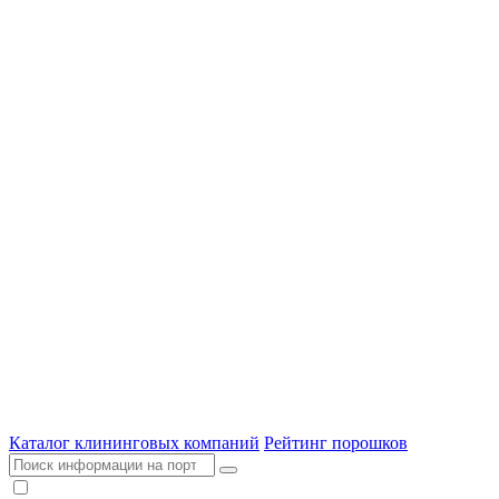
Каталог клининговых компаний
Рейтинг порошков