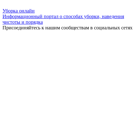
Уборка
онлайн
Информационный портал о способах уборки, наведения
чистоты и порядка
Присоединяйтесь к нашим сообществам в социальных сетях