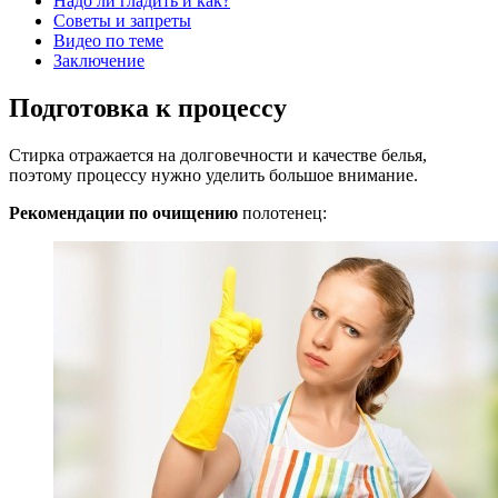
Надо ли гладить и как?
Советы и запреты
Видео по теме
Заключение
Подготовка к процессу
Стирка отражается на долговечности и качестве белья,
поэтому процессу нужно уделить большое внимание.
Рекомендации по очищению
полотенец: