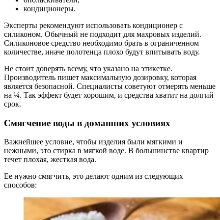
кондиционеры.
Эксперты рекомендуют использовать кондиционер с
силиконом. Обычный не подходит для махровых изделий.
Силиконовое средство необходимо брать в ограниченном
количестве, иначе полотенца плохо будут впитывать воду.
Не стоит доверять всему, что указано на этикетке.
Производитель пишет максимальную дозировку, которая
является безопасной. Специалисты советуют отмерять меньше
на ¼. Так эффект будет хорошим, и средства хватит на долгий
срок.
Смягчение воды в домашних условиях
Важнейшее условие, чтобы изделия были мягкими и
нежными, это стирка в мягкой воде. В большинстве квартир
течет плохая, жесткая вода.
Ее нужно смягчить, это делают одним из следующих
способов: