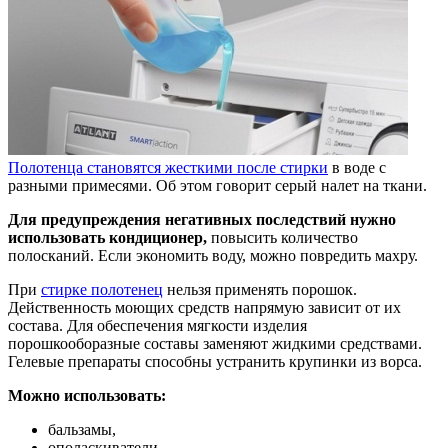
Полотенца становятся жесткими после стирки
в воде с
разными примесями. Об этом говорит серый налет на ткани.
Для предупреждения негативных последствий нужно
использовать кондиционер,
повысить количество
полосканий. Если экономить воду, можно повредить махру.
При
стирке полотенец
нельзя применять порошок.
Действенность моющих средств напрямую зависит от их
состава. Для обеспечения мягкости изделия
порошкооборазные составы заменяют жидкими средствами.
Гелевые препараты способны устранить крупинки из ворса.
Можно использовать:
бальзамы,
ополаскиватели,