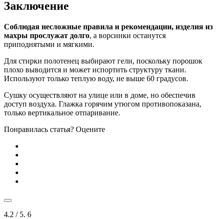
Заключение
Соблюдая несложные правила и рекомендации, изделия из
махры прослужат долго
, а ворсинки останутся
приподнятыми и мягкими.
Для стирки полотенец выбирают гели, поскольку порошок
плохо выводится и может испортить структуру ткани.
Используют только теплую воду, не выше 60 градусов.
Сушку осуществляют на улице или в доме, но обеспечив
доступ воздуха. Глажка горячим утюгом противопоказана,
только вертикальное отпаривание.
Понравилась статья? Оцените
4.2
/ 5.
6