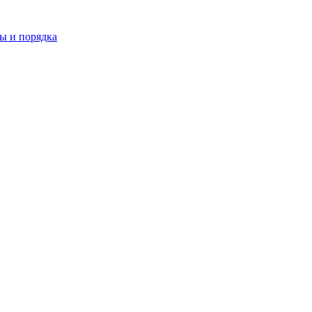
ы и порядка