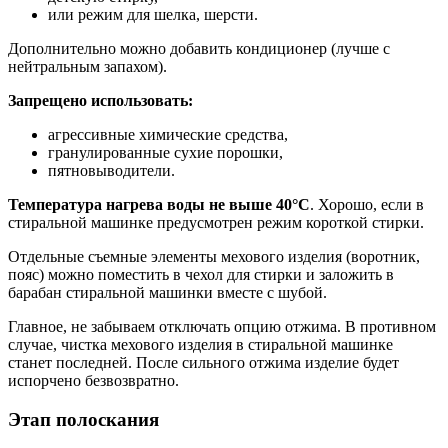
или режим для шелка, шерсти.
Дополнительно можно добавить кондиционер (лучше с
нейтральным запахом).
Запрещено использовать:
агрессивные химические средства,
гранулированные сухие порошки,
пятновыводители.
Температура нагрева воды не выше 40°С
. Хорошо, если в
стиральной машинке предусмотрен режим короткой стирки.
Отдельные съемные элементы мехового изделия (воротник,
пояс) можно поместить в чехол для стирки и заложить в
барабан стиральной машинки вместе с шубой.
Главное, не забываем отключать опцию отжима. В противном
случае, чистка мехового изделия в стиральной машинке
станет последней. После сильного отжима изделие будет
испорчено безвозвратно.
Этап полоскания