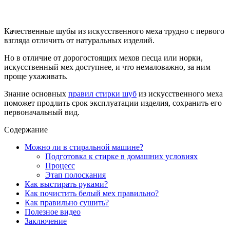
Качественные шубы из искусственного меха трудно с первого
взгляда отличить от натуральных изделий.
Но в отличие от дорогостоящих мехов песца или норки,
искусственный мех доступнее, и что немаловажно, за ним
проще ухаживать.
Знание основных
правил стирки шуб
из искусственного меха
поможет продлить срок эксплуатации изделия, сохранить его
первоначальный вид.
Содержание
Можно ли в стиральной машине?
Подготовка к стирке в домашних условиях
Процесс
Этап полоскания
Как выстирать руками?
Как почистить белый мех правильно?
Как правильно сушить?
Полезное видео
Заключение