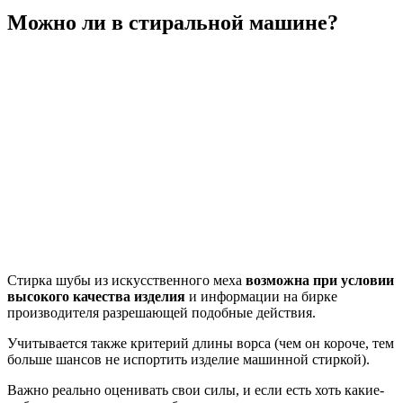
Можно ли в стиральной машине?
Стирка шубы из искусственного меха
возможна при условии
высокого качества изделия
и информации на бирке
производителя разрешающей подобные действия.
Учитывается также критерий длины ворса (чем он короче, тем
больше шансов не испортить изделие машинной стиркой).
Важно реально оценивать свои силы, и если есть хоть какие-