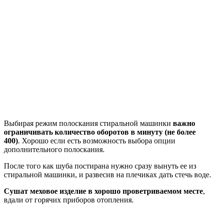
Выбирая режим полоскания стиральной машинки
важно
ограничивать количество оборотов в минуту (не более
400)
. Хорошо если есть возможность выбора опции
дополнительного полоскания.
После того как шуба постирана нужно сразу вынуть ее из
стиральной машинки, и развесив на плечиках дать стечь воде.
Сушат меховое изделие в хорошо проветриваемом месте
,
вдали от горячих приборов отопления.