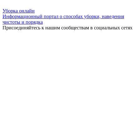
Уборка
онлайн
Информационный портал о способах уборки, наведения
чистоты и порядка
Присоединяйтесь к нашим сообществам в социальных сетях