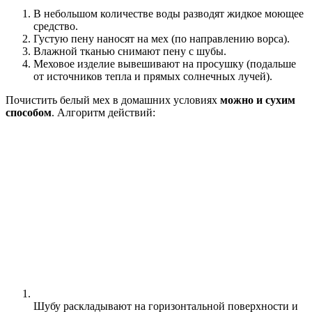
В небольшом количестве воды разводят жидкое моющее
средство.
Густую пену наносят на мех (по направлению ворса).
Влажной тканью снимают пену с шубы.
Меховое изделие вывешивают на просушку (подальше
от источников тепла и прямых солнечных лучей).
Почистить белый мех в домашних условиях
можно и сухим
способом
. Алгоритм действий:
Шубу раскладывают на горизонтальной поверхности и