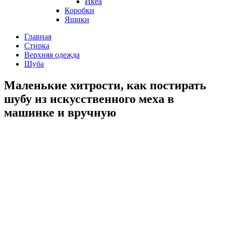
Икеа
Коробки
Ящики
Главная
Стирка
Верхняя одежда
Шуба
Маленькие хитрости, как постирать
шубу из искусственного меха в
машинке и вручную