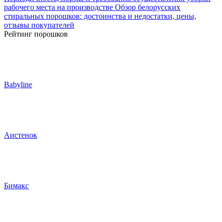
рабочего места на производстве
Обзор белорусских
стиральных порошков: достоинства и недостатки, цены,
отзывы покупателей
Рейтинг порошков
Babyline
Аистенок
Бимакс