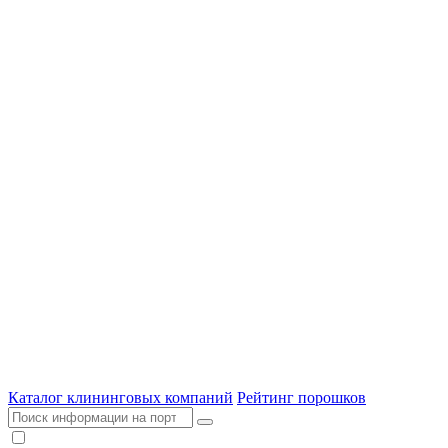
Каталог клининговых компаний
Рейтинг порошков