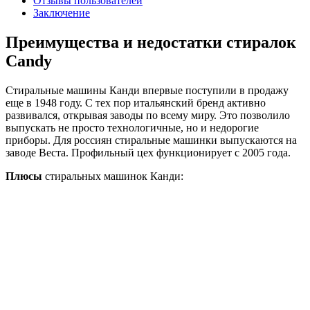
Отзывы пользователей
Заключение
Преимущества и недостатки стиралок
Candy
Стиральные машины Канди впервые поступили в продажу
еще в 1948 году. С тех пор итальянский бренд активно
развивался, открывая заводы по всему миру. Это позволило
выпускать не просто технологичные, но и недорогие
приборы. Для россиян стиральные машинки выпускаются на
заводе Веста. Профильный цех функционирует с 2005 года.
Плюсы
стиральных машинок Канди: