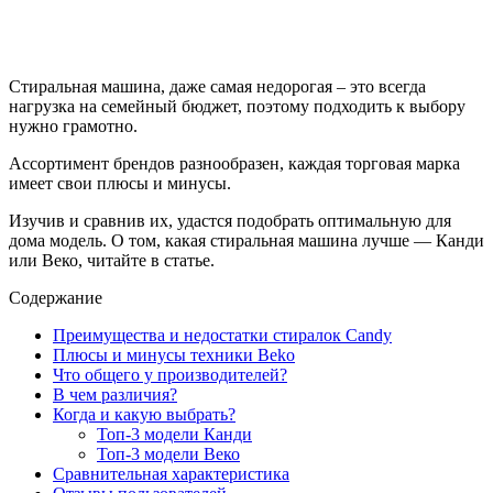
Стиральная машина, даже самая недорогая – это всегда
нагрузка на семейный бюджет, поэтому подходить к выбору
нужно грамотно.
Ассортимент брендов разнообразен, каждая торговая марка
имеет свои плюсы и минусы.
Изучив и сравнив их, удастся подобрать оптимальную для
дома модель. О том, какая стиральная машина лучше — Канди
или Веко, читайте в статье.
Содержание
Преимущества и недостатки стиралок Candy
Плюсы и минусы техники Beko
Что общего у производителей?
В чем различия?
Когда и какую выбрать?
Топ-3 модели Канди
Топ-3 модели Веко
Сравнительная характеристика