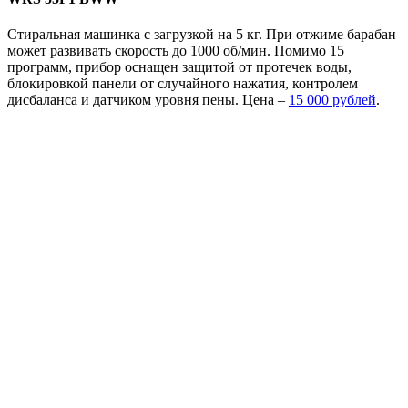
Стиральная машинка с загрузкой на 5 кг. При отжиме барабан
может развивать скорость до 1000 об/мин. Помимо 15
программ, прибор оснащен защитой от протечек воды,
блокировкой панели от случайного нажатия, контролем
дисбаланса и датчиком уровня пены. Цена –
15 000 рублей
.