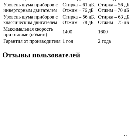
Уровень шума приборов с
Стирка – 61 дБ.
Стирка – 56 дБ.
инверторным двигателем
Отжим – 76 дБ
Отжим – 70 дБ
Уровень шума приборов с
Стирка – 56 дБ.
Стирка – 63 дБ.
классическим двигателем
Отжим – 78 дБ
Отжим – 75 дБ
Максимальная скорость
1400
1600
при отжиме (об/мин)
Гарантия от производителя
1 год
2 года
Отзывы пользователей