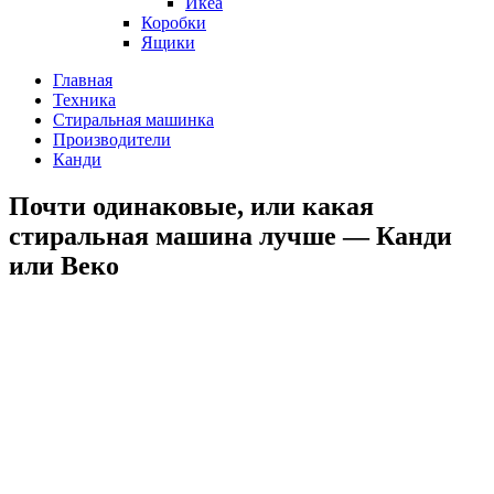
Икеа
Коробки
Ящики
Главная
Техника
Стиральная машинка
Производители
Канди
Почти одинаковые, или какая
стиральная машина лучше — Канди
или Веко