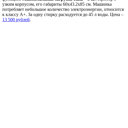
узким корпусом, его габариты 60х43.2х85 см. Машинка
потребляет небольшое количество электроэнергии, относится
к классу А+. За одну стирку расходуется до 45 л воды. Цена –
13 500 рублей
.