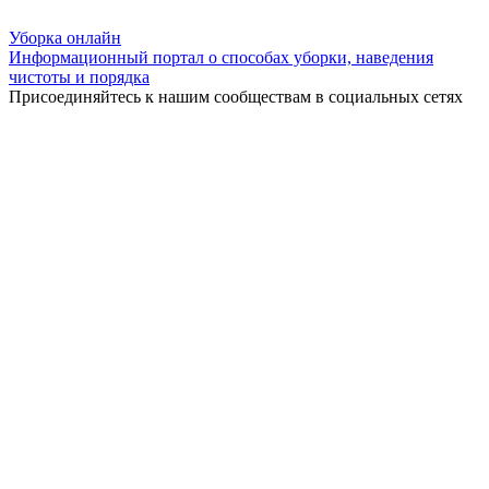
Уборка
онлайн
Информационный портал о способах уборки, наведения
чистоты и порядка
Присоединяйтесь к нашим сообществам в социальных сетях