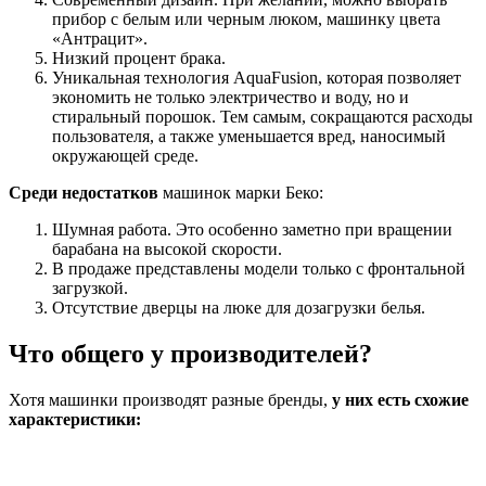
прибор с белым или черным люком, машинку цвета
«Антрацит».
Низкий процент брака.
Уникальная технология AquaFusion, которая позволяет
экономить не только электричество и воду, но и
стиральный порошок. Тем самым, сокращаются расходы
пользователя, а также уменьшается вред, наносимый
окружающей среде.
Среди недостатков
машинок марки Беко:
Шумная работа. Это особенно заметно при вращении
барабана на высокой скорости.
В продаже представлены модели только с фронтальной
загрузкой.
Отсутствие дверцы на люке для дозагрузки белья.
Что общего у производителей?
Хотя машинки производят разные бренды,
у них есть схожие
характеристики: