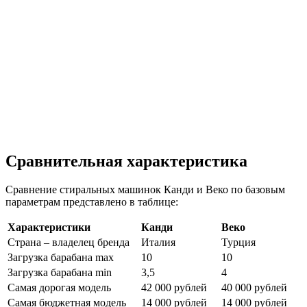
Сравнительная характеристика
Сравнение стиральных машинок Канди и Веко по базовым
параметрам представлено в таблице:
Характеристики
Канди
Веко
Страна – владелец бренда
Италия
Турция
Загрузка барабана max
10
10
Загрузка барабана min
3,5
4
Самая дорогая модель
42 000 рублей
40 000 рублей
Самая бюджетная модель
14 000 рублей
14 000 рублей