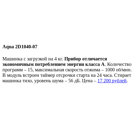
Aqua 2D1040-07
Машинка с загрузкой на 4 кг.
Прибор отличается
экономичным потреблением энергии класса А
. Количество
программ – 15, максимальная скорость отжима – 1000 об/мин.
В модуль встроен таймер отсрочки старта на 24 часа. Стирает
машинка тихо, уровень шума – 56 дБ. Цена –
17 200 рублей
.