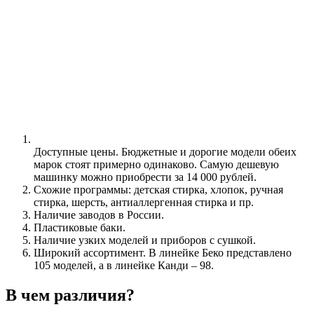
Доступные цены. Бюджетные и дорогие модели обеих
марок стоят примерно одинаково. Самую дешевую
машинку можно приобрести за 14 000 рублей.
Схожие программы: детская стирка, хлопок, ручная
стирка, шерсть, антиаллергенная стирка и пр.
Наличие заводов в России.
Пластиковые баки.
Наличие узких моделей и приборов с сушкой.
Широкий ассортимент. В линейке Беко представлено
105 моделей, а в линейке Канди – 98.
В чем различия?