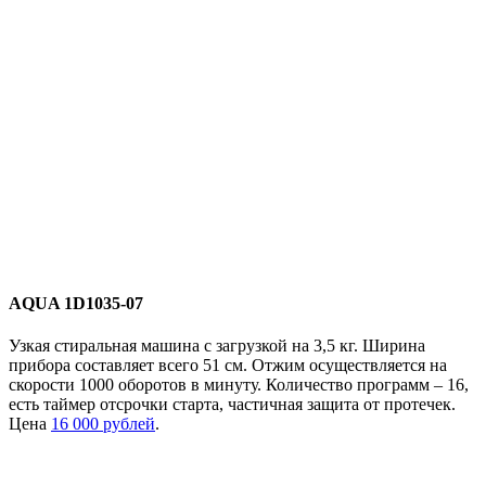
AQUA 1D1035-07
Узкая стиральная машина с загрузкой на 3,5 кг. Ширина
прибора составляет всего 51 см. Отжим осуществляется на
скорости 1000 оборотов в минуту. Количество программ – 16,
есть таймер отсрочки старта, частичная защита от протечек.
Цена
16 000 рублей
.