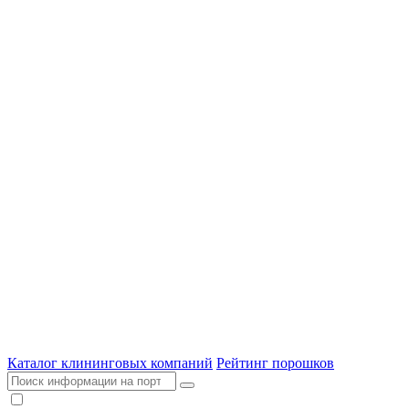
Каталог клининговых компаний
Рейтинг порошков