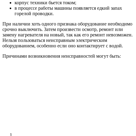
корпус техники бьется током;
в процессе работы машины появляется едкий запах
горелой проводки.
При наличии хоть одного признака оборудование необходимо
срочно выключить. Затем произвести осмотр, ремонт или
замену нагревателя на новый, так как его ремонт невозможен.
Нельзя пользоваться неисправным электрическим
оборудованием, особенно если оно контактирует с водой.
Причинами возникновения неисправностей могут быть: