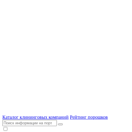
Каталог клининговых компаний
Рейтинг порошков