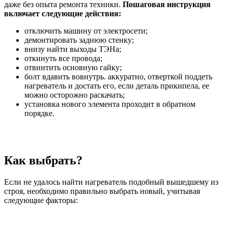
даже без опыта ремонта техники.
Пошаговая инструкция
включает следующие действия:
отключить машину от электросети;
демонтировать заднюю стенку;
внизу найти выходы ТЭНа;
откинуть все провода;
отвинтить основную гайку;
болт вдавить вовнутрь. аккуратно, отверткой поддеть
нагреватель и достать его, если деталь прикипела, ее
можно осторожно раскачать;
установка нового элемента проходит в обратном
порядке.
Как выбрать?
Если не удалось найти нагреватель подобный вышедшему из
строя, необходимо правильно выбрать новый, учитывая
следующие факторы: