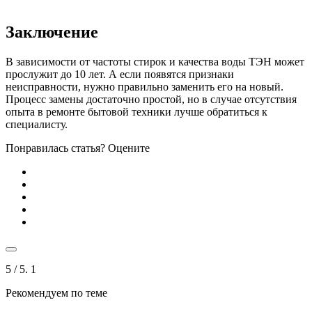
Заключение
В зависимости от частоты стирок и качества воды ТЭН может
прослужит до 10 лет. А если появятся признаки
неисправности, нужно правильно заменить его на новый.
Процесс замены достаточно простой, но в случае отсутствия
опыта в ремонте бытовой техники лучше обратиться к
специалисту.
Понравилась статья? Оцените
5
/ 5.
1
Рекомендуем по теме