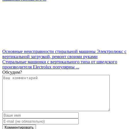
Основные неисправности стиральной машины Электролюкс с
вертикальной загрузкой, ремонт своими руками
Стиральные машинки с вертикального типа от шведского
производителя Electrolux популярны ...
Обсудим?