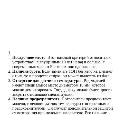
Посадочное место
. Этот важный критерий относится к
устройствам, выпущенным 10 лет назад и больше. У
современных машин Electrolux оно одинаковое.
Наличие бурта
. Если заменить ТЭН без него на элемент
с ним, то в процессе стирки он может вылететь из бака.
Отверстие для датчика температуры
. Ряд моделей
имеют специальное место диаметром 10 мм, которое
можно демонтировать. Тогда дырку можно будет просто
закрыть с помощью спецзаглушки.
Наличие предохранителя
. Потребители предпочитают
модели, имеющие датчик температуры с встроенными
предохранителями. Он служит дополнительной защитой
от возгорания при поломке нагревателя. Его наличие