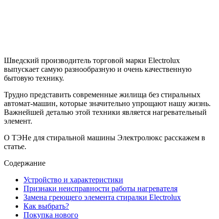
Шведский производитель торговой марки Electrolux
выпускает самую разнообразную и очень качественную
бытовую технику.
Трудно представить современные жилища без стиральных
автомат-машин, которые значительно упрощают нашу жизнь.
Важнейшей деталью этой техники является нагревательный
элемент.
О ТЭНе для стиральной машины Электролюкс расскажем в
статье.
Содержание
Устройство и характеристики
Признаки неисправности работы нагревателя
Замена греющего элемента стиралки Electrolux
Как выбрать?
Покупка нового