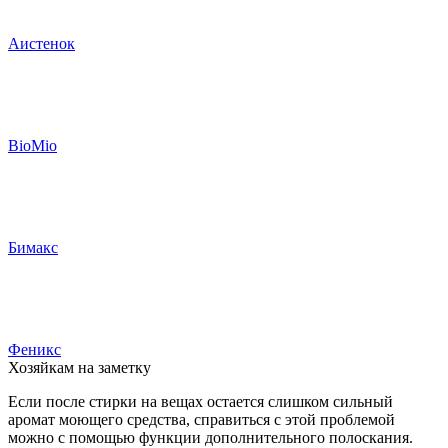
Аистенок
BioMio
Бимакс
Феникс
Хозяйкам на заметку
Если после стирки на вещах остается слишком сильный
аромат моющего средства, справиться с этой проблемой
можно с помощью функции дополнительного полоскания.