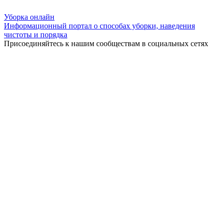
Уборка
онлайн
Информационный портал о способах уборки, наведения
чистоты и порядка
Присоединяйтесь к нашим сообществам в социальных сетях