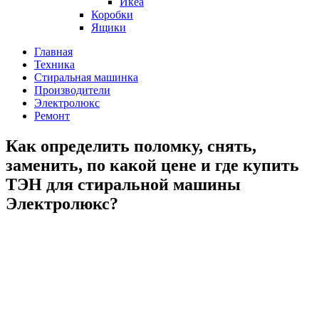
Икеа
Коробки
Ящики
Главная
Техника
Стиральная машинка
Производители
Электролюкс
Ремонт
Как определить поломку, снять,
заменить, по какой цене и где купить
ТЭН для стиральной машины
Электролюкс?