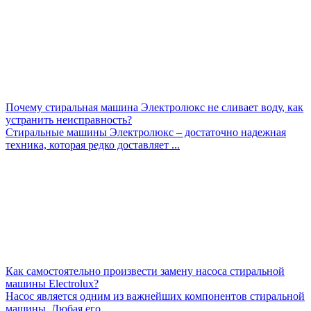
Почему стиральная машина Электролюкс не сливает воду, как
устранить неисправность?
Стиральные машины Электролюкс – достаточно надежная
техника, которая редко доставляет ...
Как самостоятельно произвести замену насоса стиральной
машины Electrolux?
Насос является одним из важнейших компонентов стиральной
машины. Любая его ...