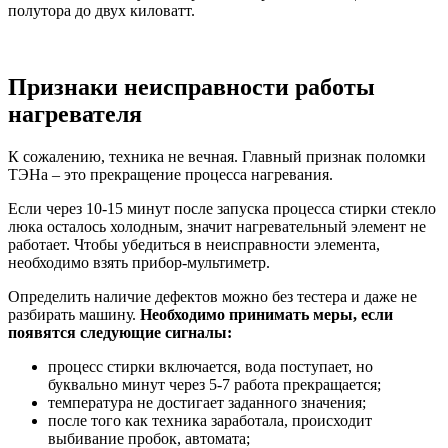
полутора до двух киловатт.
Признаки неисправности работы
нагревателя
К сожалению, техника не вечная. Главный признак поломки
ТЭНа – это прекращение процесса нагревания.
Если через 10-15 минут после запуска процесса стирки стекло
люка осталось холодным, значит нагревательный элемент не
работает. Чтобы убедиться в неисправности элемента,
необходимо взять прибор-мультиметр.
Определить наличие дефектов можно без тестера и даже не
разбирать машину.
Необходимо принимать меры, если
появятся следующие сигналы:
процесс стирки включается, вода поступает, но
буквально минут через 5-7 работа прекращается;
температура не достигает заданного значения;
после того как техника заработала, происходит
выбивание пробок, автомата;