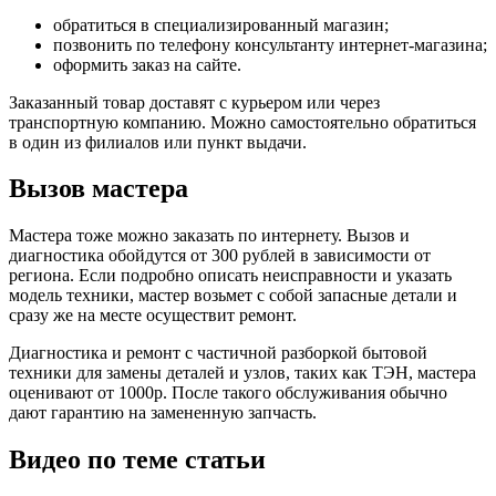
обратиться в специализированный магазин;
позвонить по телефону консультанту интернет-магазина;
оформить заказ на сайте.
Заказанный товар доставят с курьером или через
транспортную компанию. Можно самостоятельно обратиться
в один из филиалов или пункт выдачи.
Вызов мастера
Мастера тоже можно заказать по интернету. Вызов и
диагностика обойдутся от 300 рублей в зависимости от
региона. Если подробно описать неисправности и указать
модель техники, мастер возьмет с собой запасные детали и
сразу же на месте осуществит ремонт.
Диагностика и ремонт с частичной разборкой бытовой
техники для замены деталей и узлов, таких как ТЭН, мастера
оценивают от 1000р. После такого обслуживания обычно
дают гарантию на замененную запчасть.
Видео по теме статьи