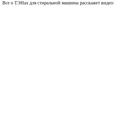
Все о ТЭНах для стиральной машины расскажет видео: