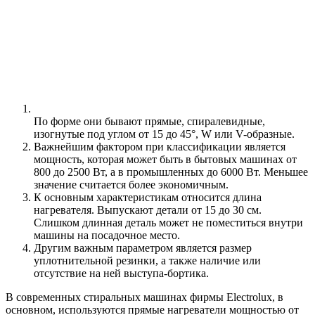
По форме они бывают прямые, спиралевидные,
изогнутые под углом от 15 до 45°, W или V-образные.
Важнейшим фактором при классификации является
мощность, которая может быть в бытовых машинах от
800 до 2500 Вт, а в промышленных до 6000 Вт. Меньшее
значение считается более экономичным.
К основным характеристикам относится длина
нагревателя. Выпускают детали от 15 до 30 см.
Слишком длинная деталь может не поместиться внутри
машины на посадочное место.
Другим важным параметром является размер
уплотнительной резинки, а также наличие или
отсутствие на ней выступа-бортика.
В современных стиральных машинах фирмы Electrolux, в
основном, используются прямые нагреватели мощностью от