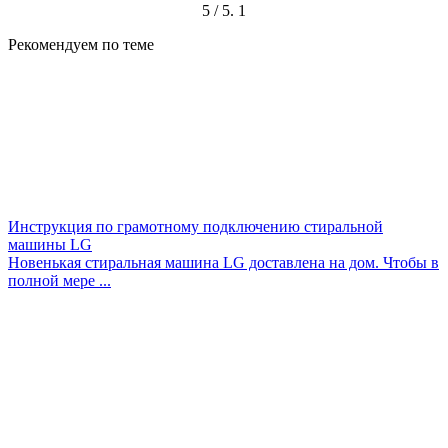
5
/ 5.
1
Рекомендуем по теме
Инструкция по грамотному подключению стиральной
машины LG
Новенькая стиральная машина LG доставлена на дом. Чтобы в
полной мере ...