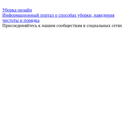
Уборка
онлайн
Информационный портал о способах уборки, наведения
чистоты и порядка
Присоединяйтесь к нашим сообществам в социальных сетях