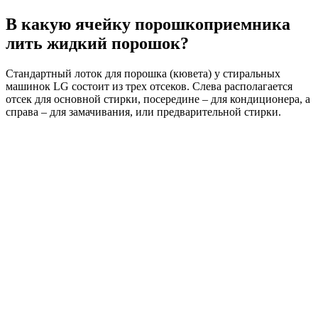
В какую ячейку порошкоприемника
лить жидкий порошок?
Стандартный лоток для порошка (кювета) у стиральных
машинок LG состоит из трех отсеков. Слева располагается
отсек для основной стирки, посередине – для кондиционера, а
справа – для замачивания, или предварительной стирки.