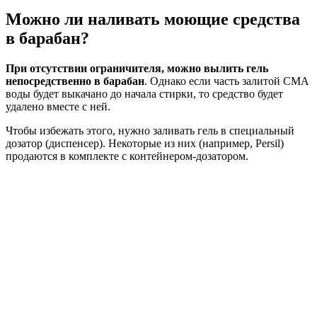
Можно ли наливать моющие средства
в барабан?
При отсутствии ограничителя, можно вылить гель
непосредственно в барабан
. Однако если часть залитой СМА
воды будет выкачано до начала стирки, то средство будет
удалено вместе с ней.
Чтобы избежать этого, нужно заливать гель в специальный
дозатор (диспенсер). Некоторые из них (например, Persil)
продаются в комплекте с контейнером-дозатором.