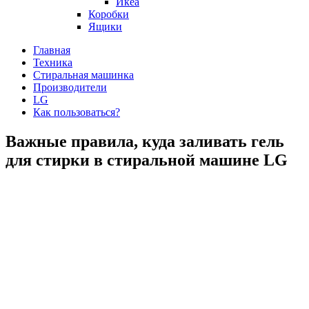
Икеа
Коробки
Ящики
Главная
Техника
Стиральная машинка
Производители
LG
Как пользоваться?
Важные правила, куда заливать гель
для стирки в стиральной машине LG