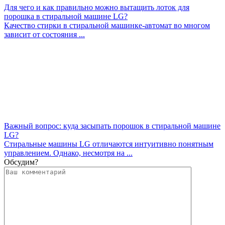
Для чего и как правильно можно вытащить лоток для
порошка в стиральной машине LG?
Качество стирки в стиральной машинке-автомат во многом
зависит от состояния ...
Важный вопрос: куда засыпать порошок в стиральной машине
LG?
Стиральные машины LG отличаются интуитивно понятным
управлением. Однако, несмотря на ...
Обсудим?