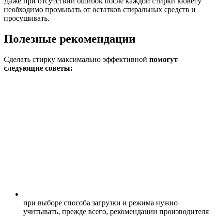
Даже при отсутствии ошибок после каждой стирки кювету
необходимо промывать от остатков стиральных средств и
просушивать.
Полезные рекомендации
Сделать стирку максимально эффективной
помогут
следующие советы:
при выборе способа загрузки и режима нужно
учитывать, прежде всего, рекомендации производителя