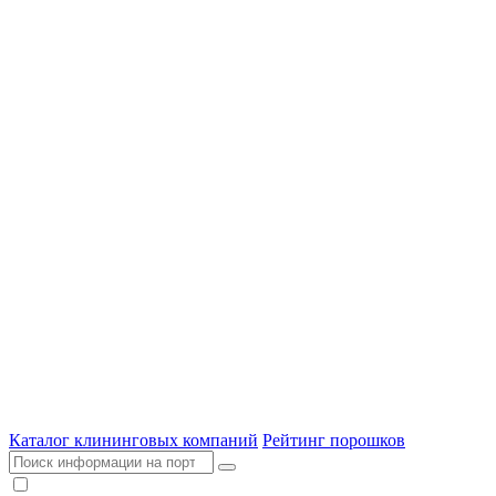
Каталог клининговых компаний
Рейтинг порошков