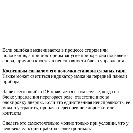
Если ошибка высвечивается в процессе стирки или
полоскания, а при повторном запуске прибора она появляется
снова, причина кроется в неисправности блока управления.
Косвенным сигналом его поломки становится запах гари
.
Также может светиться индикатор замка на передней панели
прибора.
Чаще всего ошибка DE появляется в том случае, когда на
блоке управления перегорает реле, ответственное за
блокировку дверцы. Если это единственная неисправность, ее
можно устранить, пропаяв перегоревшие дорожки или
контакты.
Сделать это самостоятельно можно только при условии, что у
человека есть опыт работы с электроникой.