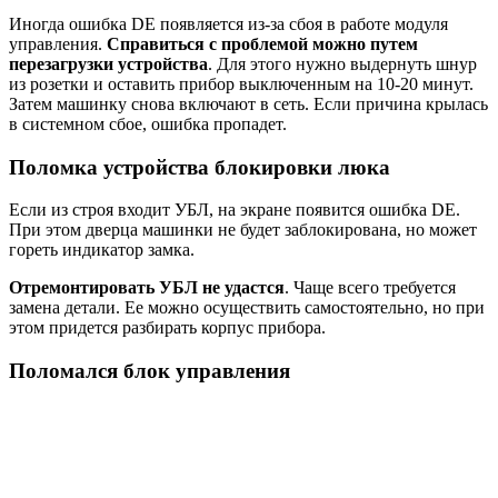
Иногда ошибка DE появляется из-за сбоя в работе модуля
управления.
Справиться с проблемой можно путем
перезагрузки устройства
. Для этого нужно выдернуть шнур
из розетки и оставить прибор выключенным на 10-20 минут.
Затем машинку снова включают в сеть. Если причина крылась
в системном сбое, ошибка пропадет.
Поломка устройства блокировки люка
Если из строя входит УБЛ, на экране появится ошибка DE.
При этом дверца машинки не будет заблокирована, но может
гореть индикатор замка.
Отремонтировать УБЛ не удастся
. Чаще всего требуется
замена детали. Ее можно осуществить самостоятельно, но при
этом придется разбирать корпус прибора.
Поломался блок управления