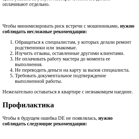
оплачивают отдельно.
Чтобы минимизировать риск встречи с мошенниками,
нужно
соблюдать несложные рекомендации:
Обращаться к специалистам, у которых делали ремонт
родственники или знакомые.
Изучить отзывы, оставленные другими клиентами.
Не оплачивать работу мастера до момента ее
выполнения.
Не переводить деньги на карту за вызов специалиста.
Требовать документальное подтверждение
выполненной работы.
Нежелательно оставаться в квартире с незнакомцем наедине.
Профилактика
Чтобы в будущем ошибка DE не появлялась,
нужно
соблюдать следующие рекомендации: