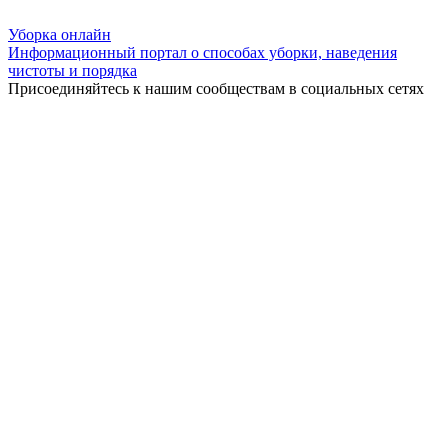
Уборка
онлайн
Информационный портал о способах уборки, наведения
чистоты и порядка
Присоединяйтесь к нашим сообществам в социальных сетях