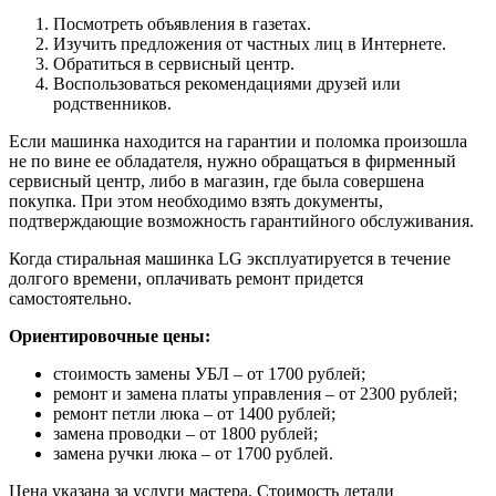
Посмотреть объявления в газетах.
Изучить предложения от частных лиц в Интернете.
Обратиться в сервисный центр.
Воспользоваться рекомендациями друзей или
родственников.
Если машинка находится на гарантии и поломка произошла
не по вине ее обладателя, нужно обращаться в фирменный
сервисный центр, либо в магазин, где была совершена
покупка. При этом необходимо взять документы,
подтверждающие возможность гарантийного обслуживания.
Когда стиральная машинка LG эксплуатируется в течение
долгого времени, оплачивать ремонт придется
самостоятельно.
Ориентировочные цены:
стоимость замены УБЛ – от 1700 рублей;
ремонт и замена платы управления – от 2300 рублей;
ремонт петли люка – от 1400 рублей;
замена проводки – от 1800 рублей;
замена ручки люка – от 1700 рублей.
Цена указана за услуги мастера. Стоимость детали