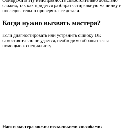
Обнаружить эту неисправность самостоятельно довольно
сложно, так как придется разбирать стиральную машинку и
последовательно проверять все детали.
Когда нужно вызвать мастера?
Если диагностировать или устранить ошибку DE
самостоятельно не удается, необходимо обращаться за
помощью к специалисту.
Найти мастера можно несколькими способами: