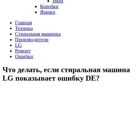
Икеа
Коробки
Ящики
Главная
Техника
Стиральная машинка
Производители
LG
Ремонт
Ошибки
Что делать, если стиральная машина
LG показывает ошибку DE?