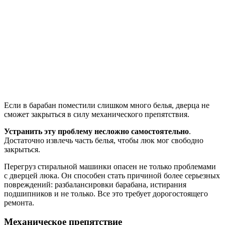
Если в барабан поместили слишком много белья, дверца не
сможет закрыться в силу механического препятствия.
Устранить эту проблему несложно самостоятельно
.
Достаточно извлечь часть белья, чтобы люк мог свободно
закрыться.
Перегруз стиральной машинки опасен не только проблемами
с дверцей люка. Он способен стать причиной более серьезных
повреждений: разбалансировки барабана, истирания
подшипников и не только. Все это требует дорогостоящего
ремонта.
Механическое препятствие