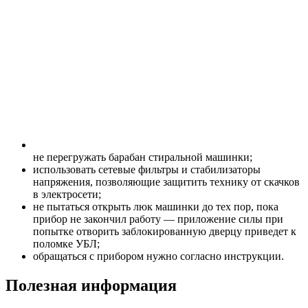
не перегружать барабан стиральной машинки;
использовать сетевые фильтры и стабилизаторы
напряжения, позволяющие защитить технику от скачков
в электросети;
не пытаться открыть люк машинки до тех пор, пока
прибор не закончил работу — приложение силы при
попытке отворить заблокированную дверцу приведет к
поломке УБЛ;
обращаться с прибором нужно согласно инструкции.
Полезная информация