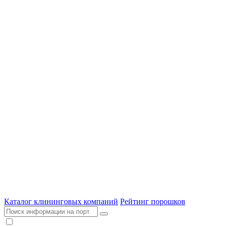
Каталог клининговых компаний
Рейтинг порошков