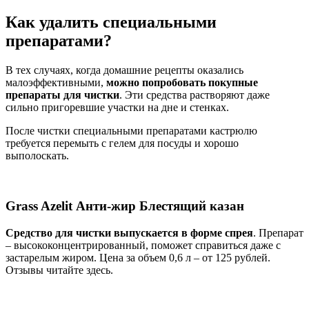
Как удалить специальными
препаратами?
В тех случаях, когда домашние рецепты оказались
малоэффективными,
можно попробовать покупные
препараты для чистки
. Эти средства растворяют даже
сильно пригоревшие участки на дне и стенках.
После чистки специальными препаратами кастрюлю
требуется перемыть с гелем для посуды и хорошо
выполоскать.
Grass Azelit Анти-жир Блестящий казан
Средство для чистки выпускается в форме спрея
. Препарат
– высококонцентрированный, поможет справиться даже с
застарелым жиром. Цена за объем 0,6 л – от 125 рублей.
Отзывы читайте здесь.