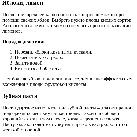
Яблоки, лимон
После пригоревшей каши очистить кастрюлю можно при
помощи свежих яблок. Выбрать нужно плоды кислых сортов.
Аналогичный результат можно получить при использовании
лимонов.
Порядок действий:
Нарезать яблоки крупными кусками.
Поместить в кастрюлю.
Залить водой.
Кипятить 30-60 минут.
Чем больше яблок, и чем они кислее, тем выше эффект за счет
вхождения в плоды фруктовой кислоты.
Зубная паста
Нестандартное использование зубной пасты – для оттирания
подгоревших мест внутри кастрюли. Такой способ даст
хороший эффект в том случае, когда загрязнение свежее.
Пасту выдавливают на губку или прямо в кастрюлю и трут
жесткой стороной.