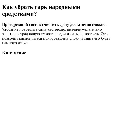
Как убрать гарь народными
средствами?
Пригоревший состав счистить сразу достаточно сложно
.
Чтобы не повредить саму кастрюлю, вначале желательно
залить пострадавшую емкость водой и дать ей постоять. Это
позволит размягчиться пригоревшему слою, и снять его будет
намного легче.
Кипячение