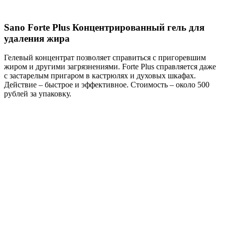
Sano Forte Plus Концентрированный гель для
удаления жира
Гелевый концентрат позволяет справиться с пригоревшим
жиром и другими загрязнениями. Forte Plus справляется даже
с застарелым пригаром в кастрюлях и духовых шкафах.
Действие – быстрое и эффективное. Стоимость – около 500
рублей за упаковку.