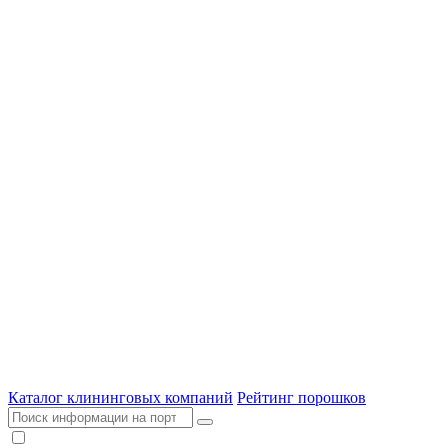
Каталог клининговых компаний
Рейтинг порошков