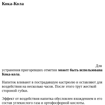
Кока-Кола
Для
устранения пригоревших отметин
может быть использована
Кока-кола
.
Напиток вливают в пострадавшую кастрюлю и оставляют для
воздействия на несколько часов. После этого трут жесткой
стороной губки.
Эффект от воздействия напитка обусловлен вхождением в его
состав углекислого газа и ортофосфорной кислоты.