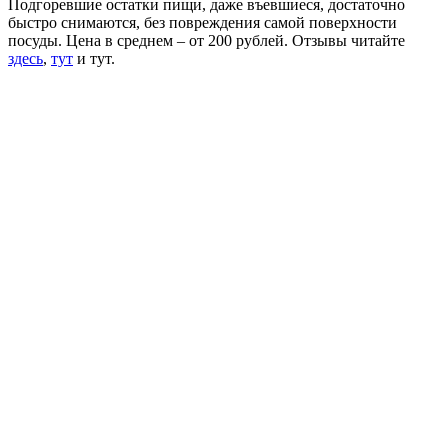
Подгоревшие остатки пищи, даже въевшиеся, достаточно
быстро снимаются, без повреждения самой поверхности
посуды. Цена в среднем – от 200 рублей. Отзывы читайте
здесь
,
тут
и тут.