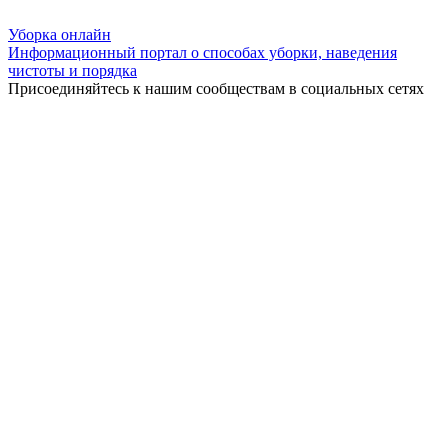
Уборка
онлайн
Информационный портал о способах уборки, наведения
чистоты и порядка
Присоединяйтесь к нашим сообществам в социальных сетях