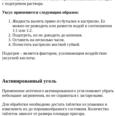
с подогревом раствора.
Уксус применяется следующим образом:
Жидкость вылить прямо из бутылки в кастрюлю. Ее
можно не разводить или развести водой в соотношении
1:1 или 1:2.
Подогреть, но не доводить до кипения.
Оставить на несколько часов.
Почистить кастрюлю жесткой губкой.
Подогрев – является фактором, усиливающим воздействие
уксусной кислоты.
Активированный уголь
Применение аптечного активированного угля поможет убрать
небольшие загрязнения, но не справиться с застарелыми.
Для обработки необходимо достать таблетки из упаковки и
измельчить их до порошкообразного состояния. Количество
таблеток зависит от размера площади пригара.