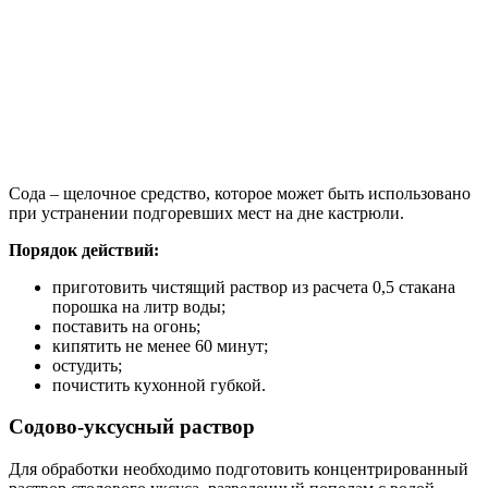
Сода – щелочное средство, которое может быть использовано
при устранении подгоревших мест на дне кастрюли.
Порядок действий:
приготовить чистящий раствор из расчета 0,5 стакана
порошка на литр воды;
поставить на огонь;
кипятить не менее 60 минут;
остудить;
почистить кухонной губкой.
Содово-уксусный раствор
Для обработки необходимо подготовить концентрированный