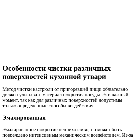
Особенности чистки различных
поверхностей кухонной утвари
Метод чистки кастрюли от пригоревшей пищи обязательно
должен учитывать материал покрытия посуды. Это важный
момент, так как для различных поверхностей допустимы
только определенные способы воздействия.
Эмалированная
Эмалированное покрытие неприхотливо, но может быть
повреждено интенсивным механическим воздействием. Из-за