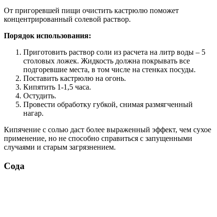
От пригоревшей пищи очистить кастрюлю поможет
концентрированный солевой раствор.
Порядок использования:
Приготовить раствор соли из расчета на литр воды – 5
столовых ложек. Жидкость должна покрывать все
подгоревшие места, в том числе на стенках посуды.
Поставить кастрюлю на огонь.
Кипятить 1-1,5 часа.
Остудить.
Провести обработку губкой, снимая размягченный
нагар.
Кипячение с солью даст более выраженный эффект, чем сухое
применение, но не способно справиться с запущенными
случаями и старым загрязнением.
Сода