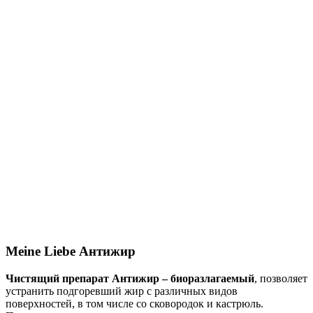
Meine Liebe Антижир
Чистящий препарат Антижир – биоразлагаемый
, позволяет
устранить подгоревший жир с различных видов
поверхностей, в том числе со сковородок и кастрюль.