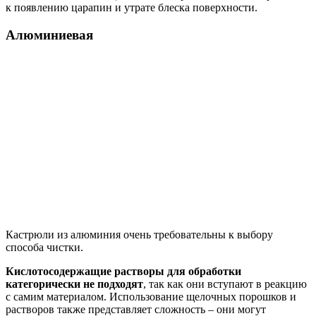
к появлению царапин и утрате блеска поверхности.
Алюминиевая
Кастрюли из алюминия очень требовательны к выбору
способа чистки.
Кислотосодержащие растворы для обработки
категорически не подходят
, так как они вступают в реакцию
с самим материалом. Использование щелочных порошков и
растворов также представляет сложность – они могут