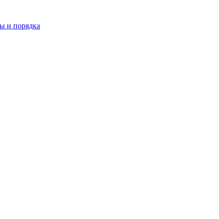
ы и порядка