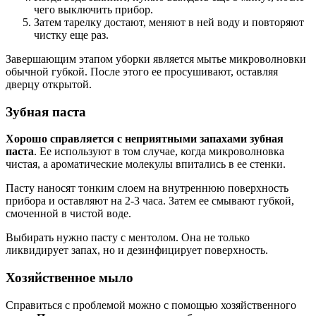
чего выключить прибор.
Затем тарелку достают, меняют в ней воду и повторяют
чистку еще раз.
Завершающим этапом уборки является мытье микроволновки
обычной губкой. После этого ее просушивают, оставляя
дверцу открытой.
Зубная паста
Хорошо справляется с неприятными запахами зубная
паста
. Ее используют в том случае, когда микроволновка
чистая, а ароматические молекулы впитались в ее стенки.
Пасту наносят тонким слоем на внутреннюю поверхность
прибора и оставляют на 2-3 часа. Затем ее смывают губкой,
смоченной в чистой воде.
Выбирать нужно пасту с ментолом. Она не только
ликвидирует запах, но и дезинфицирует поверхность.
Хозяйственное мыло
Справиться с проблемой можно с помощью хозяйственного