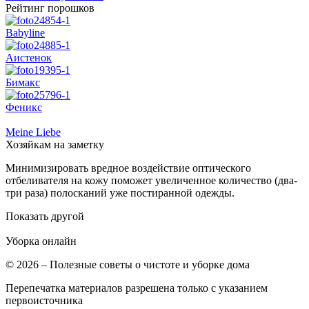
Рейтинг порошков
Babyline
Аистенок
Бимакс
Феникс
Meine Liebe
Хозяйкам на заметку
Минимизировать вредное воздействие оптического
отбеливателя на кожу поможет увеличенное количество (два-
три раза) полосканий уже постиранной одежды.
Показать другой
Уборка
онлайн
© 2026 – Полезные советы о чистоте и уборке дома
Перепечатка материалов разрешена только с указанием
первоисточника