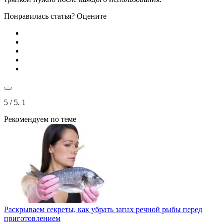
Понравилась статья? Оцените
5
/ 5.
1
Рекомендуем по теме
Раскрываем секреты, как убрать запах речной рыбы перед
приготовлением