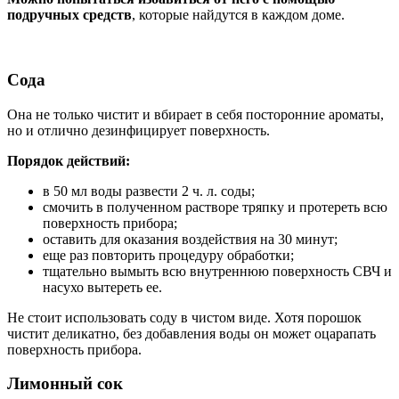
подручных средств
, которые найдутся в каждом доме.
Сода
Она не только чистит и вбирает в себя посторонние ароматы,
но и отлично дезинфицирует поверхность.
Порядок действий:
в 50 мл воды развести 2 ч. л. соды;
смочить в полученном растворе тряпку и протереть всю
поверхность прибора;
оставить для оказания воздействия на 30 минут;
еще раз повторить процедуру обработки;
тщательно вымыть всю внутреннюю поверхность СВЧ и
насухо вытереть ее.
Не стоит использовать соду в чистом виде. Хотя порошок
чистит деликатно, без добавления воды он может оцарапать
поверхность прибора.
Лимонный сок