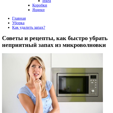
Икеа
Коробки
Ящики
Главная
Уборка
Как удалить запах?
Советы и рецепты, как быстро убрать
неприятный запах из микроволновки