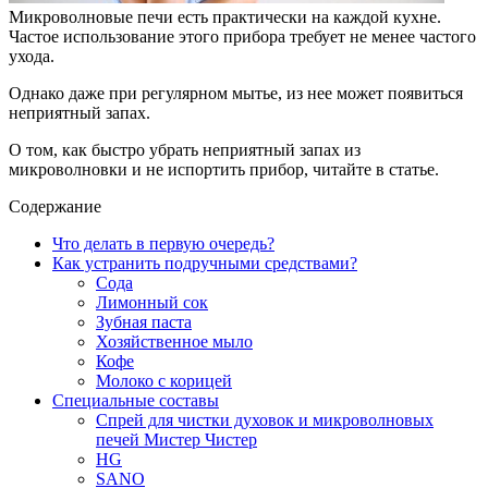
Микроволновые печи есть практически на каждой кухне.
Частое использование этого прибора требует не менее частого
ухода.
Однако даже при регулярном мытье, из нее может появиться
неприятный запах.
О том, как быстро убрать неприятный запах из
микроволновки и не испортить прибор, читайте в статье.
Содержание
Что делать в первую очередь?
Как устранить подручными средствами?
Сода
Лимонный сок
Зубная паста
Хозяйственное мыло
Кофе
Молоко с корицей
Специальные составы
Спрей для чистки духовок и микроволновых
печей Мистер Чистер
HG
SANO