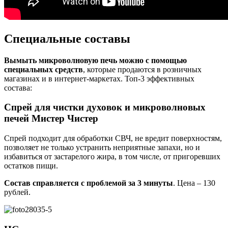
Специальные составы
Вымыть микроволновую печь можно с помощью
специальных средств
, которые продаются в розничных
магазинах и в интернет-маркетах. Топ-3 эффективных
состава:
Спрей для чистки духовок и микроволновых
печей Мистер Чистер
Спрей подходит для обработки СВЧ, не вредит поверхностям,
позволяет не только устранить неприятные запахи, но и
избавиться от застарелого жира, в том числе, от пригоревших
остатков пищи.
Состав справляется с проблемой за 3 минуты
. Цена – 130
рублей.