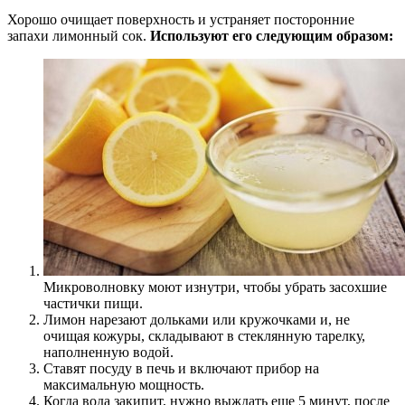
Хорошо очищает поверхность и устраняет посторонние
запахи лимонный сок.
Используют его следующим образом:
Микроволновку моют изнутри, чтобы убрать засохшие
частички пищи.
Лимон нарезают дольками или кружочками и, не
очищая кожуры, складывают в стеклянную тарелку,
наполненную водой.
Ставят посуду в печь и включают прибор на
максимальную мощность.
Когда вода закипит, нужно выждать еще 5 минут, после