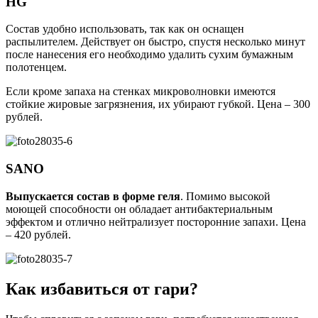
HG
Состав удобно использовать, так как он оснащен
распылителем. Действует он быстро, спустя несколько минут
после нанесения его необходимо удалить сухим бумажным
полотенцем.
Если кроме запаха на стенках микроволновки имеются
стойкие жировые загрязнения, их убирают губкой. Цена – 300
рублей.
SANO
Выпускается состав в форме геля
. Помимо высокой
моющей способности он обладает антибактериальным
эффектом и отлично нейтрализует посторонние запахи. Цена
– 420 рублей.
Как избавиться от гари?