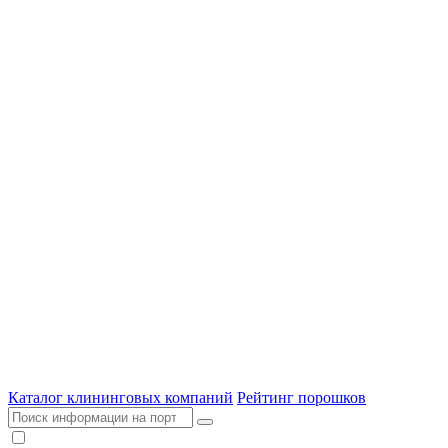
Каталог клининговых компаний
Рейтинг порошков