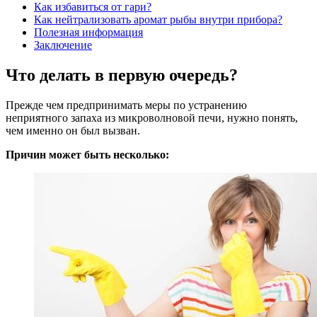
Как избавиться от гари?
Как нейтрализовать аромат рыбы внутри прибора?
Полезная информация
Заключение
Что делать в первую очередь?
Прежде чем предпринимать меры по устранению
неприятного запаха из микроволновой печи, нужно понять,
чем именно он был вызван.
Причин может быть несколько: