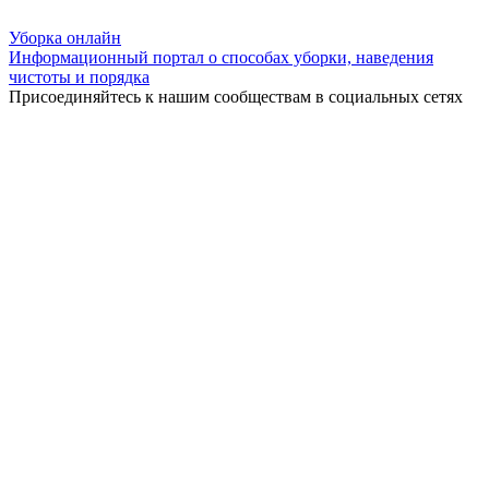
Уборка
онлайн
Информационный портал о способах уборки, наведения
чистоты и порядка
Присоединяйтесь к нашим сообществам в социальных сетях