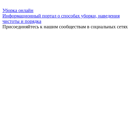
Уборка
онлайн
Информационный портал о способах уборки, наведения
чистоты и порядка
Присоединяйтесь к нашим сообществам в социальных сетях