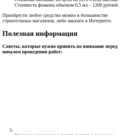
Стоимость флакона объемом 0,5 мл – 1200 рублей.
Приобрести любое средство можно в большинстве
строительных магазинов, либо заказать в Интернете.
Полезная информация
Советы, которые нужно принять во внимание перед
началом проведения работ: