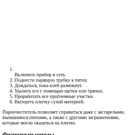
Включить прибор в сеть.
Поднести парящую трубку к пятну.
Дождаться, пока клей размокнет.
Удалить его с помощью щетки или тряпки.
Проработать все проблемные участки.
Вытереть плитку сухой материей.
Пароочиститель позволяет справиться даже с застарелыми,
въевшимися пятнами, а также с другими загрязнениями,
которые могли оказаться на плитке.
Физические методы