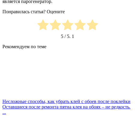
является парогенератор.
Понравилась статья? Оцените
5
/ 5.
1
Рекомендуем по теме
Несложные способы, как убрать клей с обоев после поклейки
Оставшиеся после ремонта пятна клея на обоях – не редкость.
...