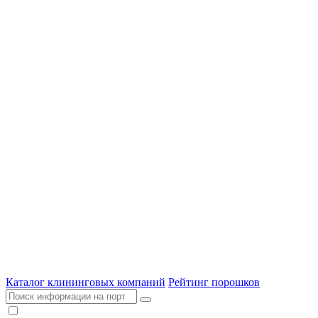
Каталог клининговых компаний
Рейтинг порошков