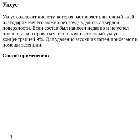
Уксус
Уксус содержит кислоту, которая растворяет плиточный клей,
благодаря чему его можно без труда удалить с твердой
поверхности. Если состав был нанесен недавно и не успел
прочно зафиксироваться, используют столовый уксус
концентрацией 9%. Для удаления засохших пятен прибегают к
помощи эссенции.
Способ применения: