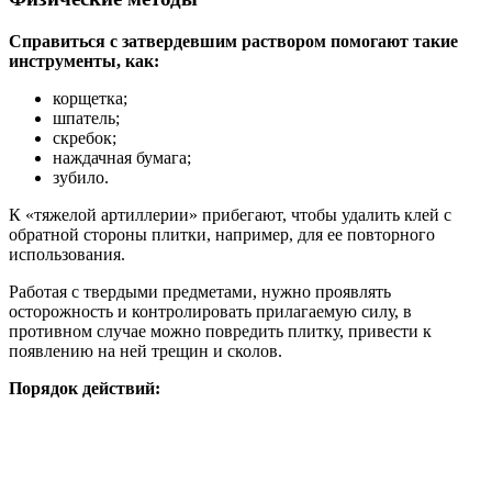
Справиться с затвердевшим раствором помогают такие
инструменты, как:
корщетка;
шпатель;
скребок;
наждачная бумага;
зубило.
К «тяжелой артиллерии» прибегают, чтобы удалить клей с
обратной стороны плитки, например, для ее повторного
использования.
Работая с твердыми предметами, нужно проявлять
осторожность и контролировать прилагаемую силу, в
противном случае можно повредить плитку, привести к
появлению на ней трещин и сколов.
Порядок действий: