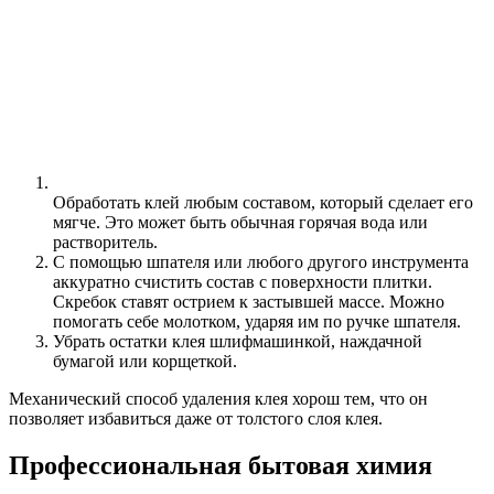
Обработать клей любым составом, который сделает его
мягче. Это может быть обычная горячая вода или
растворитель.
С помощью шпателя или любого другого инструмента
аккуратно счистить состав с поверхности плитки.
Скребок ставят острием к застывшей массе. Можно
помогать себе молотком, ударяя им по ручке шпателя.
Убрать остатки клея шлифмашинкой, наждачной
бумагой или корщеткой.
Механический способ удаления клея хорош тем, что он
позволяет избавиться даже от толстого слоя клея.
Профессиональная бытовая химия