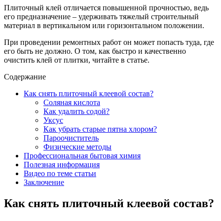
Плиточный клей отличается повышенной прочностью, ведь
его предназначение – удерживать тяжелый строительный
материал в вертикальном или горизонтальном положении.
При проведении ремонтных работ он может попасть туда, где
его быть не должно. О том, как быстро и качественно
очистить клей от плитки, читайте в статье.
Содержание
Как снять плиточный клеевой состав?
Соляная кислота
Как удалить содой?
Уксус
Как убрать старые пятна хлором?
Пароочиститель
Физические методы
Профессиональная бытовая химия
Полезная информация
Видео по теме статьи
Заключение
Как снять плиточный клеевой состав?