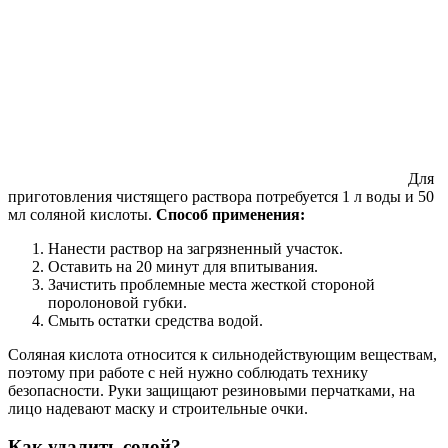
Для
приготовления чистящего раствора потребуется 1 л воды и 50
мл соляной кислоты.
Способ применения:
Нанести раствор на загрязненный участок.
Оставить на 20 минут для впитывания.
Зачистить проблемные места жесткой стороной
поролоновой губки.
Смыть остатки средства водой.
Соляная кислота относится к сильнодействующим веществам,
поэтому при работе с ней нужно соблюдать технику
безопасности. Руки защищают резиновыми перчатками, на
лицо надевают маску и строительные очки.
Как удалить содой?