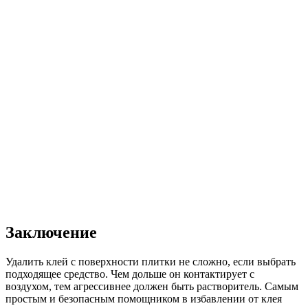
Заключение
Удалить клей с поверхности плитки не сложно, если выбрать
подходящее средство. Чем дольше он контактирует с
воздухом, тем агрессивнее должен быть растворитель. Самым
простым и безопасным помощником в избавлении от клея