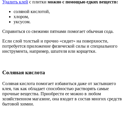
Удалить клей
с плитки
можно с помощью едких веществ:
соляной кислотой,
хлором,
уксусом.
Справиться со свежими пятнами помогает обычная сода.
Если слой толстый и прочно «сидит» на поверхности,
потребуется приложение физической силы и специального
инструмента, например, шпателя или корщетки.
Соляная кислота
Соляная кислота помогает избавиться даже от застывшего
клея, так как обладает способностью растворять самые
прочные вещества. Приобрести ее можно в любом
хозяйственном магазине, она входит в состав многих средств
бытовой химии.