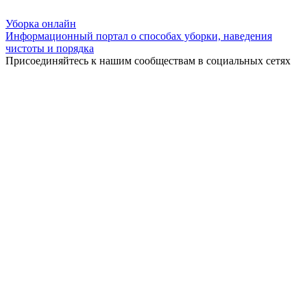
Уборка
онлайн
Информационный портал о способах уборки, наведения
чистоты и порядка
Присоединяйтесь к нашим сообществам в социальных сетях