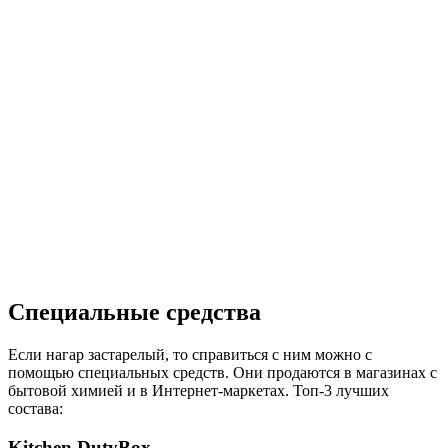
Специальные средства
Если нагар застарелый, то справиться с ним можно с
помощью специальных средств. Они продаются в магазинах с
бытовой химией и в Интернет-маркетах. Топ-3 лучших
состава:
Kitchen DutyBox