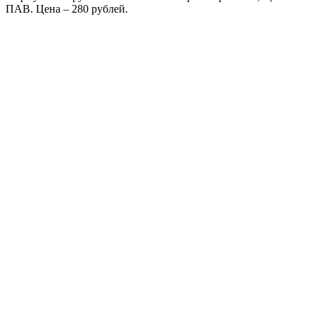
ПАВ. Цена – 280 рублей.