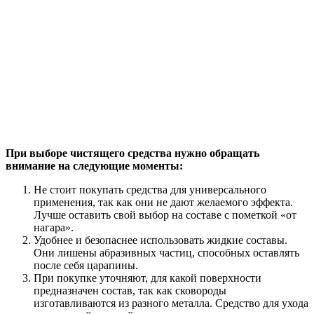
При выборе чистящего средства нужно обращать
внимание на следующие моменты:
Не стоит покупать средства для универсального
применения, так как они не дают желаемого эффекта.
Лучше оставить свой выбор на составе с пометкой «от
нагара».
Удобнее и безопаснее использовать жидкие составы.
Они лишены абразивных частиц, способных оставлять
после себя царапины.
При покупке уточняют, для какой поверхности
предназначен состав, так как сковороды
изготавливаются из разного металла. Средство для ухода