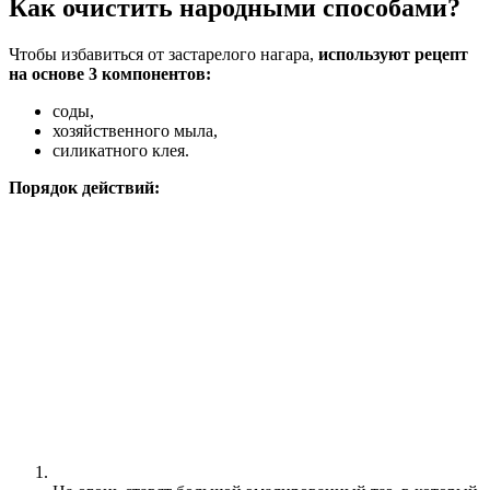
Как очистить народными способами?
Чтобы избавиться от застарелого нагара,
используют рецепт
на основе 3 компонентов:
соды,
хозяйственного мыла,
силикатного клея.
Порядок действий: