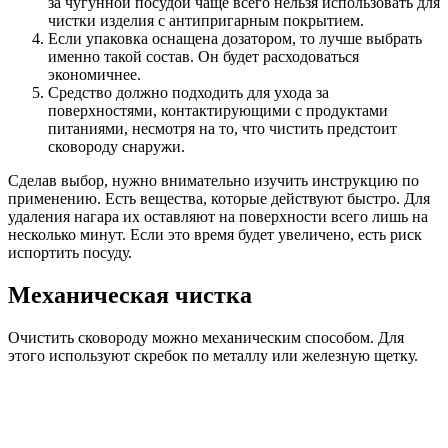
за чугунной посудой чаще всего нельзя использовать для
чистки изделия с антипригарным покрытием.
Если упаковка оснащена дозатором, то лучше выбрать
именно такой состав. Он будет расходоваться
экономичнее.
Средство должно подходить для ухода за
поверхностями, контактирующими с продуктами
питаниями, несмотря на то, что чистить предстоит
сковороду снаружи.
Сделав выбор, нужно внимательно изучить инструкцию по
применению. Есть вещества, которые действуют быстро. Для
удаления нагара их оставляют на поверхности всего лишь на
несколько минут. Если это время будет увеличено, есть риск
испортить посуду.
Механическая чистка
Очистить сковороду можно механическим способом. Для
этого используют скребок по металлу или железную щетку.