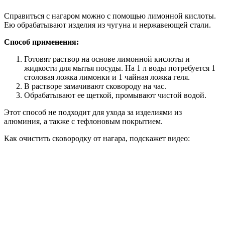
Справиться с нагаром можно с помощью лимонной кислоты.
Ею обрабатывают изделия из чугуна и нержавеющей стали.
Способ применения:
Готовят раствор на основе лимонной кислоты и
жидкости для мытья посуды. На 1 л воды потребуется 1
столовая ложка лимонки и 1 чайная ложка геля.
В растворе замачивают сковороду на час.
Обрабатывают ее щеткой, промывают чистой водой.
Этот способ не подходит для ухода за изделиями из
алюминия, а также с тефлоновым покрытием.
Как очистить сковородку от нагара, подскажет видео: