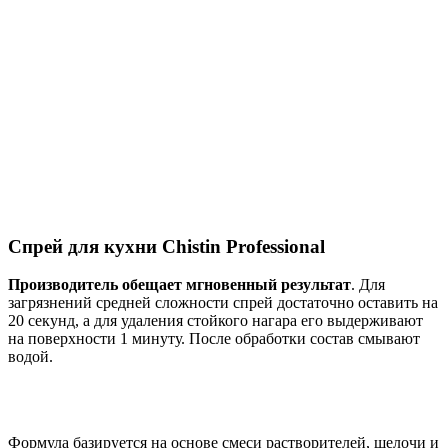
Спрей для кухни Chistin Professional
Производитель обещает мгновенный результат
. Для
загрязнений средней сложности спрей достаточно оставить на
20 секунд, а для удаления стойкого нагара его выдерживают
на поверхности 1 минуту. После обработки состав смывают
водой.
Формула базируется на основе смеси растворителей, щелочи и