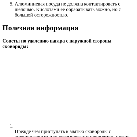
Алюминиевая посуда не должна контактировать с
щелочью. Кислотами ее обрабатывать можно, но с
большой осторожностью.
Полезная информация
Советы по удалению нагара с наружной стороны
сковороды:
Прежде чем приступать к мытью сковороды с
антипригарным или керамическим покрытием, нужно