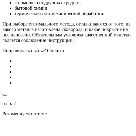
с помощью подручных средств,
бытовой химии,
термической или механической обработки.
При выборе оптимального метода, отталкиваются от того, из
какого металла изготовлена сковорода, и какое покрытие на
нее нанесено. Обязательным условием качественной очистки
является соблюдение инструкции.
Понравилась статья? Оцените
5
/ 5.
2
Рекомендуем по теме