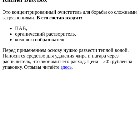
Это концентрированный очиститель для борьбы со сложными
загрязнениями.
В его состав входят:
ПАВ,
органический растворитель,
комплексообразователь.
Перед применением основу нужно развести теплой водой.
Наносится средство для удаления жира и нагара через
распылитель, что экономит его расход. Цена – 205 рублей за
упаковку. Отзывы читайте
здесь
.