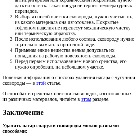
дать ей остыть. Такая посуда не терпит температурных
перепадов.
Выбирая способ очистки сковороды, нужно учитывать,
из какого материала она изготовлена. Покрытые
тефлоном изделия не перенесут механическую чистку
или термическую обработку.
После использования любого состава, сковороду нужно
тщательно вымыть в проточной воде.
Применяя едкие вещества нельзя допускать их
попадания на рабочую поверхность сковороды.
Перед первым использованием нового средства, его
нужно опробовать на небольшом участке.
Полезная информация о способах удаления нагара с чугунной
сковороды — в
этой
статье.
О способах и средствах очистки сковородок, изготовленных
из различных материалов, читайте в
этом
разделе.
Заключение
Удалить нагар снаружи сковороды можно разными
способами: