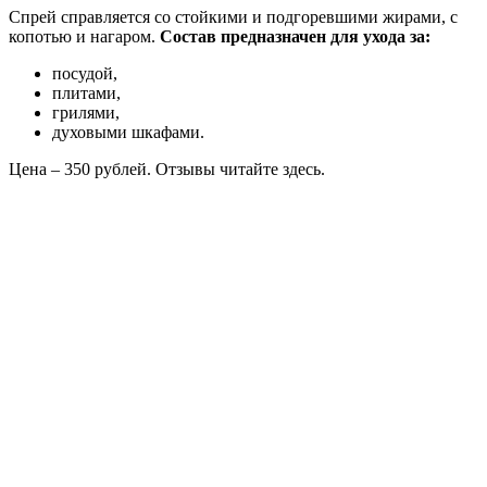
Спрей справляется со стойкими и подгоревшими жирами, с
копотью и нагаром.
Состав предназначен для ухода за:
посудой,
плитами,
грилями,
духовыми шкафами.
Цена – 350 рублей. Отзывы читайте здесь.