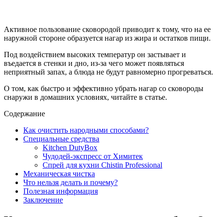
Активное пользование сковородой приводит к тому, что на ее
наружной стороне образуется нагар из жира и остатков пищи.
Под воздействием высоких температур он застывает и
въедается в стенки и дно, из-за чего может появляться
неприятный запах, а блюда не будут равномерно прогреваться.
О том, как быстро и эффективно убрать нагар со сковороды
снаружи в домашних условиях, читайте в статье.
Содержание
Как очистить народными способами?
Специальные средства
Kitchen DutyBox
Чудодей-экспресс от Химитек
Спрей для кухни Chistin Professional
Механическая чистка
Что нельзя делать и почему?
Полезная информация
Заключение