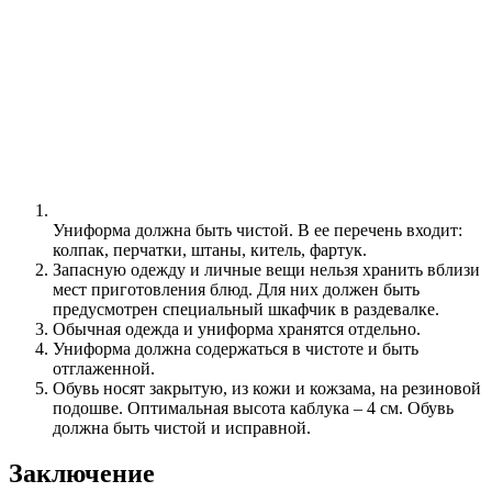
Униформа должна быть чистой. В ее перечень входит:
колпак, перчатки, штаны, китель, фартук.
Запасную одежду и личные вещи нельзя хранить вблизи
мест приготовления блюд. Для них должен быть
предусмотрен специальный шкафчик в раздевалке.
Обычная одежда и униформа хранятся отдельно.
Униформа должна содержаться в чистоте и быть
отглаженной.
Обувь носят закрытую, из кожи и кожзама, на резиновой
подошве. Оптимальная высота каблука – 4 см. Обувь
должна быть чистой и исправной.
Заключение