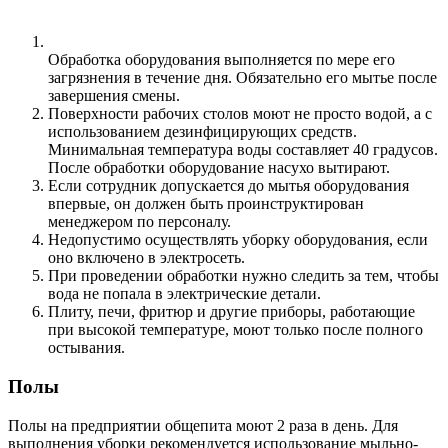
Обработка оборудования выполняется по мере его
загрязнения в течение дня. Обязательно его мытье после
завершения смены.
Поверхности рабочих столов моют не просто водой, а с
использованием дезинфицирующих средств.
Минимальная температура воды составляет 40 градусов.
После обработки оборудование насухо вытирают.
Если сотрудник допускается до мытья оборудования
впервые, он должен быть проинструктирован
менеджером по персоналу.
Недопустимо осуществлять уборку оборудования, если
оно включено в электросеть.
При проведении обработки нужно следить за тем, чтобы
вода не попала в электрические детали.
Плиту, печи, фритюр и другие приборы, работающие
при высокой температуре, моют только после полного
остывания.
Полы
Полы на предприятии общепита моют 2 раза в день. Для
выполнения уборки рекомендуется использование мыльно-