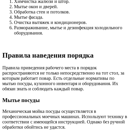
Химчистка жалюзи и штор.
Мытье окон и дверей.
Обработка стен и потолков.
Мытье фасада.
Очистка вытяжек и кондиционеров.
Размораживание, мытье и дезинфекция холодильного
оборудования.
Правила наведения порядка
Правила приведения рабочего места в порядок
распространяются не только непосредственно на тот стол, за
которым работает повар. Есть отдельные нормативы по
мытью посуды, кухонного инвентаря и оборудования. Их
обязан знать и соблюдать каждый повар.
Мытье посуды
Механическая мойка посуды осуществляется в
профессиональных моечных машинах. Используют технику в
соответствии с имеющейся инструкцией. Однако без ручной
обработки обойтись не удастся.