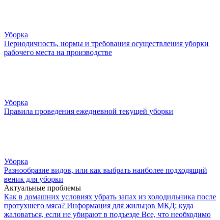
Уборка
Периодичность, нормы и требования осуществления уборки
рабочего места на производстве
Уборка
Правила проведения ежедневной текущей уборки
Уборка
Разнообразие видов, или как выбрать наиболее подходящий
веник для уборки
Актуальные проблемы
Как в домашних условиях убрать запах из холодильника после
протухшего мяса?
Информация для жильцов МКД: куда
жаловаться, если не убирают в подъезде
Все, что необходимо