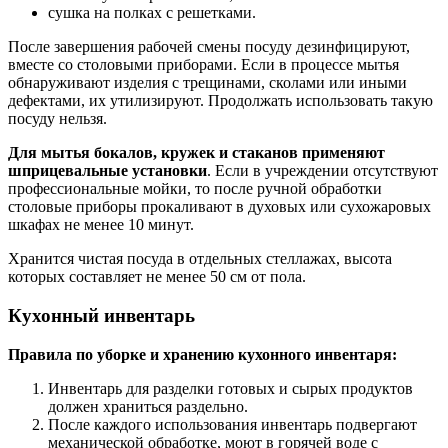
сушка на полках с решетками.
После завершения рабочей смены посуду дезинфицируют,
вместе со столовыми приборами. Если в процессе мытья
обнаруживают изделия с трещинами, сколами или иными
дефектами, их утилизируют. Продолжать использовать такую
посуду нельзя.
Для мытья бокалов, кружек и стаканов применяют
шприцевальные установки
. Если в учреждении отсутствуют
профессиональные мойки, то после ручной обработки
столовые приборы прокаливают в духовых или сухожаровых
шкафах не менее 10 минут.
Хранится чистая посуда в отдельных стеллажах, высота
которых составляет не менее 50 см от пола.
Кухонный инвентарь
Правила по уборке и хранению кухонного инвентаря:
Инвентарь для разделки готовых и сырых продуктов
должен храниться раздельно.
После каждого использования инвентарь подвергают
механической обработке, моют в горячей воде с