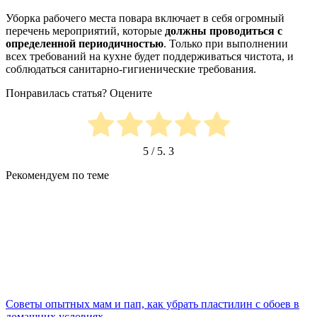
Уборка рабочего места повара включает в себя огромный
перечень мероприятий, которые
должны проводиться с
определенной периодичностью
. Только при выполнении
всех требований на кухне будет поддерживаться чистота, и
соблюдаться санитарно-гигиенические требования.
Понравилась статья? Оцените
5
/ 5.
3
Рекомендуем по теме
Советы опытных мам и пап, как убрать пластилин с обоев в
домашних условиях