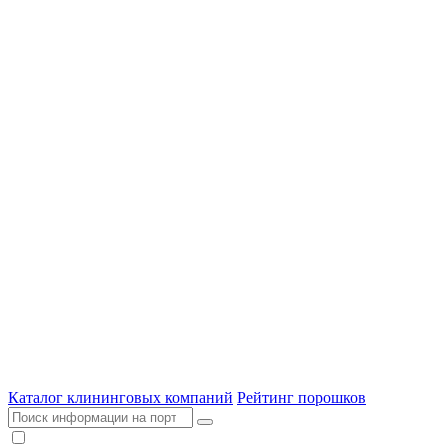
Каталог клининговых компаний
Рейтинг порошков