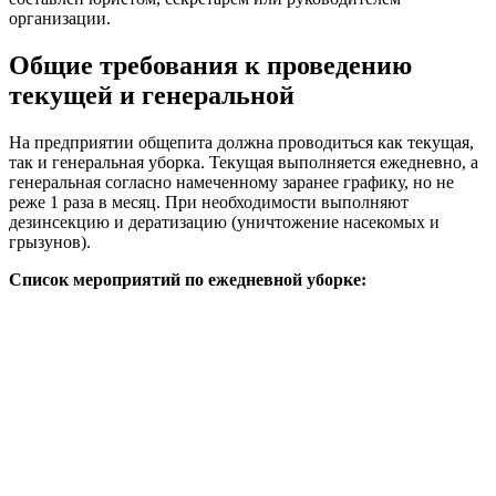
организации.
Общие требования к проведению
текущей и генеральной
На предприятии общепита должна проводиться как текущая,
так и генеральная уборка. Текущая выполняется ежедневно, а
генеральная согласно намеченному заранее графику, но не
реже 1 раза в месяц. При необходимости выполняют
дезинсекцию и дератизацию (уничтожение насекомых и
грызунов).
Список мероприятий по ежедневной уборке: