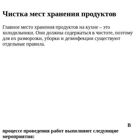
Чистка мест хранения продуктов
Главное место хранения продуктов на кухне – это
холодильники. Они должны содержаться в чистоте, поэтому
для их разморозки, уборки и дезинфекции существуют
отдельные правила.
В
процессе проведения работ выполняют следующие
мероприятия: