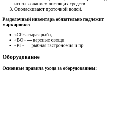
использованием чистящих средств.
Ополаскивают проточной водой.
Разделочный инвентарь обязательно подлежит
маркировке:
«СР»- сырая рыба,
«ВО» — вареные овощи,
«РГ» — рыбная гастрономия и пр.
Оборудование
Основные правила ухода за оборудованием: