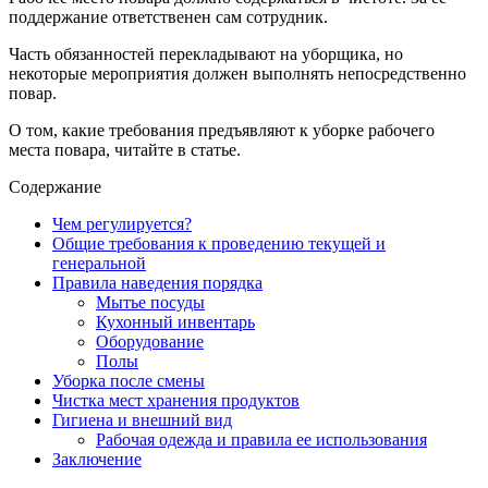
поддержание ответственен сам сотрудник.
Часть обязанностей перекладывают на уборщика, но
некоторые мероприятия должен выполнять непосредственно
повар.
О том, какие требования предъявляют к уборке рабочего
места повара, читайте в статье.
Содержание
Чем регулируется?
Общие требования к проведению текущей и
генеральной
Правила наведения порядка
Мытье посуды
Кухонный инвентарь
Оборудование
Полы
Уборка после смены
Чистка мест хранения продуктов
Гигиена и внешний вид
Рабочая одежда и правила ее использования
Заключение