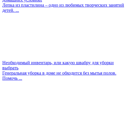
Лепка из пластилина – одно из любимых творческих занятий
детей. ...
Необходимый инвентарь, или какую швабру для уборки
выбрать
Генеральная уборка в доме не обходится без мытья полов.
Помочь ...