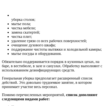
уборка столов;
мытье пола;
чистка мебели;
замена скатертей;
чистка плит;
удаление грязи со всех рабочих поверхностей;
очищение духового шкафа;
поддержание чистоты вытяжки и холодильной камеры;
мытье посуды и оборудования.
Обязательно поддерживается порядок в кухонных цехах, на
баре, в вестибюле, в зале и санузлах. Обработку выполняют с
использованием дезинфицирующих средств.
Генеральная уборка предполагает расширенный список
действий. Это довольно трудоемкое занятие, в котором
принимает участие весь персонал.
Помимо перечисленных мероприятий,
список дополняют
следующими видами работ: