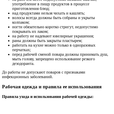
употребление в пищу продуктов в процессе
приготовления блюд;
над продуктами нельзя чихать и кашлять;
волосы всегда должны быть собраны и укрыты
колпаком;
ногти обязательно коротко стригут, недопустимо
покрывать их лаком;
на работу не надевают ювелирные украшения;
раны должны быть закрыты пластырем;
работать на кухне можно только в одноразовых
перчатках;
перед рабочей сменой повара должны принимать душ,
мыть голову, запрещено использование резкого
дезодоранта.
До работы не допускают поваров с признаками
инфекционных заболеваний.
Рабочая одежда и правила ее использования
Правила ухода и использования рабочей одежды: