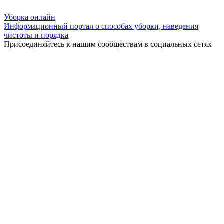
Уборка
онлайн
Информационный портал о способах уборки, наведения
чистоты и порядка
Присоединяйтесь к нашим сообществам в социальных сетях