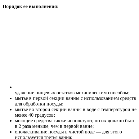
Порядок ее выполнения:
удаление пищевых остатков механическим способом;
мытье в первой секции ванны с использованием средств
для обработки посуды;
мытье во второй секции ванны в воде с температурой не
менее 40 градусов;
моющие средства также используют, но их должно быть
в 2 раза меньше, чем в первой ванне;
ополаскивание посуды в чистой воде — для этого
используется третья ванна;