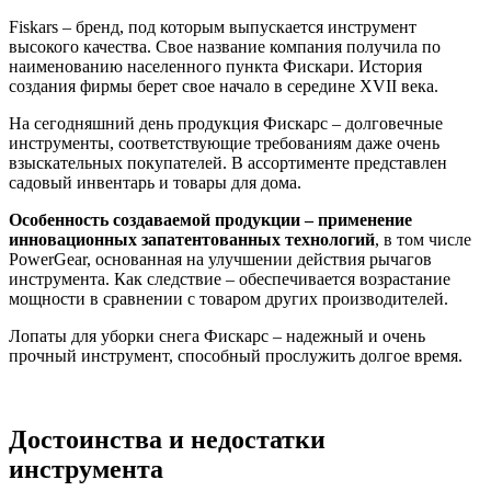
Fiskars – бренд, под которым выпускается инструмент
высокого качества. Свое название компания получила по
наименованию населенного пункта Фискари. История
создания фирмы берет свое начало в середине XVII века.
На сегодняшний день продукция Фискарс – долговечные
инструменты, соответствующие требованиям даже очень
взыскательных покупателей. В ассортименте представлен
садовый инвентарь и товары для дома.
Особенность создаваемой продукции – применение
инновационных запатентованных технологий
, в том числе
PowerGear, основанная на улучшении действия рычагов
инструмента. Как следствие – обеспечивается возрастание
мощности в сравнении с товаром других производителей.
Лопаты для уборки снега Фискарс – надежный и очень
прочный инструмент, способный прослужить долгое время.
Достоинства и недостатки
инструмента