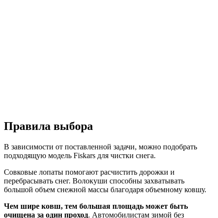
Правила выбора
В зависимости от поставленной задачи, можно подобрать
подходящую модель Fiskars для чистки снега.
Совковые лопаты помогают расчистить дорожки и
перебрасывать снег. Волокуши способны захватывать
большой объем снежной массы благодаря объемному ковшу.
Чем шире ковш, тем большая площадь может быть
очищена за один проход
. Автомобилистам зимой без