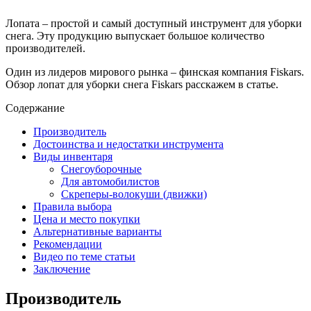
Лопата – простой и самый доступный инструмент для уборки
снега. Эту продукцию выпускает большое количество
производителей.
Один из лидеров мирового рынка – финская компания Fiskars.
Обзор лопат для уборки снега Fiskars расскажем в статье.
Содержание
Производитель
Достоинства и недостатки инструмента
Виды инвентаря
Снегоуборочные
Для автомобилистов
Скреперы-волокуши (движки)
Правила выбора
Цена и место покупки
Альтернативные варианты
Рекомендации
Видео по теме статьи
Заключение
Производитель