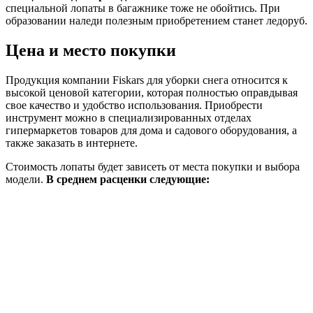
специальной лопаты в багажнике тоже не обойтись. При
образовании наледи полезным приобретением станет ледоруб.
Цена и место покупки
Продукция компании Fiskars для уборки снега относится к
высокой ценовой категории, которая полностью оправдывая
свое качество и удобство использования. Приобрести
инструмент можно в специализированных отделах
гипермаркетов товаров для дома и садового оборудования, а
также заказать в интернете.
Стоимость лопаты будет зависеть от места покупки и выбора
модели.
В среднем расценки следующие: