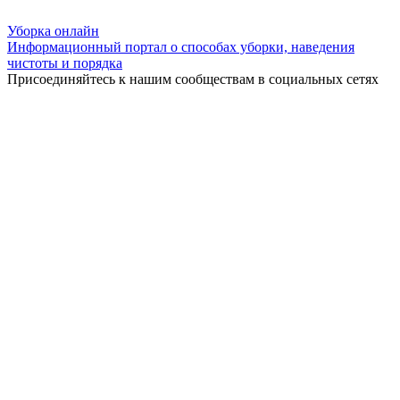
Уборка
онлайн
Информационный портал о способах уборки, наведения
чистоты и порядка
Присоединяйтесь к нашим сообществам в социальных сетях