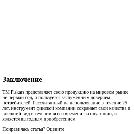
Заключение
ТМ Fiskars представляет свою продукцию на мировом рынке
не первый год, и пользуется заслуженным доверием
потребителей. Рассчитанный на использование в течение 25
лет, инструмент финской компании сохраняет свои качества и
внешний вид в течении всего времени эксплуатации, и
является выгодным приобретением.
Понравилась статья? Оцените