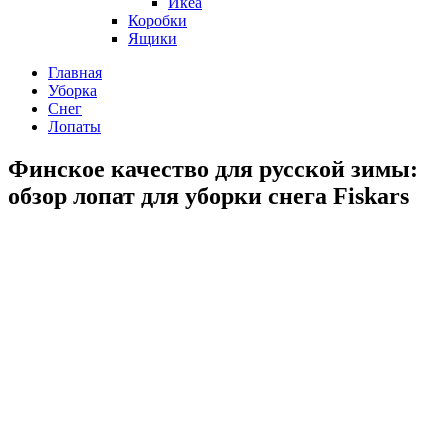
Икеа
Коробки
Ящики
Главная
Уборка
Снег
Лопаты
Финское качество для русской зимы:
обзор лопат для уборки снега Fiskars