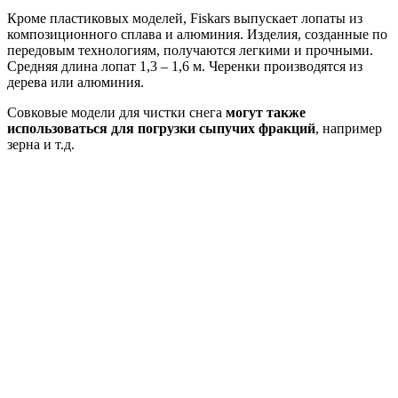
Кроме пластиковых моделей, Fiskars выпускает лопаты из
композиционного сплава и алюминия. Изделия, созданные по
передовым технологиям, получаются легкими и прочными.
Средняя длина лопат 1,3 – 1,6 м. Черенки производятся из
дерева или алюминия.
Совковые модели для чистки снега
могут также
использоваться для погрузки сыпучих фракций
, например
зерна и т.д.