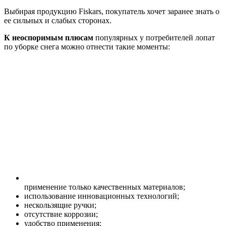
Выбирая продукцию Fiskars, покупатель хочет заранее знать о
ее сильных и слабых сторонах.
К неоспоримым плюсам
популярных у потребителей лопат
по уборке снега можно отнести такие моменты:
применение только качественных материалов;
использование инновационных технологий;
нескользящие ручки;
отсутствие коррозии;
удобство применения;