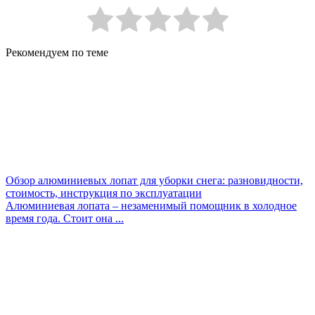
Рекомендуем по теме
Обзор алюминиевых лопат для уборки снега: разновидности,
стоимость, инструкция по эксплуатации
Алюминиевая лопата – незаменимый помощник в холодное
время года. Стоит она ...