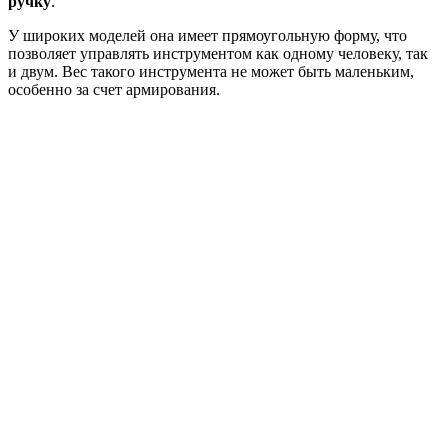
ручку
.
У широких моделей она имеет прямоугольную форму, что
позволяет управлять инструментом как одному человеку, так
и двум. Вес такого инструмента не может быть маленьким,
особенно за счет армирования.