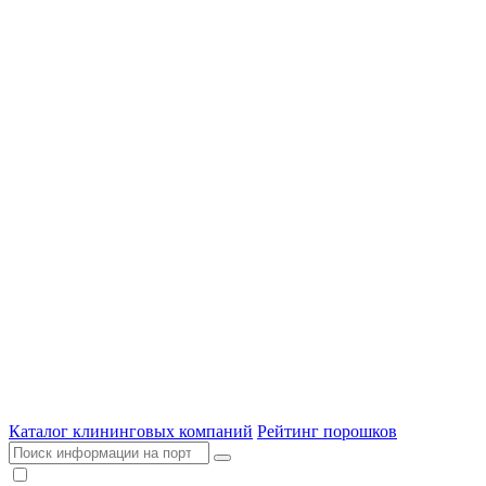
Каталог клининговых компаний
Рейтинг порошков