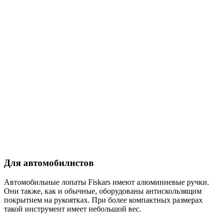
Для автомобилистов
Автомобильные лопаты Fiskars имеют алюминиевые ручки.
Они также, как и обычные, оборудованы антискользящим
покрытием на рукоятках. При более компактных размерах
такой инструмент имеет небольшой вес.