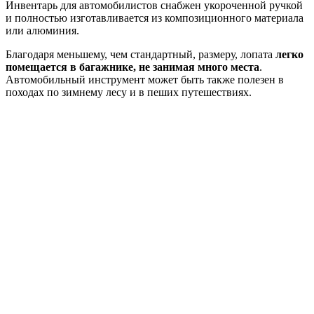
Инвентарь для автомобилистов снабжен укороченной ручкой
и полностью изготавливается из композиционного материала
или алюминия.
Благодаря меньшему, чем стандартный, размеру, лопата
легко
помещается в багажнике, не занимая много места
.
Автомобильный инструмент может быть также полезен в
походах по зимнему лесу и в пеших путешествиях.