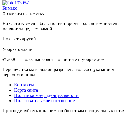
Бимакс
Хозяйкам на заметку
На частоту смены белья влияет время года: летом постель
меняют чаще, чем зимой.
Показать другой
Уборка
онлайн
© 2026 – Полезные советы о чистоте и уборке дома
Перепечатка материалов разрешена только с указанием
первоисточника
Контакты
Карта сайта
Политика конфиденциальности
Пользовательское соглашение
Присоединяйтесь к нашим сообществам в социальных сетях