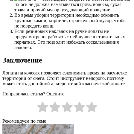
их ось не должна наматываться грязь, волосы, сухая
трава и прочий мусор, ухудшающий вращение.
Во время уборки территории необходимо обходить
крупные камни, кирпичи, строительный мусор, чтобы
не повредить ковш.
Если резиновых накладок на ручке лопаты не
предусмотрено, работать с ней лучше в строительных
перчатках. Это позволит избежать соскальзывания
ладоней.
Заключение
Лопата на колесах позволяет сэкономить время на расчистке
территории от снега. Стоит инструмент недорого, поэтому
может стать достойной альтернативой классической лопате.
Понравилась статья? Оцените
Рекомендуем по теме