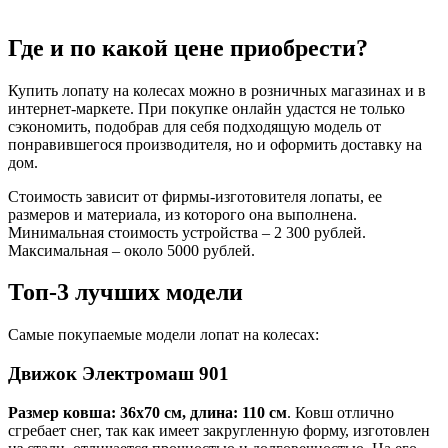
Где и по какой цене приобрести?
Купить лопату на колесах можно в розничных магазинах и в
интернет-маркете. При покупке онлайн удастся не только
сэкономить, подобрав для себя подходящую модель от
понравившегося производителя, но и оформить доставку на
дом.
Стоимость зависит от фирмы-изготовителя лопаты, ее
размеров и материала, из которого она выполнена.
Минимальная стоимость устройства – 2 300 рублей.
Максимальная – около 5000 рублей.
Топ-3 лучших модели
Самые покупаемые модели лопат на колесах:
Движок Электромаш 901
Размер ковша: 36х70 см, длина: 110 см
. Ковш отлично
сгребает снег, так как имеет закругленную форму, изготовлен