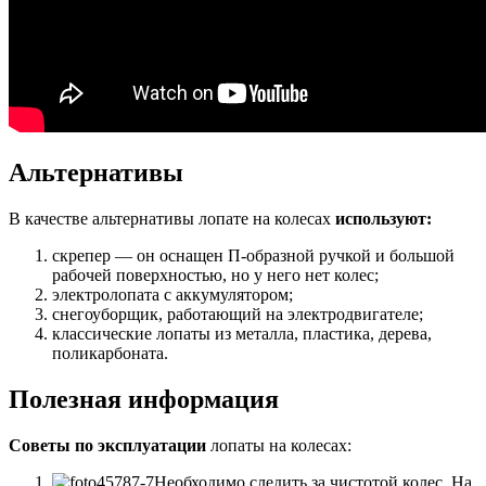
Альтернативы
В качестве альтернативы лопате на колесах
используют:
скрепер — он оснащен П-образной ручкой и большой
рабочей поверхностью, но у него нет колес;
электролопата с аккумулятором;
снегоуборщик, работающий на электродвигателе;
классические лопаты из металла, пластика, дерева,
поликарбоната.
Полезная информация
Советы по эксплуатации
лопаты на колесах:
Необходимо следить за чистотой колес. На