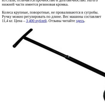
из стали, отличается прочностью и долговечностью. На его
нижней части имеется резиновая кромка.
Колеса крупные, поворотные, не проваливаются в сугробы.
Ручку можно регулировать по длине. Вес машины составляет
11,4 кг. Цена –
3 400 рублей
. Отзывы читайте
здесь
.