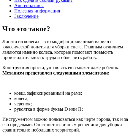
Как сделать своими руками?
Альтернативы
Полезная информация
Заключение
Что это такое?
Лопата на колесах – это модифицированный вариант
классической лопаты для уборки снега. Главным отличием
являются именно колеса, которые помогают повысить
производительность труда и облегчить работу.
Конструкция проста, управлять ею сможет даже ребенок.
Механизм представлен следующими элементами:
ковш, зафиксированный на раме;
колеса;
черенок;
рукоятка в форме буквы D или П;
Инструментом можно пользоваться как черте города, так и за
его пределами. Он станет отличным решением для уборки
сравнительно небольших территорий.