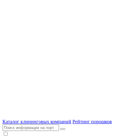
Каталог клининговых компаний
Рейтинг порошков