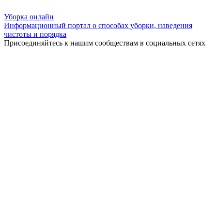
Уборка
онлайн
Информационный портал о способах уборки, наведения
чистоты и порядка
Присоединяйтесь к нашим сообществам в социальных сетях