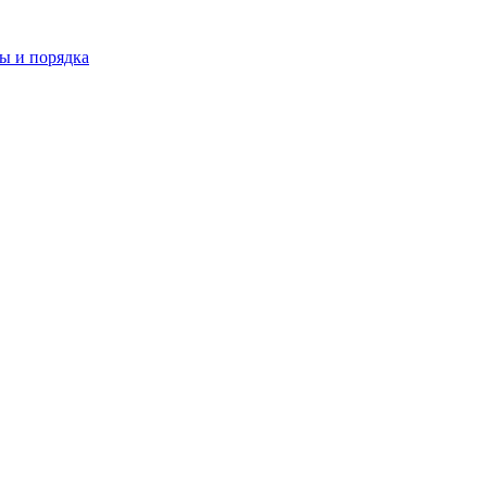
ы и порядка