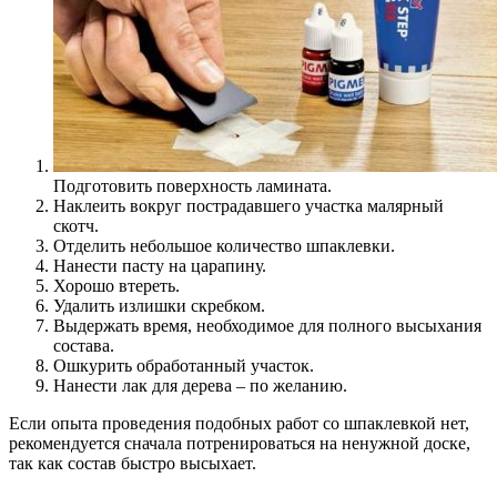
Подготовить поверхность ламината.
Наклеить вокруг пострадавшего участка малярный
скотч.
Отделить небольшое количество шпаклевки.
Нанести пасту на царапину.
Хорошо втереть.
Удалить излишки скребком.
Выдержать время, необходимое для полного высыхания
состава.
Ошкурить обработанный участок.
Нанести лак для дерева – по желанию.
Если опыта проведения подобных работ со шпаклевкой нет,
рекомендуется сначала потренироваться на ненужной доске,
так как состав быстро высыхает.