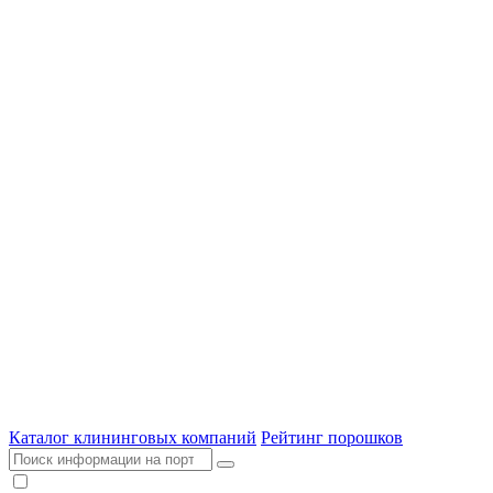
Каталог клининговых компаний
Рейтинг порошков