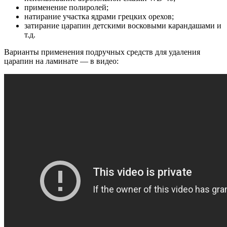
применение полиролей;
натирание участка ядрами грецких орехов;
затирание царапин детскими восковыми карандашами и
т.д.
Варианты применения подручных средств для удаления
царапин на ламинате — в видео: