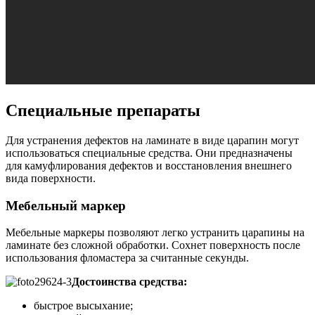
Специальные препараты
Для устранения дефектов на ламинате в виде царапин могут
использоваться специальные средства. Они предназначены
для камуфлирования дефектов и восстановления внешнего
вида поверхности.
Мебельный маркер
Мебельные маркеры позволяют легко устранить царапины на
ламинате без сложной обработки. Сохнет поверхность после
использования фломастера за считанные секунды.
Достоинства средства:
быстрое высыхание;