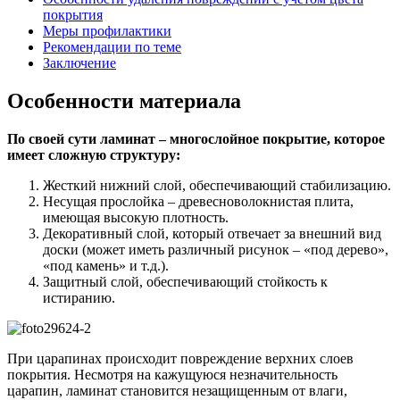
покрытия
Меры профилактики
Рекомендации по теме
Заключение
Особенности материала
По своей сути ламинат – многослойное покрытие, которое
имеет сложную структуру:
Жесткий нижний слой, обеспечивающий стабилизацию.
Несущая прослойка – древесноволокнистая плита,
имеющая высокую плотность.
Декоративный слой, который отвечает за внешний вид
доски (может иметь различный рисунок – «под дерево»,
«под камень» и т.д.).
Защитный слой, обеспечивающий стойкость к
истиранию.
При царапинах происходит повреждение верхних слоев
покрытия. Несмотря на кажущуюся незначительность
царапин, ламинат становится незащищенным от влаги,