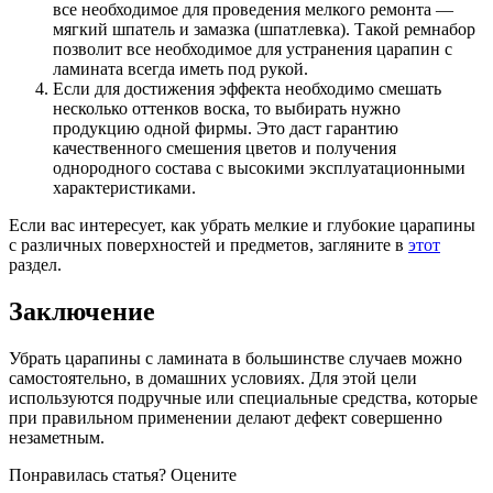
все необходимое для проведения мелкого ремонта —
мягкий шпатель и замазка (шпатлевка). Такой ремнабор
позволит все необходимое для устранения царапин с
ламината всегда иметь под рукой.
Если для достижения эффекта необходимо смешать
несколько оттенков воска, то выбирать нужно
продукцию одной фирмы. Это даст гарантию
качественного смешения цветов и получения
однородного состава с высокими эксплуатационными
характеристиками.
Если вас интересует, как убрать мелкие и глубокие царапины
с различных поверхностей и предметов, загляните в
этот
раздел.
Заключение
Убрать царапины с ламината в большинстве случаев можно
самостоятельно, в домашних условиях. Для этой цели
используются подручные или специальные средства, которые
при правильном применении делают дефект совершенно
незаметным.
Понравилась статья? Оцените