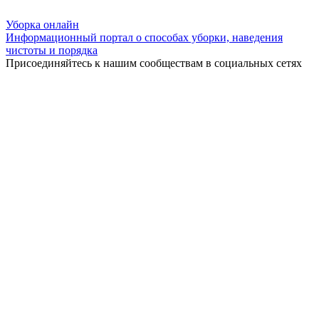
Уборка
онлайн
Информационный портал о способах уборки, наведения
чистоты и порядка
Присоединяйтесь к нашим сообществам в социальных сетях