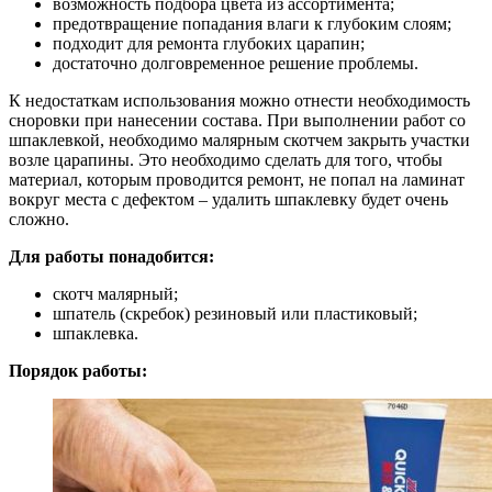
возможность подбора цвета из ассортимента;
предотвращение попадания влаги к глубоким слоям;
подходит для ремонта глубоких царапин;
достаточно долговременное решение проблемы.
К недостаткам использования можно отнести необходимость
сноровки при нанесении состава. При выполнении работ со
шпаклевкой, необходимо малярным скотчем закрыть участки
возле царапины. Это необходимо сделать для того, чтобы
материал, которым проводится ремонт, не попал на ламинат
вокруг места с дефектом – удалить шпаклевку будет очень
сложно.
Для работы понадобится:
скотч малярный;
шпатель (скребок) резиновый или пластиковый;
шпаклевка.
Порядок работы: