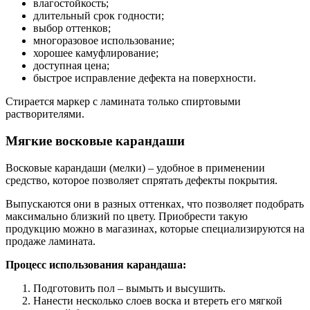
влагостойкость;
длительный срок годности;
выбор оттенков;
многоразовое использование;
хорошее камуфлирование;
доступная цена;
быстрое исправление дефекта на поверхности.
Стирается маркер с ламината только спиртовыми
растворителями.
Мягкие восковые карандаши
Восковые карандаши (мелки) – удобное в применении
средство, которое позволяет спрятать дефекты покрытия.
Выпускаются они в разных оттенках, что позволяет подобрать
максимально близкий по цвету. Приобрести такую
продукцию можно в магазинах, которые специализируются на
продаже ламината.
Процесс использования карандаша:
Подготовить пол – вымыть и высушить.
Нанести несколько слоев воска и втереть его мягкой