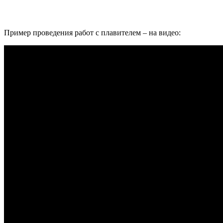
Пример проведения работ с плавителем – на видео: