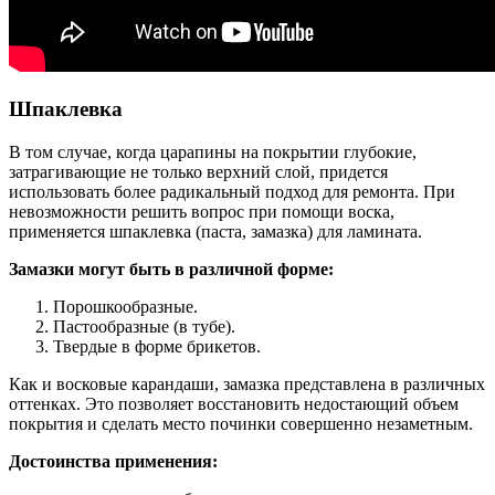
Шпаклевка
В том случае, когда царапины на покрытии глубокие,
затрагивающие не только верхний слой, придется
использовать более радикальный подход для ремонта. При
невозможности решить вопрос при помощи воска,
применяется шпаклевка (паста, замазка) для ламината.
Замазки могут быть в различной форме:
Порошкообразные.
Пастообразные (в тубе).
Твердые в форме брикетов.
Как и восковые карандаши, замазка представлена в различных
оттенках. Это позволяет восстановить недостающий объем
покрытия и сделать место починки совершенно незаметным.
Достоинства применения: