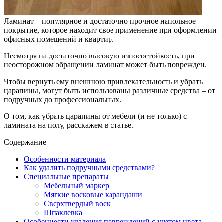
Ламинат – популярное и достаточно прочное напольное
покрытие, которое находит свое применение при оформлении
офисных помещений и квартир.
Несмотря на достаточно высокую износостойкость, при
неосторожном обращении ламинат может быть поврежден.
Чтобы вернуть ему внешнюю привлекательность и убрать
царапины, могут быть использованы различные средства – от
подручных до профессиональных.
О том, как убрать царапины от мебели (и не только) с
ламината на полу, расскажем в статье.
Содержание
Особенности материала
Как удалить подручными средствами?
Специальные препараты
Мебельный маркер
Мягкие восковые карандаши
Сверхтвердый воск
Шпаклевка
Особенности удаления повреждений с учетом цвета