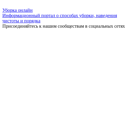
Уборка
онлайн
Информационный портал о способах уборки, наведения
чистоты и порядка
Присоединяйтесь к нашим сообществам в социальных сетях