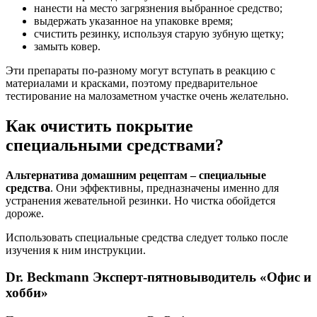
нанести на место загрязнения выбранное средство;
выдержать указанное на упаковке время;
счистить резинку, используя старую зубную щетку;
замыть ковер.
Эти препараты по-разному могут вступать в реакцию с
материалами и красками, поэтому предварительное
тестирование на малозаметном участке очень желательно.
Как очистить покрытие
специальными средствами?
Альтернатива домашним рецептам – специальные
средства
. Они эффективны, предназначены именно для
устранения жевательной резинки. Но чистка обойдется
дороже.
Использовать специальные средства следует только после
изучения к ним инструкции.
Dr. Beckmann Эксперт-пятновыводитель «Офис и
хобби»