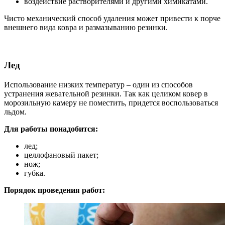
воздействие растворителями и другими химикатами.
Чисто механический способ удаления может привести к порче
внешнего вида ковра и размазыванию резинки.
Лед
Использование низких температур – один из способов
устранения жевательной резинки. Так как целиком ковер в
морозильную камеру не поместить, придется воспользоваться
льдом.
Для работы понадобится:
лед;
целлофановый пакет;
нож;
губка.
Порядок проведения работ: