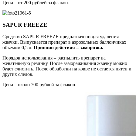
Цена – от 200 рублей за флакон.
SAPUR FREEZE
Средство SAPUR FREEZE предназначено для удаления
жвачки. Выпускается препарат в аэрозольных баллончиках
объемом 0,5 л.
Принцип действия – заморозка.
Порядок использования – распылить препарат на
жевательную резинку. После замораживания жвачку можно
будет счистить. После обработки на ковре не остается пятен и
других следов.
Цена – около 700 рублей за флакон.