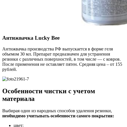
Антижвачка Lucky Bee
Антижвачка производства РФ выпускается в форме геля
объемом 30 мл. Препарат предназначен для устранения
резинки с различных поверхностей, в том числе — с ковров.
После применения не оставляет пятен. Средняя цена – от 155
рублей.
Особенности чистки с учетом
материала
Выбирая один из народных способов удаления резинки,
необходимо учитывать особенности самого покрытия:
цвет;