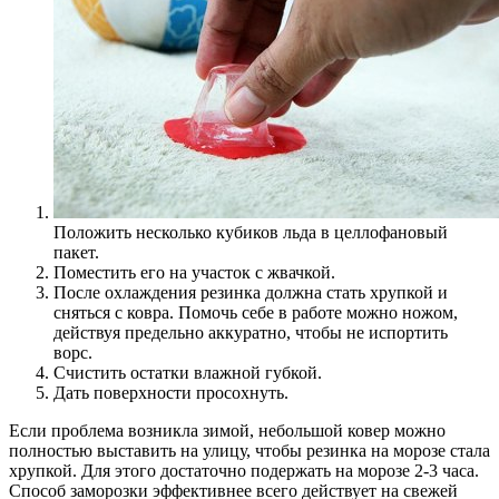
Положить несколько кубиков льда в целлофановый
пакет.
Поместить его на участок с жвачкой.
После охлаждения резинка должна стать хрупкой и
сняться с ковра. Помочь себе в работе можно ножом,
действуя предельно аккуратно, чтобы не испортить
ворс.
Счистить остатки влажной губкой.
Дать поверхности просохнуть.
Если проблема возникла зимой, небольшой ковер можно
полностью выставить на улицу, чтобы резинка на морозе стала
хрупкой. Для этого достаточно подержать на морозе 2-3 часа.
Способ заморозки эффективнее всего действует на свежей