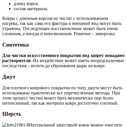
длину ворса;
состав материала.
Ковры с длинным ворсом не чистят с использованием
нагрева, так как сама его фактура и внешний вид могут быть
утрачены. Последующее восстановление может быть очень
сложным, а иногда и невозможным. Решение – заморозка.
Синтетика
Для чистки искусственного покрытия под запрет попадают
растворители
. Их воздействие может иметь непредсказуемые
последствия – вплоть до образования дыры на ковре.
Джут
Для плотного коврового покрытия по типу джута могут быть
использованы практически все перечисленные методы. При
этом процесс чистки может быть механически еще более
интенсивный, так как материал ковра достаточно плотный.
Шерсть
Натуральный шерстяной ковер можно очистить