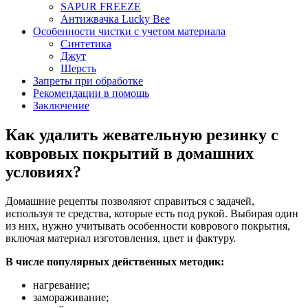
SAPUR FREEZE
Антижвачка Lucky Bee
Особенности чистки с учетом материала
Синтетика
Джут
Шерсть
Запреты при обработке
Рекомендации в помощь
Заключение
Как удалить жевательную резинку с
ковровых покрытий в домашних
условиях?
Домашние рецепты позволяют справиться с задачей,
используя те средства, которые есть под рукой. Выбирая один
из них, нужно учитывать особенности коврового покрытия,
включая материал изготовления, цвет и фактуру.
В числе популярных действенных методик:
нагревание;
замораживание;