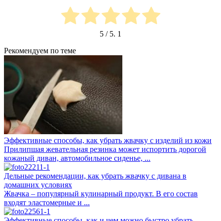
5
/ 5.
1
Рекомендуем по теме
Эффективные способы, как убрать жвачку с изделий из кожи
Прилипшая жевательная резинка может испортить дорогой
кожаный диван, автомобильное сиденье, ...
Дельные рекомендации, как убрать жвачку с дивана в
домашних условиях
Жвачка – популярный кулинарный продукт. В его состав
входят эластомерные и ...
Эффективные способы, как и чем можно быстро убрать