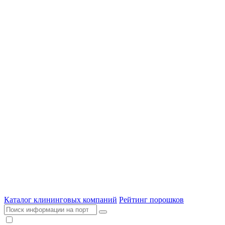
Каталог клининговых компаний
Рейтинг порошков