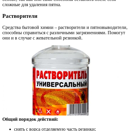
сложные для удаления пятна.
Растворители
Средства бытовой химии – растворители и пятновыводители,
способны справиться с различными загрязнениями. Помогут
они и в случае с жевательной резинкой.
Общий порядок действий:
снять с ворса отделяемую часть резинки;