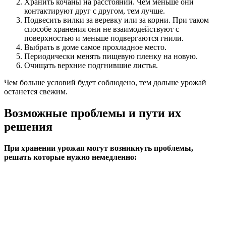
Хранить кочаны на расстоянии. Чем меньше они
контактируют друг с другом, тем лучше.
Подвесить вилки за веревку или за корни. При таком
способе хранения они не взаимодействуют с
поверхностью и меньше подвергаются гнили.
Выбрать в доме самое прохладное место.
Периодически менять пищевую пленку на новую.
Очищать верхние подгнившие листья.
Чем больше условий будет соблюдено, тем дольше урожай
останется свежим.
Возможные проблемы и пути их
решения
При хранении урожая могут возникнуть проблемы,
решать которые нужно немедленно: