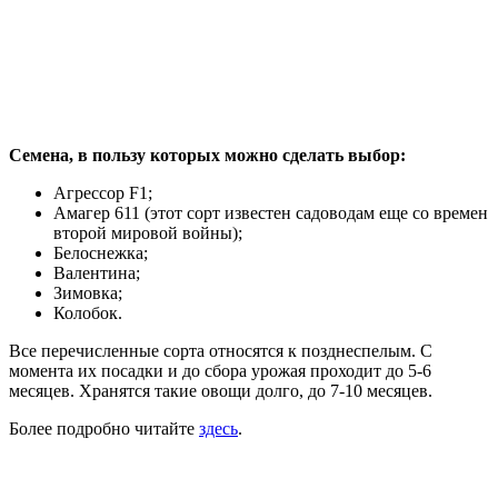
Семена, в пользу которых можно сделать выбор:
Агрессор F1;
Амагер 611 (этот сорт известен садоводам еще со времен
второй мировой войны);
Белоснежка;
Валентина;
Зимовка;
Колобок.
Все перечисленные сорта относятся к позднеспелым. С
момента их посадки и до сбора урожая проходит до 5-6
месяцев. Хранятся такие овощи долго, до 7-10 месяцев.
Более подробно читайте
здесь
.