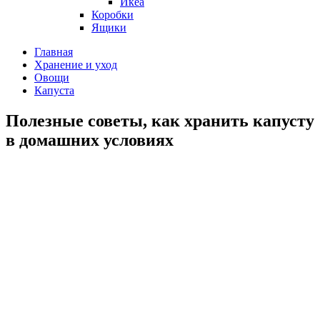
Икеа
Коробки
Ящики
Главная
Хранение и уход
Овощи
Капуста
Полезные советы, как хранить капусту
в домашних условиях