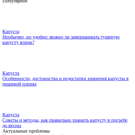
Популярное
Капуста
Необычно, но удобно: можно ли замораживать тушеную
капусту впрок?
Капуста
Особенности, достоинства и недостатки хранения капусты в
пищевой пленке
Капуста
Советы и методы, как правильно хранить капусту в погребе
до весны
Актуальные проблемы