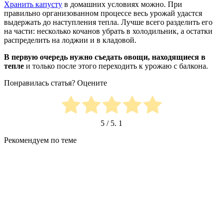
Хранить капусту
в домашних условиях можно. При
правильно организованном процессе весь урожай удастся
выдержать до наступления тепла. Лучше всего разделить его
на части: несколько кочанов убрать в холодильник, а остатки
распределить на лоджии и в кладовой.
В первую очередь нужно съедать овощи, находящиеся в
тепле
и только после этого переходить к урожаю с балкона.
Понравилась статья? Оцените
5
/ 5.
1
Рекомендуем по теме