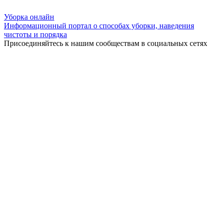
Уборка
онлайн
Информационный портал о способах уборки, наведения
чистоты и порядка
Присоединяйтесь к нашим сообществам в социальных сетях