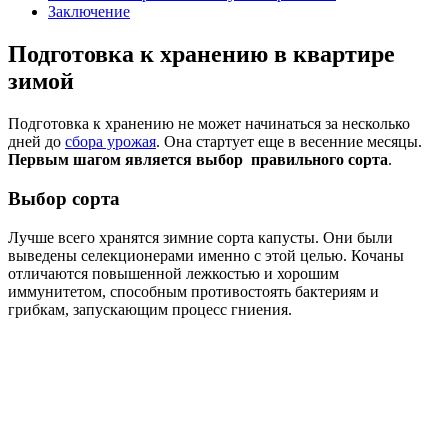
Заключение
Подготовка к хранению в квартире
зимой
Подготовка к хранению не может начинаться за несколько
дней до
сбора урожая
. Она стартует еще в весенние месяцы.
Первым шагом является выбор правильного сорта
.
Выбор сорта
Лучше всего хранятся зимние сорта капусты. Они были
выведены селекционерами именно с этой целью. Кочаны
отличаются повышенной лежкостью и хорошим
иммунитетом, способным противостоять бактериям и
грибкам, запускающим процесс гниения.