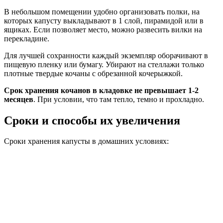
В небольшом помещении удобно организовать полки, на
которых капусту выкладывают в 1 слой, пирамидой или в
ящиках. Если позволяет место, можно развесить вилки на
перекладине.
Для лучшей сохранности каждый экземпляр оборачивают в
пищевую пленку или бумагу. Убирают на стеллажи только
плотные твердые кочаны с обрезанной кочерыжкой.
Срок хранения кочанов в кладовке не превышает 1-2
месяцев
. При условии, что там тепло, темно и прохладно.
Сроки и способы их увеличения
Сроки хранения капусты в домашних условиях: