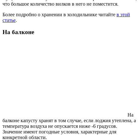
что большое количество вилков в него не поместится.
Более подробно о хранении в холодильнике читайте
в этой
статье
.
На балконе
На
балконе капусту хранят в том случае, если лоджия утеплена, а
температура воздуха не опускается ниже -6 градусов.
Значение имеют погодные условия, характерные для
конкретной области.