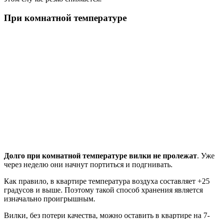
При комнатной температуре
Долго при комнатной температуре вилки не пролежат
. Уже
через неделю они начнут портиться и подгнивать.
Как правило, в квартире температура воздуха составляет +25
градусов и выше. Поэтому такой способ хранения является
изначально проигрышным.
Вилки, без потери качества, можно оставить в квартире на 7-