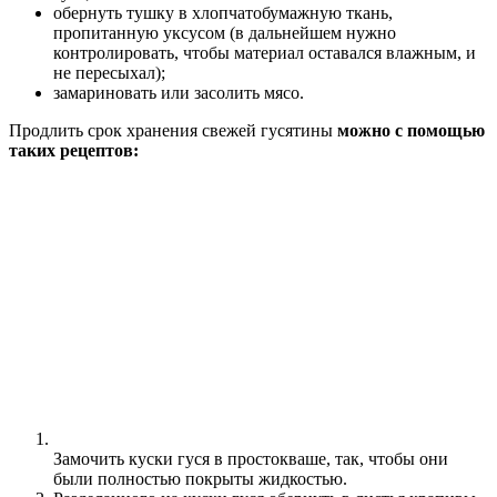
обернуть тушку в хлопчатобумажную ткань,
пропитанную уксусом (в дальнейшем нужно
контролировать, чтобы материал оставался влажным, и
не пересыхал);
замариновать или засолить мясо.
Продлить срок хранения свежей гусятины
можно с помощью
таких рецептов:
Замочить куски гуся в простокваше, так, чтобы они
были полностью покрыты жидкостью.