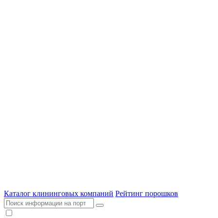
Каталог клининговых компаний
Рейтинг порошков