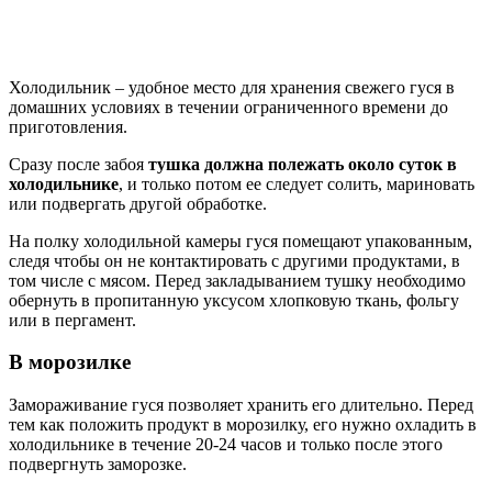
Холодильник – удобное место для хранения свежего гуся в
домашних условиях в течении ограниченного времени до
приготовления.
Сразу после забоя
тушка должна полежать около суток в
холодильнике
, и только потом ее следует солить, мариновать
или подвергать другой обработке.
На полку холодильной камеры гуся помещают упакованным,
следя чтобы он не контактировать с другими продуктами, в
том числе с мясом. Перед закладыванием тушку необходимо
обернуть в пропитанную уксусом хлопковую ткань, фольгу
или в пергамент.
В морозилке
Замораживание гуся позволяет хранить его длительно. Перед
тем как положить продукт в морозилку, его нужно охладить в
холодильнике в течение 20-24 часов и только после этого
подвергнуть заморозке.