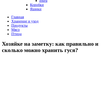
Икеа
Коробки
Ящики
Главная
Хранение и уход
Продукты
Мясо
Птица
Хозяйке на заметку: как правильно и
сколько можно хранить гуся?