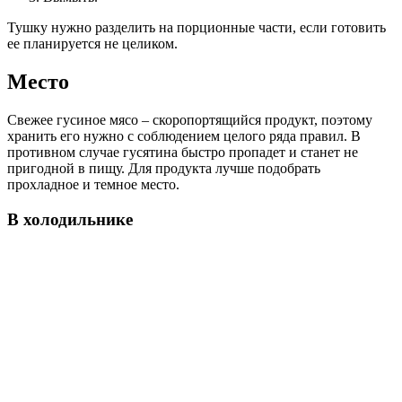
Тушку нужно разделить на порционные части, если готовить
ее планируется не целиком.
Место
Свежее гусиное мясо – скоропортящийся продукт, поэтому
хранить его нужно с соблюдением целого ряда правил. В
противном случае гусятина быстро пропадет и станет не
пригодной в пищу. Для продукта лучше подобрать
прохладное и темное место.
В холодильнике