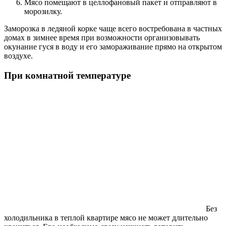
Мясо помещают в целлофановый пакет и отправляют в
морозилку.
Заморозка в ледяной корке чаще всего востребована в частных
домах в зимнее время при возможности организовывать
окунание гуся в воду и его замораживание прямо на открытом
воздухе.
При комнатной температуре
Без
холодильника в теплой квартире мясо не может длительно