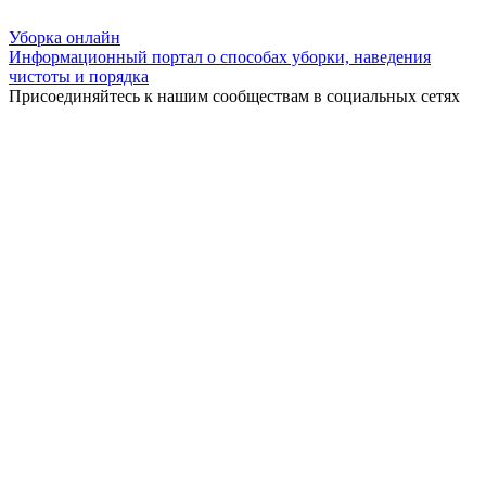
Уборка
онлайн
Информационный портал о способах уборки, наведения
чистоты и порядка
Присоединяйтесь к нашим сообществам в социальных сетях