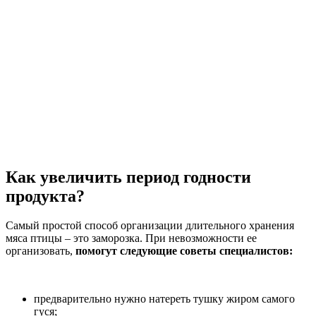
Как увеличить период годности
продукта?
Самый простой способ организации длительного хранения
мяса птицы – это заморозка. При невозможности ее
организовать,
помогут следующие советы специалистов:
предварительно нужно натереть тушку жиром самого
гуся;