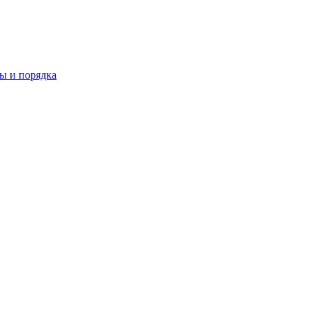
ы и порядка