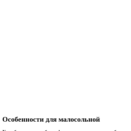
Особенности для малосольной