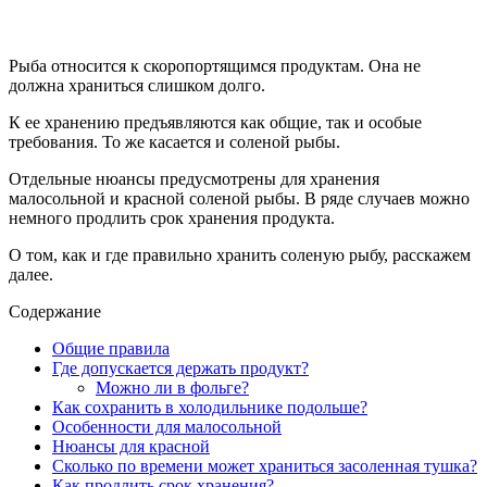
Рыба относится к скоропортящимся продуктам. Она не
должна храниться слишком долго.
К ее хранению предъявляются как общие, так и особые
требования. То же касается и соленой рыбы.
Отдельные нюансы предусмотрены для хранения
малосольной и красной соленой рыбы. В ряде случаев можно
немного продлить срок хранения продукта.
О том, как и где правильно хранить соленую рыбу, расскажем
далее.
Содержание
Общие правила
Где допускается держать продукт?
Можно ли в фольге?
Как сохранить в холодильнике подольше?
Особенности для малосольной
Нюансы для красной
Сколько по времени может храниться засоленная тушка?
Как продлить срок хранения?