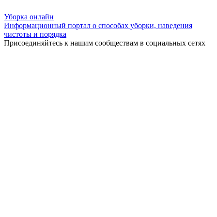
Уборка
онлайн
Информационный портал о способах уборки, наведения
чистоты и порядка
Присоединяйтесь к нашим сообществам в социальных сетях