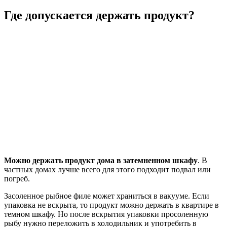
Где допускается держать продукт?
Можно держать продукт дома в затемненном шкафу
. В
частных домах лучше всего для этого подходит подвал или
погреб.
Засоленное рыбное филе может храниться в вакууме. Если
упаковка не вскрыта, то продукт можно держать в квартире в
темном шкафу. Но после вскрытия упаковки просоленную
рыбу нужно переложить в холодильник и употребить в