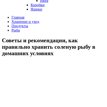
Икеа
Коробки
Ящики
Главная
Хранение и уход
Продукты
Рыба
Советы и рекомендации, как
правильно хранить соленую рыбу в
домашних условиях