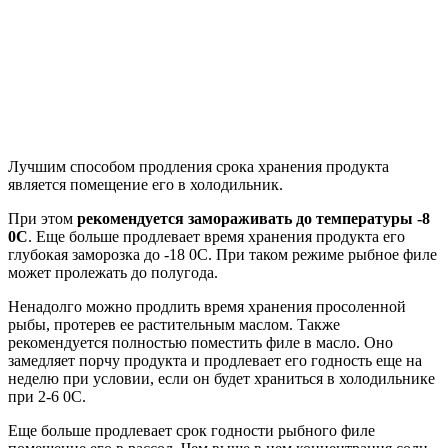
Лучшим способом продления срока хранения продукта
является помещение его в холодильник.
При этом
рекомендуется замораживать до температуры -8
0C
. Еще больше продлевает время хранения продукта его
глубокая заморозка до -18 0C. При таком режиме рыбное филе
может пролежать до полугода.
Ненадолго можно продлить время хранения просоленной
рыбы, протерев ее растительным маслом. Также
рекомендуется полностью поместить филе в масло. Оно
замедляет порчу продукта и продлевает его годность еще на
неделю при условии, если он будет храниться в холодильнике
при 2-6 0C.
Еще больше продлевает срок годности рыбного филе