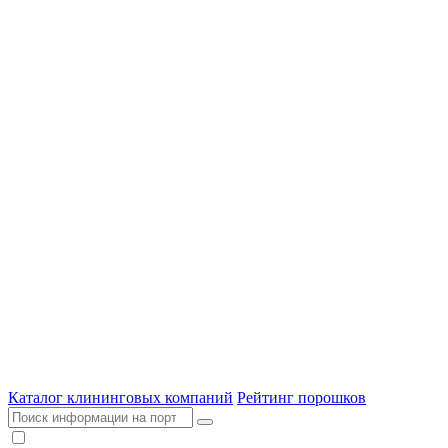
Каталог клининговых компаний
Рейтинг порошков