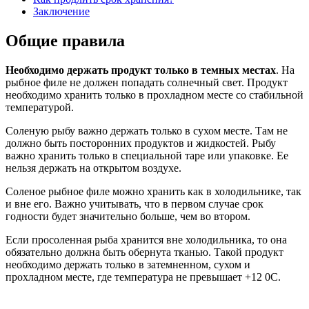
Заключение
Общие правила
Необходимо держать продукт только в темных местах
. На
рыбное филе не должен попадать солнечный свет. Продукт
необходимо хранить только в прохладном месте со стабильной
температурой.
Соленую рыбу важно держать только в сухом месте. Там не
должно быть посторонних продуктов и жидкостей. Рыбу
важно хранить только в специальной таре или упаковке. Ее
нельзя держать на открытом воздухе.
Соленое рыбное филе можно хранить как в холодильнике, так
и вне его. Важно учитывать, что в первом случае срок
годности будет значительно больше, чем во втором.
Если просоленная рыба хранится вне холодильника, то она
обязательно должна быть обернута тканью. Такой продукт
необходимо держать только в затемненном, сухом и
прохладном месте, где температура не превышает +12 0C.