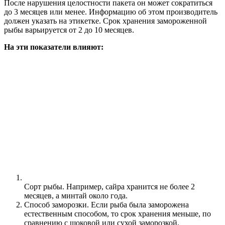
После нарушения целостности пакета он может сократиться
до 3 месяцев или менее. Информацию об этом производитель
должен указать на этикетке. Срок хранения замороженной
рыбы варьируется от 2 до 10 месяцев.
На эти показатели влияют:
Сорт рыбы. Например, сайра хранится не более 2
месяцев, а минтай около года.
Способ заморозки. Если рыба была заморожена
естественным способом, то срок хранения меньше, по
сравнению с шоковой или сухой заморозкой.