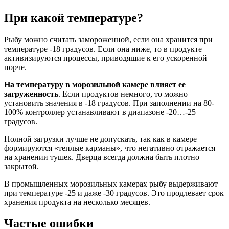
При какой температуре?
Рыбу можно считать замороженной, если она хранится при
температуре -18 градусов. Если она ниже, то в продукте
активизируются процессы, приводящие к его ускоренной
порче.
На температуру в морозильной камере влияет ее
загруженность
. Если продуктов немного, то можно
установить значения в -18 градусов. При заполнении на 80-
100% контроллер устанавливают в диапазоне -20…-25
градусов.
Полной загрузки лучше не допускать, так как в камере
формируются «теплые карманы», что негативно отражается
на хранении тушек. Дверца всегда должна быть плотно
закрытой.
В промышленных морозильных камерах рыбу выдерживают
при температуре -25 и даже -30 градусов. Это продлевает срок
хранения продукта на несколько месяцев.
Частые ошибки