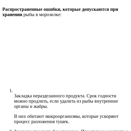
Распространенные ошибки, которые допускаются при
хранении
рыбы в морозилке:
Закладка неразделанного продукта. Срок годности
можно продлить, если удалить из рыбы внутренние
органы и жабры.
В них обитают микроорганизмы, которые ускоряют
процесс разложения тушек.