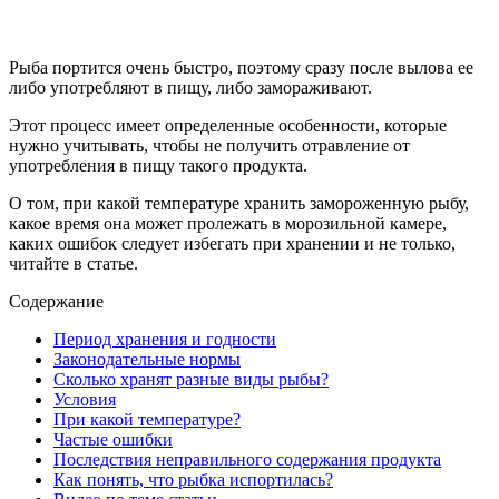
Рыба портится очень быстро, поэтому сразу после вылова ее
либо употребляют в пищу, либо замораживают.
Этот процесс имеет определенные особенности, которые
нужно учитывать, чтобы не получить отравление от
употребления в пищу такого продукта.
О том, при какой температуре хранить замороженную рыбу,
какое время она может пролежать в морозильной камере,
каких ошибок следует избегать при хранении и не только,
читайте в статье.
Содержание
Период хранения и годности
Законодательные нормы
Сколько хранят разные виды рыбы?
Условия
При какой температуре?
Частые ошибки
Последствия неправильного содержания продукта
Как понять, что рыбка испортилась?