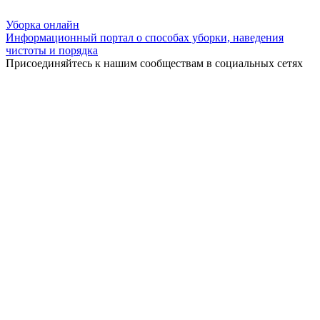
Уборка
онлайн
Информационный портал о способах уборки, наведения
чистоты и порядка
Присоединяйтесь к нашим сообществам в социальных сетях