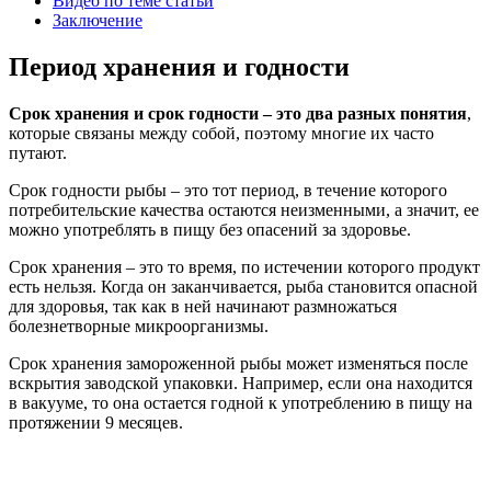
Видео по теме статьи
Заключение
Период хранения и годности
Срок хранения и срок годности – это два разных понятия
,
которые связаны между собой, поэтому многие их часто
путают.
Срок годности рыбы – это тот период, в течение которого
потребительские качества остаются неизменными, а значит, ее
можно употреблять в пищу без опасений за здоровье.
Срок хранения – это то время, по истечении которого продукт
есть нельзя. Когда он заканчивается, рыба становится опасной
для здоровья, так как в ней начинают размножаться
болезнетворные микроорганизмы.
Срок хранения замороженной рыбы может изменяться после
вскрытия заводской упаковки. Например, если она находится
в вакууме, то она остается годной к употреблению в пищу на
протяжении 9 месяцев.