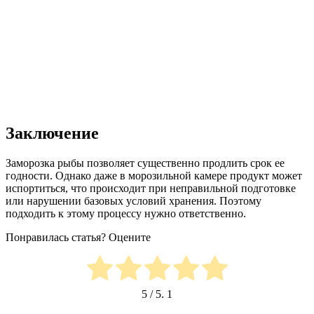
Заключение
Заморозка рыбы позволяет существенно продлить срок ее
годности. Однако даже в морозильной камере продукт может
испортиться, что происходит при неправильной подготовке
или нарушении базовых условий хранения. Поэтому
подходить к этому процессу нужно ответственно.
Понравилась статья? Оцените
5
/ 5.
1