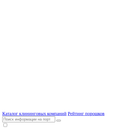
Каталог клининговых компаний
Рейтинг порошков