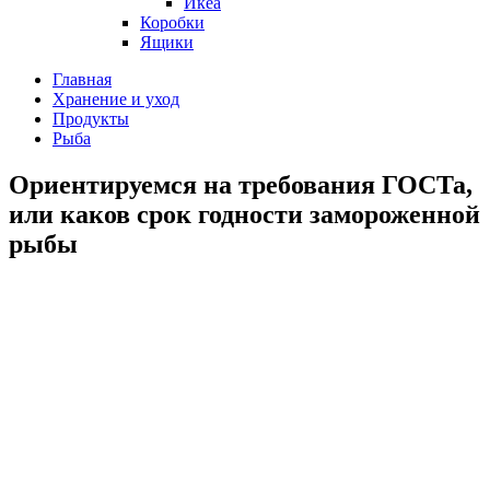
Икеа
Коробки
Ящики
Главная
Хранение и уход
Продукты
Рыба
Ориентируемся на требования ГОСТа,
или каков срок годности замороженной
рыбы