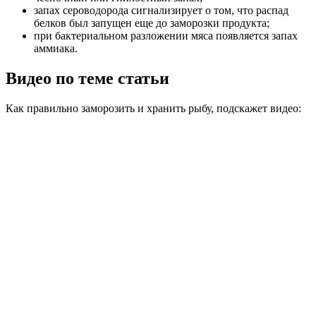
запах сероводорода сигнализирует о том, что распад
белков был запущен еще до заморозки продукта;
при бактериальном разложении мяса появляется запах
аммиака.
Видео по теме статьи
Как правильно заморозить и хранить рыбу, подскажет видео: