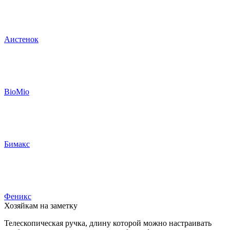
Аистенок
BioMio
Бимакс
Феникс
Хозяйкам на заметку
Телескопическая ручка, длину которой можно настраивать