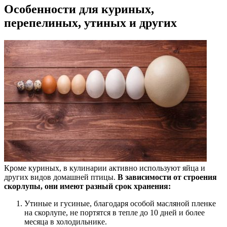
Особенности для куриных,
перепелиных, утиных и других
Кроме куриных, в кулинарии активно используют яйца и
других видов домашней птицы.
В зависимости от строения
скорлупы, они имеют разный срок хранения:
Утиные и гусиные, благодаря особой масляной пленке
на скорлупе, не портятся в тепле до 10 дней и более
месяца в холодильнике.