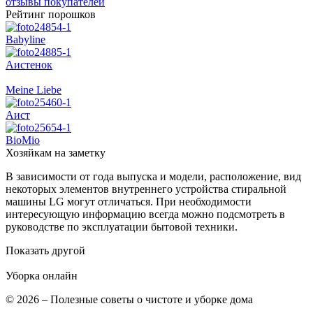
отзывы покупателей
Рейтинг порошков
Babyline
Аистенок
Meine Liebe
Аист
BioMio
Хозяйкам на заметку
В зависимости от года выпуска и модели, расположение, вид
некоторых элементов внутреннего устройства стиральной
машины LG могут отличаться. При необходимости
интересующую информацию всегда можно подсмотреть в
руководстве по эксплуатации бытовой техники.
Показать другой
Уборка
онлайн
© 2026 – Полезные советы о чистоте и уборке дома