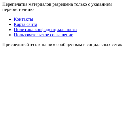
Перепечатка материалов разрешена только с указанием
первоисточника
Контакты
Карта сайта
Политика конфиденциальности
Пользовательское соглашение
Присоединяйтесь к нашим сообществам в социальных сетях