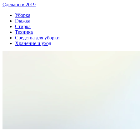
Сделано в 2019
Уборка
Глажка
Стирка
Техника
Средства для уборки
Хранение и уход