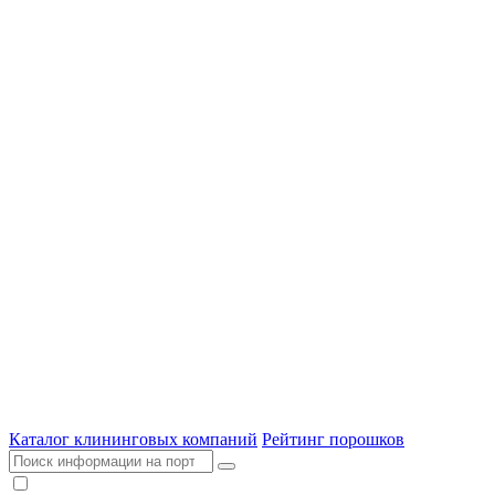
Каталог клининговых компаний
Рейтинг порошков