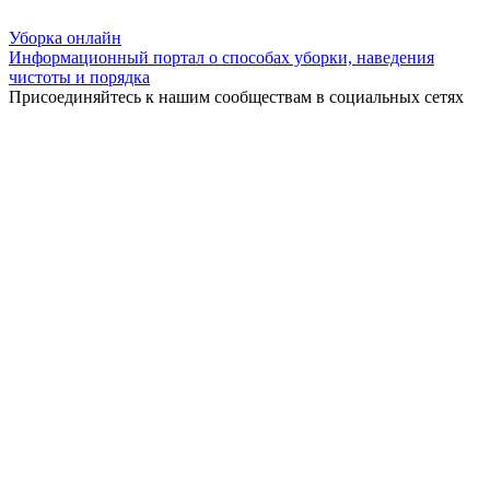
Уборка
онлайн
Информационный портал о способах уборки, наведения
чистоты и порядка
Присоединяйтесь к нашим сообществам в социальных сетях