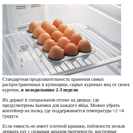
Стандартная продолжительность хранения самых
распространенных в кулинарии, сырых куриных яиц от своих
курочек,
в холодильнике 2-3 недели
.
Их держат в специальном отсеке на дверце, где
предусмотрены выемки для каждого яйца. Можно убрать
контейнер на полку, где поддерживается температура +2 +4
градуса.
Если емкость не имеет плотной крышки, поблизости нельзя
держать еду с сильным запахом (копчености, восточные