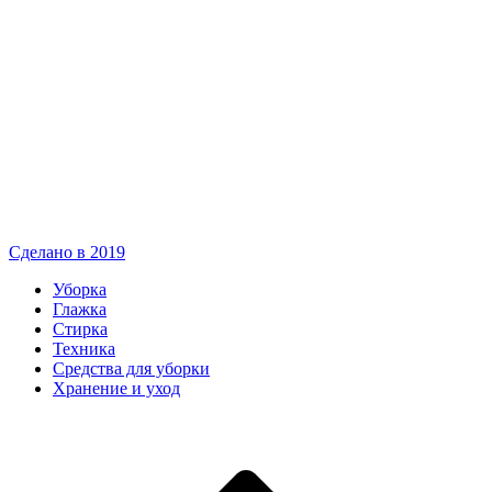
Сделано в 2019
Уборка
Глажка
Стирка
Техника
Средства для уборки
Хранение и уход