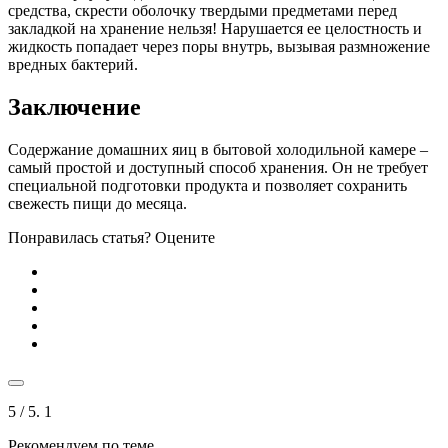
средства, скрести оболочку твердыми предметами перед
закладкой на хранение нельзя! Нарушается ее целостность и
жидкость попадает через поры внутрь, вызывая размножение
вредных бактерий.
Заключение
Содержание домашних яиц в бытовой холодильной камере –
самый простой и доступный способ хранения. Он не требует
специальной подготовки продукта и позволяет сохранить
свежесть пищи до месяца.
Понравилась статья? Оцените
5
/ 5.
1
Рекомендуем по теме