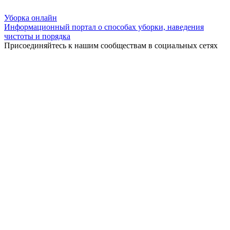
Уборка
онлайн
Информационный портал о способах уборки, наведения
чистоты и порядка
Присоединяйтесь к нашим сообществам в социальных сетях