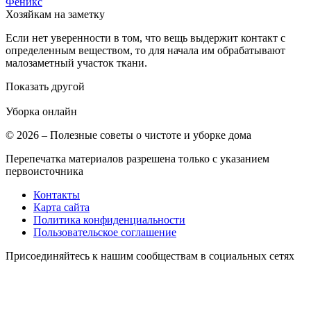
Феникс
Хозяйкам на заметку
Если нет уверенности в том, что вещь выдержит контакт с
определенным веществом, то для начала им обрабатывают
малозаметный участок ткани.
Показать другой
Уборка
онлайн
© 2026 – Полезные советы о чистоте и уборке дома
Перепечатка материалов разрешена только с указанием
первоисточника
Контакты
Карта сайта
Политика конфиденциальности
Пользовательское соглашение
Присоединяйтесь к нашим сообществам в социальных сетях