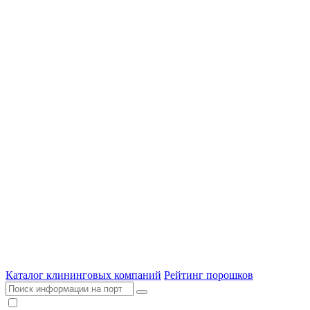
Каталог клининговых компаний
Рейтинг порошков