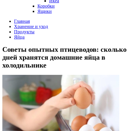
Икеа
Коробки
Ящики
Главная
Хранение и уход
Продукты
Яйца
Советы опытных птицеводов: сколько
дней хранятся домашние яйца в
холодильнике