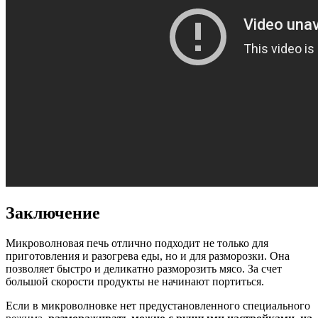
Заключение
Микроволновая печь отлично подходит не только для
приготовления и разогрева еды, но и для разморозки. Она
позволяет быстро и деликатно разморозить мясо. За счет
большой скорости продукты не начинают портиться.
Если в микроволновке нет предустановленного специального