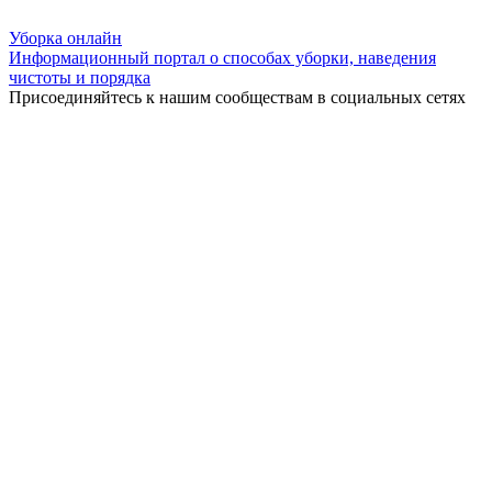
Уборка
онлайн
Информационный портал о способах уборки, наведения
чистоты и порядка
Присоединяйтесь к нашим сообществам в социальных сетях