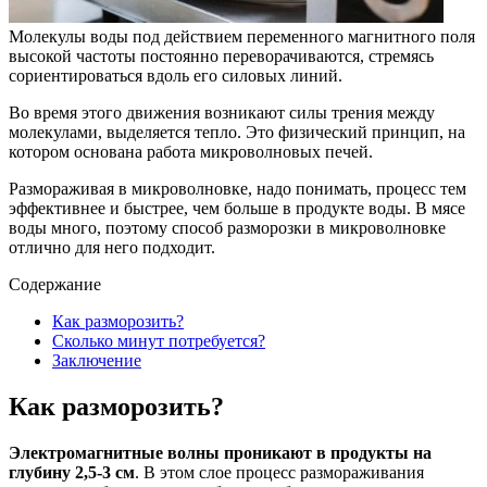
Молекулы воды под действием переменного магнитного поля
высокой частоты постоянно переворачиваются, стремясь
сориентироваться вдоль его силовых линий.
Во время этого движения возникают силы трения между
молекулами, выделяется тепло. Это физический принцип, на
котором основана работа микроволновых печей.
Размораживая в микроволновке, надо понимать, процесс тем
эффективнее и быстрее, чем больше в продукте воды. В мясе
воды много, поэтому способ разморозки в микроволновке
отлично для него подходит.
Содержание
Как разморозить?
Сколько минут потребуется?
Заключение
Как разморозить?
Электромагнитные волны проникают в продукты на
глубину 2,5-3 см
. В этом слое процесс размораживания