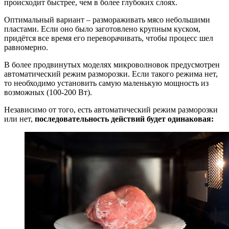
происходит быстрее, чем в более глубоких слоях.
Оптимальный вариант – размораживать мясо небольшими
пластами. Если оно было заготовлено крупным куском,
придётся все время его переворачивать, чтобы процесс шел
равномерно.
В более продвинутых моделях микроволновок предусмотрен
автоматический режим разморозки. Если такого режима нет,
то необходимо установить самую маленькую мощность из
возможных (100-200 Вт).
Независимо от того, есть автоматический режим разморозки
или нет,
последовательность действий будет одинаковая: