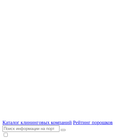
Каталог клининговых компаний
Рейтинг порошков