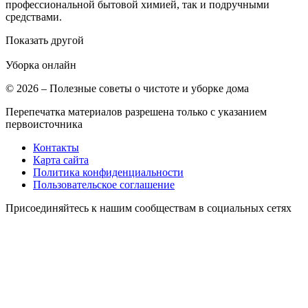
профессиональной бытовой химией, так и подручными
средствами.
Показать другой
Уборка
онлайн
© 2026 – Полезные советы о чистоте и уборке дома
Перепечатка материалов разрешена только с указанием
первоисточника
Контакты
Карта сайта
Политика конфиденциальности
Пользовательское соглашение
Присоединяйтесь к нашим сообществам в социальных сетях