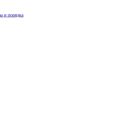
ы и порядка