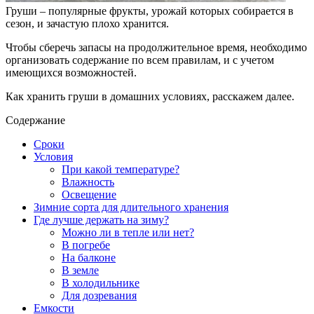
Груши – популярные фрукты, урожай которых собирается в
сезон, и зачастую плохо хранится.
Чтобы сберечь запасы на продолжительное время, необходимо
организовать содержание по всем правилам, и с учетом
имеющихся возможностей.
Как хранить груши в домашних условиях, расскажем далее.
Содержание
Сроки
Условия
При какой температуре?
Влажность
Освещение
Зимние сорта для длительного хранения
Где лучше держать на зиму?
Можно ли в тепле или нет?
В погребе
На балконе
В земле
В холодильнике
Для дозревания
Емкости