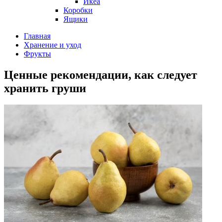
Икеа
Коробки
Ящики
Главная
Хранение и уход
Фрукты
Ценные рекомендации, как следует
хранить груши