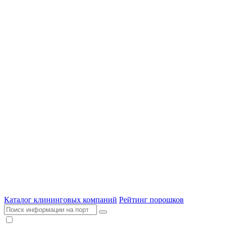
Каталог клининговых компаний
Рейтинг порошков