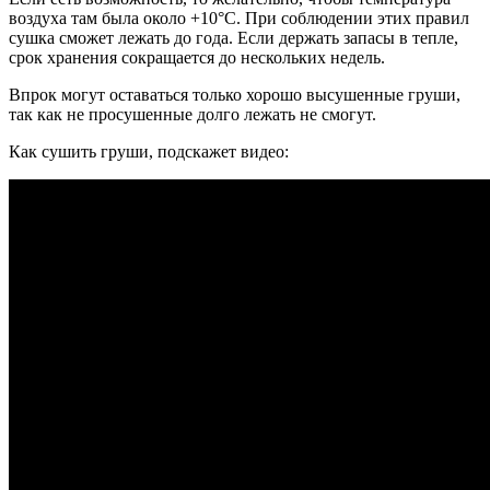
воздуха там была около +10°С. При соблюдении этих правил
сушка сможет лежать до года. Если держать запасы в тепле,
срок хранения сокращается до нескольких недель.
Впрок могут оставаться только хорошо высушенные груши,
так как не просушенные долго лежать не смогут.
Как сушить груши, подскажет видео: