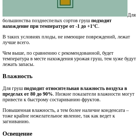
Для
большинства позднеспелых сортов груш
подходит
нахождение при температуре от -1 до +1°С
.
В таких условиях плоды, не имеющие повреждений, лежат
лучше всего.
Чем выше, по сравнению с рекомендованной, будет
температура в месте нахождения урожая груш, тем хуже будут
лежать запасы.
Влажность
Для груш
подходит относительная влажность воздуха в
пределах от 80 до 90%
. Низкие показатели влажности могут
привести к быстрому состариванию фруктов.
Повышенная влажность, а тем более наличие конденсата –
тоже крайне нежелательное явление, так как ведет к
загниванию.
Освещение