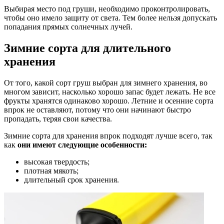
Выбирая место под груши, необходимо проконтролировать,
чтобы оно имело защиту от света. Тем более нельзя допускать
попадания прямых солнечных лучей.
Зимние сорта для длительного
хранения
От того, какой сорт груш выбран для зимнего хранения, во
многом зависит, насколько хорошо запас будет лежать. Не все
фрукты хранятся одинаково хорошо. Летние и осенние сорта
впрок не оставляют, потому что они начинают быстро
пропадать, теряя свои качества.
Зимние сорта для хранения впрок подходят лучше всего, так
как
они имеют следующие особенности:
высокая твердость;
плотная мякоть;
длительный срок хранения.