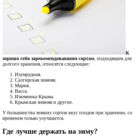
К
хорошо себя зарекомендовавшим сортам
, подходящим для
долгого хранения, относятся следующие:
Изумрудная.
Салгирская зимняя.
Мария.
Васса.
Изюминка Крыма.
Крымская зимняя и другие.
У большинства зимних сортов вкус плодов при хранении, со
временем только улучшается.
Где лучше держать на зиму?