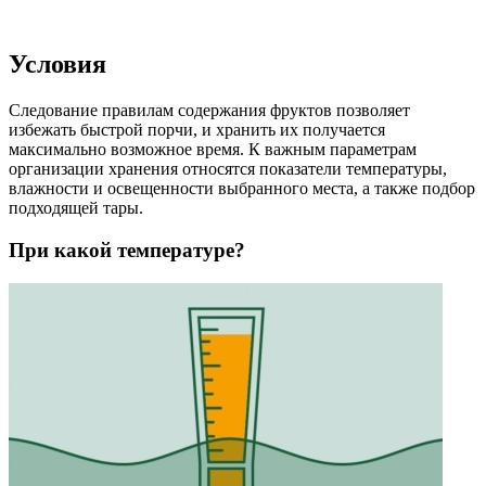
Условия
Следование правилам содержания фруктов позволяет
избежать быстрой порчи, и хранить их получается
максимально возможное время. К важным параметрам
организации хранения относятся показатели температуры,
влажности и освещенности выбранного места, а также подбор
подходящей тары.
При какой температуре?