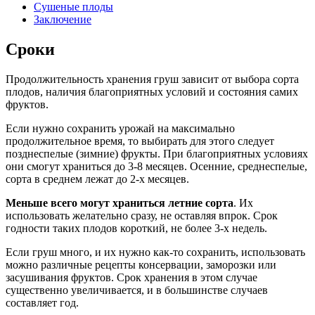
Сушеные плоды
Заключение
Сроки
Продолжительность хранения груш зависит от выбора сорта
плодов, наличия благоприятных условий и состояния самих
фруктов.
Если нужно сохранить урожай на максимально
продолжительное время, то выбирать для этого следует
позднеспелые (зимние) фрукты. При благоприятных условиях
они смогут храниться до 3-8 месяцев. Осенние, среднеспелые,
сорта в среднем лежат до 2-х месяцев.
Меньше всего могут храниться летние сорта
. Их
использовать желательно сразу, не оставляя впрок. Срок
годности таких плодов короткий, не более 3-х недель.
Если груш много, и их нужно как-то сохранить, использовать
можно различные рецепты консервации, заморозки или
засушивания фруктов. Срок хранения в этом случае
существенно увеличивается, и в большинстве случаев
составляет год.