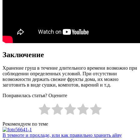
Заключение
Хранение груш в течение длительного времени возможно при
соблюдении определенных условий. При отсутствии
возможности держать свежие фрукты дома, их можно
заготовить в виде сушки, компотов, варений и т.д.
Понравилась статья? Оцените
Рекомендуем по теме
В темноте и прохладе, или как правильно хранить айву