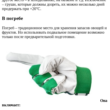
– груши, которые должны дозреть, их можно несколько дней
продержать при +20°С.
В погребе
Погреб – традиционное место для хранения запасов овощей и
фруктов. Но использовать подвальное помещение возможно
только после предварительной подготовки.
Она
включает: