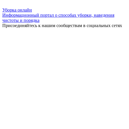
Уборка
онлайн
Информационный портал о способах уборки, наведения
чистоты и порядка
Присоединяйтесь к нашим сообществам в социальных сетях